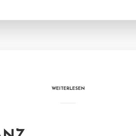
WEITERLESEN