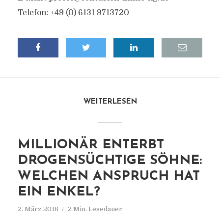
Telefon: +49 (0) 6131 9713720
WEITERLESEN
MILLIONÄR ENTERBT
DROGENSÜCHTIGE SÖHNE:
WELCHEN ANSPRUCH HAT
EIN ENKEL?
2. März 2018
2 Min. Lesedauer