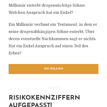
Millionär enterbt drogensüchtige Söhne:
Welchen Anspruch hat ein Enkel?
Ein Millionär verfasst ein Testament, in dem er
seine drogenabhängigen Söhne enterbt. Über
deren eventuelle Nachkommen sagt er nichts.
Hat ein Enkel Anspruch auf einen Teil des
Erbes?
WEITERLESEN
RISIKOKENNZIFFERN
AUFGEPASST!