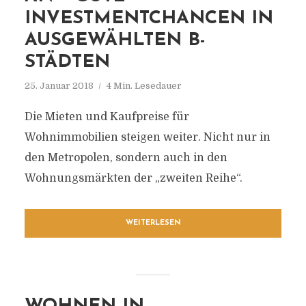
INVESTMENTCHANCEN IN
AUSGEWÄHLTEN B-
STÄDTEN
25. Januar 2018
4 Min. Lesedauer
Die Mieten und Kaufpreise für
Wohnimmobilien steigen weiter. Nicht nur in
den Metropolen, sondern auch in den
Wohnungsmärkten der „zweiten Reihe“.
WEITERLESEN