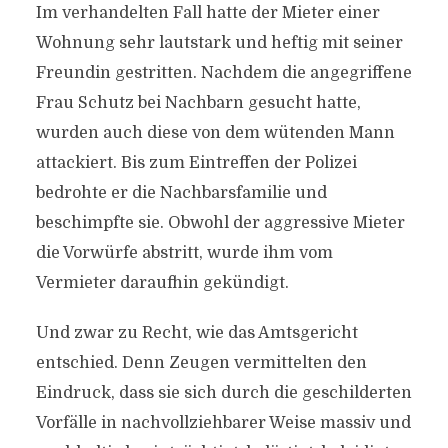
Im verhandelten Fall hatte der Mieter einer
Wohnung sehr lautstark und heftig mit seiner
Freundin gestritten. Nachdem die angegriffene
Frau Schutz bei Nachbarn gesucht hatte,
wurden auch diese von dem wütenden Mann
attackiert. Bis zum Eintreffen der Polizei
bedrohte er die Nachbarsfamilie und
beschimpfte sie. Obwohl der aggressive Mieter
die Vorwürfe abstritt, wurde ihm vom
Vermieter daraufhin gekündigt.
Und zwar zu Recht, wie das Amtsgericht
entschied. Denn Zeugen vermittelten den
Eindruck, dass sie sich durch die geschilderten
Vorfälle in nachvollziehbarer Weise massiv und