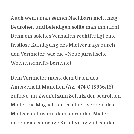
Auch wenn man seinen Nachbarn nicht mag:
Bedrohen und beleidigen sollte man ihn nicht.
Denn ein solches Verhalten rechtfertigt eine
fristlose Kündigung des Mietvertrags durch
den Vermieter, wie die «Neue juristische
Wochenschrift» berichtet.
Dem Vermieter muss, dem Urteil des
Amtsgericht München (Az.: 474 C 18956/16)
zufolge, im Zweifel zum Schutz der bedrohten
Mieter die Möglichkeit eröffnet werden, das
Mietverhältnis mit dem störenden Mieter
durch eine sofortige Kündigung zu beenden.