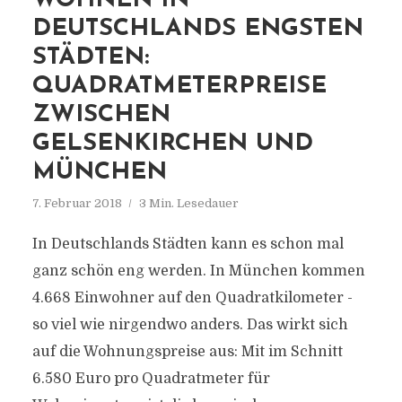
WOHNEN IN
DEUTSCHLANDS ENGSTEN
STÄDTEN:
QUADRATMETERPREISE
ZWISCHEN
GELSENKIRCHEN UND
MÜNCHEN
7. Februar 2018
3 Min. Lesedauer
In Deutschlands Städten kann es schon mal
ganz schön eng werden. In München kommen
4.668 Einwohner auf den Quadratkilometer -
so viel wie nirgendwo anders. Das wirkt sich
auf die Wohnungspreise aus: Mit im Schnitt
6.580 Euro pro Quadratmeter für