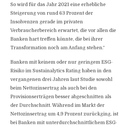
So wird für das Jahr 2021 eine erhebliche
Steigerung von rund 63 Prozent der
Insolvenzen gerade im privaten
Verbraucherbereich erwartet, die vor allen die
Banken hart treffen könnte, die bei ihrer
Transformation noch am Anfang stehen.“
Banken mit keinem oder nur geringem ESG-
Risiko im Sustainalytics Rating haben in den
vergangenen drei Jahren laut Studie sowohl
beim Nettozinsertrag als auch bei den
Provisionserträgen besser abgeschnitten als
der Durchschnitt. Während im Markt der
Nettozinsertrag um 4,9 Prozent zurückging, ist
bei Banken mit unterdurchschnittlichem ESG-