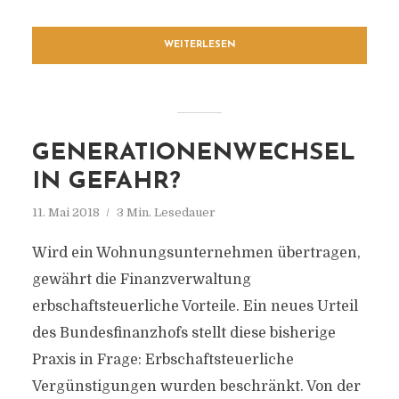
WEITERLESEN
GENERATIONENWECHSEL
IN GEFAHR?
11. Mai 2018
3 Min. Lesedauer
Wird ein Wohnungsunternehmen übertragen,
gewährt die Finanzverwaltung
erbschaftsteuerliche Vorteile. Ein neues Urteil
des Bundesfinanzhofs stellt diese bisherige
Praxis in Frage: Erbschaftsteuerliche
Vergünstigungen wurden beschränkt. Von der