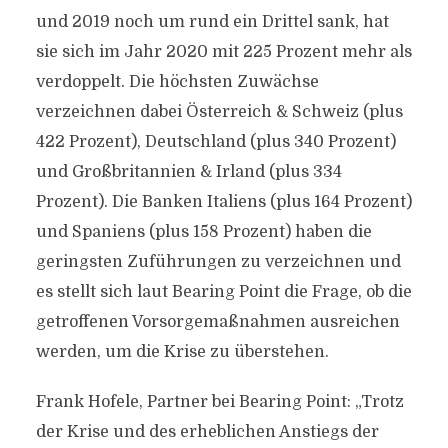
und 2019 noch um rund ein Drittel sank, hat
sie sich im Jahr 2020 mit 225 Prozent mehr als
verdoppelt. Die höchsten Zuwächse
verzeichnen dabei Österreich & Schweiz (plus
422 Prozent), Deutschland (plus 340 Prozent)
und Großbritannien & Irland (plus 334
Prozent). Die Banken Italiens (plus 164 Prozent)
und Spaniens (plus 158 Prozent) haben die
geringsten Zuführungen zu verzeichnen und
es stellt sich laut Bearing Point die Frage, ob die
getroffenen Vorsorgemaßnahmen ausreichen
werden, um die Krise zu überstehen.
Frank Hofele, Partner bei Bearing Point: „Trotz
der Krise und des erheblichen Anstiegs der