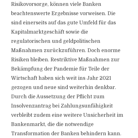
Risikovorsorge, können viele Banken
beachtenswerte Ergebnisse vorweisen. Die
sind einerseits auf das gute Umfeld für das
Kapitalmarktgeschäft sowie die
regulatorischen und geldpolitischen
Maßnahmen zurückzuführen. Doch enorme
Risiken bleiben. Restriktive Maßnahmen zur
Bekämpfung der Pandemie für Teile der
Wirtschaft haben sich weit ins Jahr 2021
gezogen und neue sind weiterhin denkbar.
Durch die Aussetzung der Pflicht zum
Insolvenzantrag bei Zahlungsunfähigkeit
verbleibt zudem eine weitere Unsicherheit im
Bankenmarkt, die die notwendige
Transformation der Banken behindern kann.