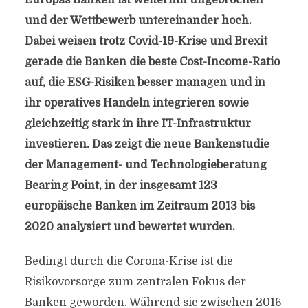
Europas Banken ist weiterhin ungebrochen
und der Wettbewerb untereinander hoch.
Dabei weisen trotz Covid-19-Krise und Brexit
gerade die Banken die beste Cost-Income-Ratio
auf, die ESG-Risiken besser managen und in
ihr operatives Handeln integrieren sowie
gleichzeitig stark in ihre IT-Infrastruktur
investieren. Das zeigt die neue Bankenstudie
der Management- und Technologieberatung
Bearing Point, in der insgesamt 123
europäische Banken im Zeitraum 2013 bis
2020 analysiert und bewertet wurden.
Bedingt durch die Corona-Krise ist die
Risikovorsorge zum zentralen Fokus der
Banken geworden. Während sie zwischen 2016