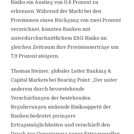
Risiko ein Anstieg von 0,6 Prozent zu
erkennen. Während der Markt bei den
Provisionen einen Rückgang von zwei Prozent
verzeichnet, konnten Banken mit
unterdurchschnittlichem ESG-Risiko im
gleichen Zeitraum ihre Provisionserträge um
7,9 Prozent steigern.
Thomas Steiner, globaler Leiter Banking &
Capital Markets bei Bearing Point: „Der unter
anderem durch bevorstehende
Verschärfungen der bestehenden
Regulierungen sinkende Risikoappetit der
Banken bedeutet geringere
Ertragsmöglichkeiten und verschärft den