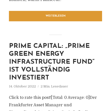
WEITERLESEN
PRIME CAPITAL: „PRIME
GREEN ENERGY
INFRASTRUCTURE FUND“
IST VOLLSTÄNDIG
INVESTIERT
14. Oktober 2022
2 Min. Lesedauer
Click to rate this post![Total: 0 Average: 0]Der
Frankfurter Asset Manager und