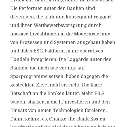
Druck zur Generierung neuer Ertragsquellen.
Die Performer unter den Banken sind
diejenigen, die früh und konsequent reagiert
und ihren Wettbewerbsvorsprung durch
massive Investitionen in die Modernisierung
von Prozessen und Systemen ausgebaut haben
und dabei ESG-Faktoren in ihr operatives
Handeln integrieren. Die Laggards unter den
Banken, die nach wie vor nur auf
Sparprogramme setzen, haben dagegen die
gesteckten Ziele nicht erreicht. Die klare
Botschaft an die Banken lautet: Mehr ESG
wagen, stärker in die IT investieren und den
Einsatz von neuen Technologien forcieren.
Damit gelingt es, Change-the-Bank-Kosten