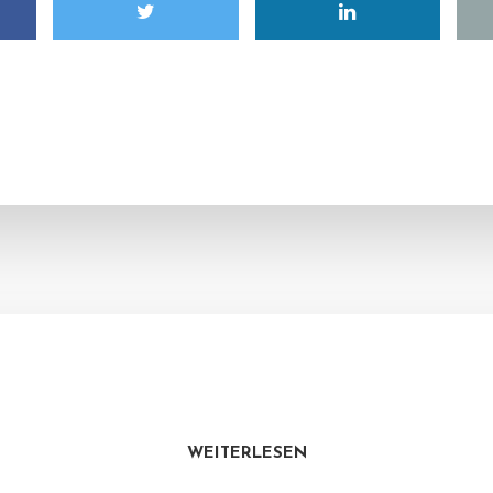
WEITERLESEN