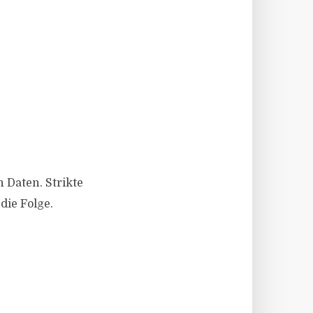
 Daten. Strikte
die Folge.