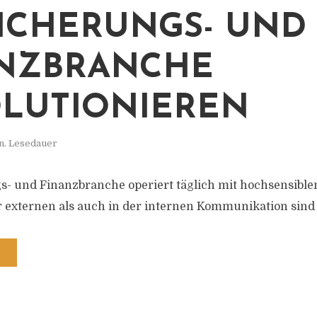
ICHERUNGS- UND
NZBRANCHE
LUTIONIEREN
n. Lesedauer
s- und Finanzbranche operiert täglich mit hochsensiblen
er externen als auch in der internen Kommunikation sind 