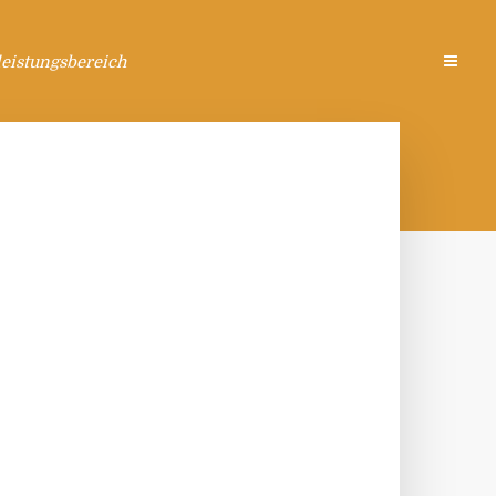
eistungsbereich