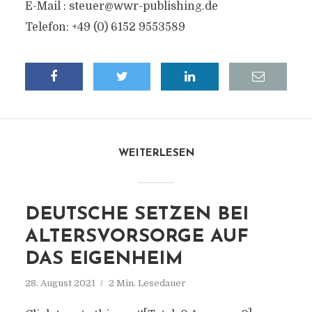
E-Mail :
steuer@wwr-publishing.de
Telefon: +49 (0) 6152 9553589
WEITERLESEN
DEUTSCHE SETZEN BEI
ALTERSVORSORGE AUF
DAS EIGENHEIM
28. August 2021
2 Min. Lesedauer