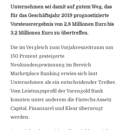
Unternehmen sei damit auf gutem Weg, das
für das Geschäftsjahr 2019 prognostizierte
Vorsteuerergebnis von 2,8 Millionen Euro bis
3,2 Millionen Euro zu übertreffen.
Die im Vergleich zum Vorjahreszeitraum um
150 Prozent gesteigerte
Neukundengewinnung im Bereich
Marketplace Banking erwies sich laut
Unternehmen als ein entscheidender Treiber.
Vom Leistungsprofil der Varengold Bank
konnten unter anderem die Fintechs Assetz
Capital, Finanzarel und Klear überzeugt
werden.