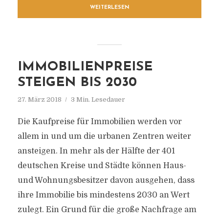
WEITERLESEN
IMMOBILIENPREISE
STEIGEN BIS 2030
27. März 2018
3 Min. Lesedauer
Die Kaufpreise für Immobilien werden vor
allem in und um die urbanen Zentren weiter
ansteigen. In mehr als der Hälfte der 401
deutschen Kreise und Städte können Haus-
und Wohnungsbesitzer davon ausgehen, dass
ihre Immobilie bis mindestens 2030 an Wert
zulegt. Ein Grund für die große Nachfrage am