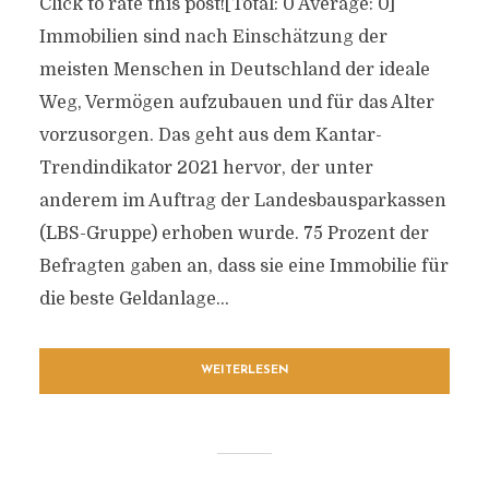
Click to rate this post![Total: 0 Average: 0]
Immobilien sind nach Einschätzung der
meisten Menschen in Deutschland der ideale
Weg, Vermögen aufzubauen und für das Alter
vorzusorgen. Das geht aus dem Kantar-
Trendindikator 2021 hervor, der unter
anderem im Auftrag der Landesbausparkassen
(LBS-Gruppe) erhoben wurde. 75 Prozent der
Befragten gaben an, dass sie eine Immobilie für
die beste Geldanlage...
WEITERLESEN