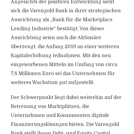
Angesichts der positiven Entwicklung sieht
sich die Varengold Bank in ihrer strategischen
Ausrichtung als „Bank für die Marketplace
Lending Industrie“ bestätigt. Von dieser
Ausrichtung seien auch die Aktionäre
überzeugt, die Anfang 2019 an einer weiteren
Kapitalerhöhung teilnahmen. Mit den neu
eingeworbenen Mitteln im Umfang von circa
7,8 Millionen Euro sei das Unternehmen für
weiteres Wachstum gut aufgestellt.
Der Schwerpunkt liegt dabei weiterhin auf der
Betreuung von Marktplätzen, die
Unternehmen und Konsumenten digitale
Finanzierungslösungen bieten. Die Varengold
Bank stellt ihnen Debt- und Equity Capital