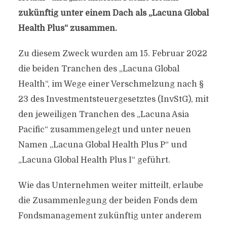
zukünftig unter einem Dach als „Lacuna Global
Health Plus“ zusammen.
Zu diesem Zweck wurden am 15. Februar 2022
die beiden Tranchen des „Lacuna Global
Health“, im Wege einer Verschmelzung nach §
23 des Investmentsteuergesetztes (InvStG), mit
den jeweiligen Tranchen des „Lacuna Asia
Pacific“ zusammengelegt und unter neuen
Namen „Lacuna Global Health Plus P“ und
„Lacuna Global Health Plus I“ geführt.
Wie das Unternehmen weiter mitteilt, erlaube
die Zusammenlegung der beiden Fonds dem
Fondsmanagement zukünftig unter anderem