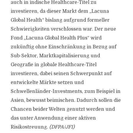
auch in indische Healthcare-Titel zu
investieren, da dieser Markt dem „Lacuna
Global Health“ bislang aufgrund formeller
Schwierigkeiten verschlossen war. Der neue
Fond „Lacuna Global Health Plus“ wird
zukünftig ohne Einschränkung in Bezug auf
Sub-Sektor, Marktkapitalisierung und
Geografie in globale Healthcare-Titel
investieren, dabei seinen Schwerpunkt auf
entwickelte Märkte setzen und
Schwellenländer-Investments, zum Beispiel in
Asien, bewusst beimischen. Dadurch sollen die
Chancen beider Welten genutzt werden und
das unter Anwendung einer aktiven
Risikostreuung.
(DFPA/JF1)