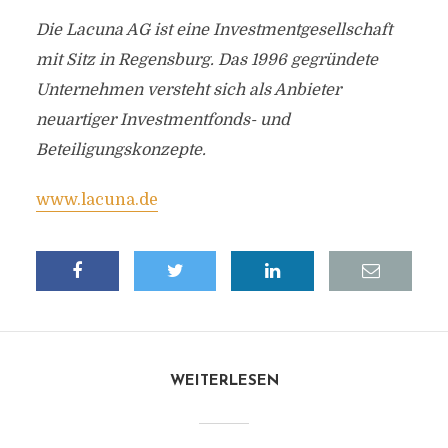
Die Lacuna AG ist eine Investmentgesellschaft
mit Sitz in Regensburg. Das 1996 gegründete
Unternehmen versteht sich als Anbieter
neuartiger Investmentfonds- und
Beteiligungskonzepte.
www.lacuna.de
WEITERLESEN