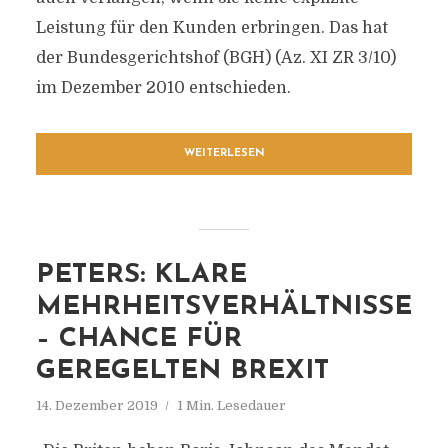
Leistung für den Kunden erbringen. Das hat
der Bundesgerichtshof (BGH) (Az. XI ZR 3/10)
im Dezember 2010 entschieden.
WEITERLESEN
PETERS: KLARE
MEHRHEITSVERHÄLTNISSE
– CHANCE FÜR
GEREGELTEN BREXIT
14. Dezember 2019
1 Min. Lesedauer