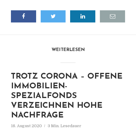
WEITERLESEN
TROTZ CORONA – OFFENE
IMMOBILIEN-
SPEZIALFONDS
VERZEICHNEN HOHE
NACHFRAGE
18. August 2020
3 Min. Lesedauer