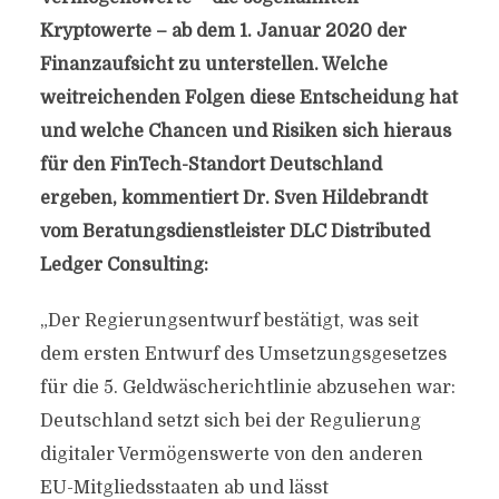
Kryptowerte – ab dem 1. Januar 2020 der
Finanzaufsicht zu unterstellen. Welche
weitreichenden Folgen diese Entscheidung hat
und welche Chancen und Risiken sich hieraus
für den FinTech-Standort Deutschland
ergeben, kommentiert Dr. Sven Hildebrandt
vom Beratungsdienstleister DLC Distributed
Ledger Consulting:
„Der Regierungsentwurf bestätigt, was seit
dem ersten Entwurf des Umsetzungsgesetzes
für die 5. Geldwäscherichtlinie abzusehen war:
Deutschland setzt sich bei der Regulierung
digitaler Vermögenswerte von den anderen
EU-Mitgliedsstaaten ab und lässt