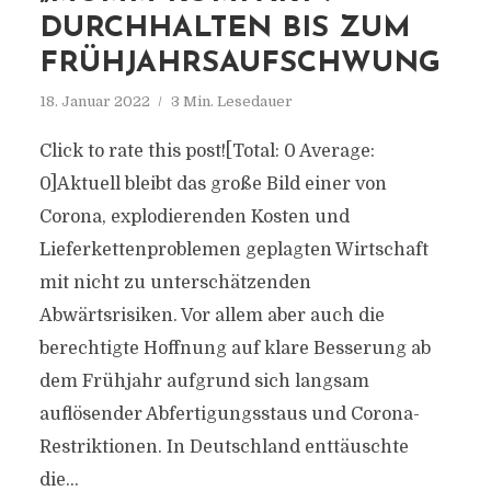
DURCHHALTEN BIS ZUM
FRÜHJAHRSAUFSCHWUNG
18. Januar 2022
3 Min. Lesedauer
Click to rate this post![Total: 0 Average:
0]Aktuell bleibt das große Bild einer von
Corona, explodierenden Kosten und
Lieferkettenproblemen geplagten Wirtschaft
mit nicht zu unterschätzenden
Abwärtsrisiken. Vor allem aber auch die
berechtigte Hoffnung auf klare Besserung ab
dem Frühjahr aufgrund sich langsam
auflösender Abfertigungsstaus und Corona-
Restriktionen. In Deutschland enttäuschte
die...