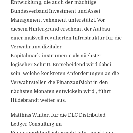
Entwicklung, die auch der mächtige
Bundesverband Investment und Asset
Management vehement unterstützt. Vor
diesem Hintergrund erscheint der Aufbau
einer maßvoll regulierten Infrastruktur für die
Verwahrung digitaler
Kapitalmarktinstrumente als nächster
logischer Schritt. Entscheidend wird dabei
sein, welche konkreten Anforderungen an die
Verwahrstellen die Finanzaufsicht in den
nächsten Monaten entwickeln wird“, führt
Hildebrandt weiter aus.
Matthias Winter, für die DLC Distributed
Ledger Consulting im