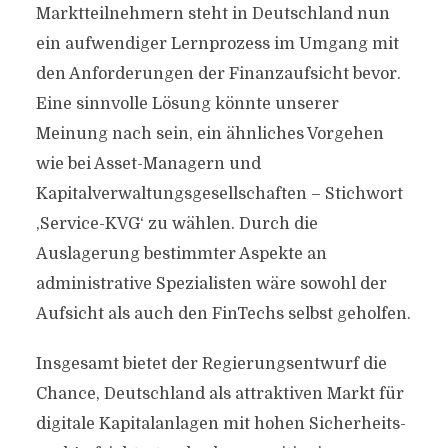
Marktteilnehmern steht in Deutschland nun
ein aufwendiger Lernprozess im Umgang mit
den Anforderungen der Finanzaufsicht bevor.
Eine sinnvolle Lösung könnte unserer
Meinung nach sein, ein ähnliches Vorgehen
wie bei Asset-Managern und
Kapitalverwaltungsgesellschaften – Stichwort
‚Service-KVG‘ zu wählen. Durch die
Auslagerung bestimmter Aspekte an
administrative Spezialisten wäre sowohl der
Aufsicht als auch den FinTechs selbst geholfen.
Insgesamt bietet der Regierungsentwurf die
Chance, Deutschland als attraktiven Markt für
digitale Kapitalanlagen mit hohen Sicherheits-