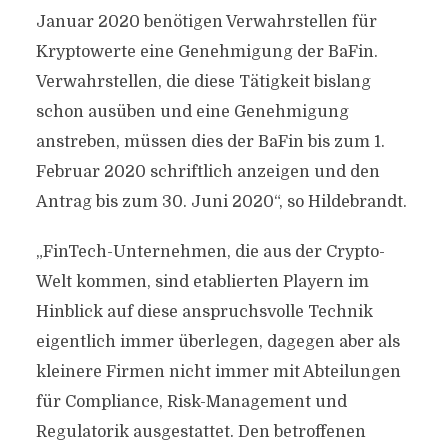
Januar 2020 benötigen Verwahrstellen für
Kryptowerte eine Genehmigung der BaFin.
Verwahrstellen, die diese Tätigkeit bislang
schon ausüben und eine Genehmigung
anstreben, müssen dies der BaFin bis zum 1.
Februar 2020 schriftlich anzeigen und den
Antrag bis zum 30. Juni 2020“, so Hildebrandt.
„FinTech-Unternehmen, die aus der Crypto-
Welt kommen, sind etablierten Playern im
Hinblick auf diese anspruchsvolle Technik
eigentlich immer überlegen, dagegen aber als
kleinere Firmen nicht immer mit Abteilungen
für Compliance, Risk-Management und
Regulatorik ausgestattet. Den betroffenen