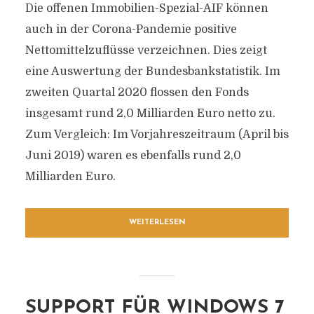
Die offenen Immobilien-Spezial-AIF können
auch in der Corona-Pandemie positive
Nettomittelzuflüsse verzeichnen. Dies zeigt
eine Auswertung der Bundesbankstatistik. Im
zweiten Quartal 2020 flossen den Fonds
insgesamt rund 2,0 Milliarden Euro netto zu.
Zum Vergleich: Im Vorjahreszeitraum (April bis
Juni 2019) waren es ebenfalls rund 2,0
Milliarden Euro.
WEITERLESEN
SUPPORT FÜR WINDOWS 7