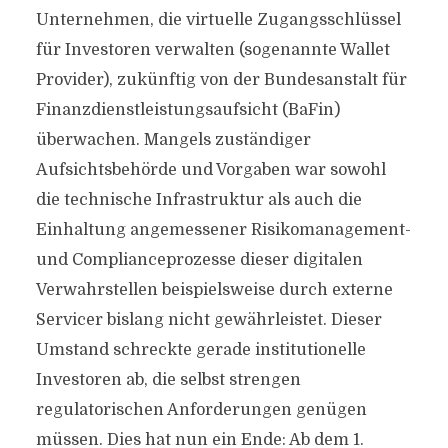
Unternehmen, die virtuelle Zugangsschlüssel
für Investoren verwalten (sogenannte Wallet
Provider), zukünftig von der Bundesanstalt für
Finanzdienstleistungsaufsicht (BaFin)
überwachen. Mangels zuständiger
Aufsichtsbehörde und Vorgaben war sowohl
die technische Infrastruktur als auch die
Einhaltung angemessener Risikomanagement-
und Complianceprozesse dieser digitalen
Verwahrstellen beispielsweise durch externe
Servicer bislang nicht gewährleistet. Dieser
Umstand schreckte gerade institutionelle
Investoren ab, die selbst strengen
regulatorischen Anforderungen genügen
müssen. Dies hat nun ein Ende: Ab dem 1.