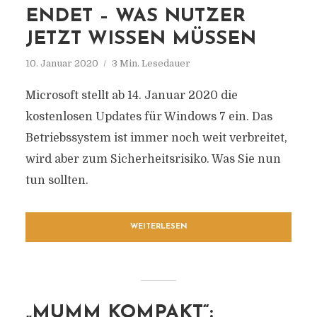
ENDET – WAS NUTZER
JETZT WISSEN MÜSSEN
10. Januar 2020
3 Min. Lesedauer
Microsoft stellt ab 14. Januar 2020 die
kostenlosen Updates für Windows 7 ein. Das
Betriebssystem ist immer noch weit verbreitet,
wird aber zum Sicherheitsrisiko. Was Sie nun
tun sollten.
WEITERLESEN
„MUMM KOMPAKT“: