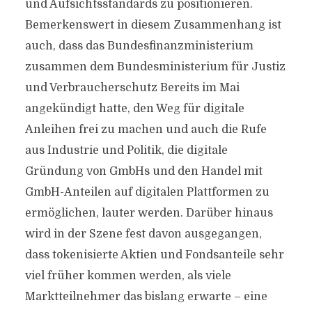
und Aufsichtsstandards zu positionieren.
Bemerkenswert in diesem Zusammenhang ist
auch, dass das Bundesfinanzministerium
zusammen dem Bundesministerium für Justiz
und Verbraucherschutz Bereits im Mai
angekündigt hatte, den Weg für digitale
Anleihen frei zu machen und auch die Rufe
aus Industrie und Politik, die digitale
Gründung von GmbHs und den Handel mit
GmbH-Anteilen auf digitalen Plattformen zu
ermöglichen, lauter werden. Darüber hinaus
wird in der Szene fest davon ausgegangen,
dass tokenisierte Aktien und Fondsanteile sehr
viel früher kommen werden, als viele
Marktteilnehmer das bislang erwarte – eine