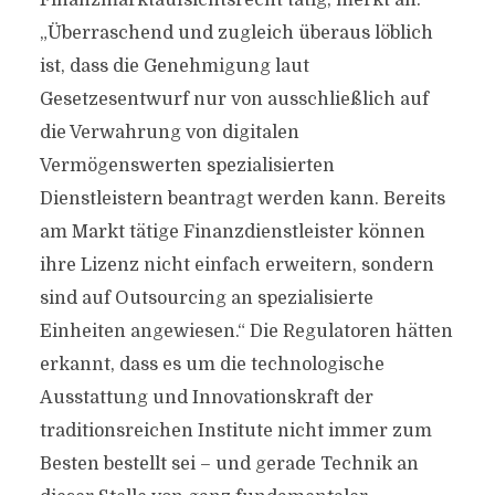
Finanzmarktaufsichtsrecht tätig, merkt an:
„Überraschend und zugleich überaus löblich
ist, dass die Genehmigung laut
Gesetzesentwurf nur von ausschließlich auf
die Verwahrung von digitalen
Vermögenswerten spezialisierten
Dienstleistern beantragt werden kann. Bereits
am Markt tätige Finanzdienstleister können
ihre Lizenz nicht einfach erweitern, sondern
sind auf Outsourcing an spezialisierte
Einheiten angewiesen.“ Die Regulatoren hätten
erkannt, dass es um die technologische
Ausstattung und Innovationskraft der
traditionsreichen Institute nicht immer zum
Besten bestellt sei – und gerade Technik an