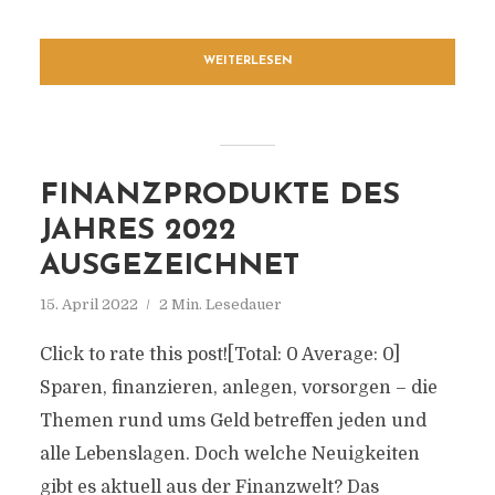
WEITERLESEN
FINANZPRODUKTE DES
JAHRES 2022
AUSGEZEICHNET
15. April 2022
2 Min. Lesedauer
Click to rate this post![Total: 0 Average: 0]
Sparen, finanzieren, anlegen, vorsorgen – die
Themen rund ums Geld betreffen jeden und
alle Lebenslagen. Doch welche Neuigkeiten
gibt es aktuell aus der Finanzwelt? Das