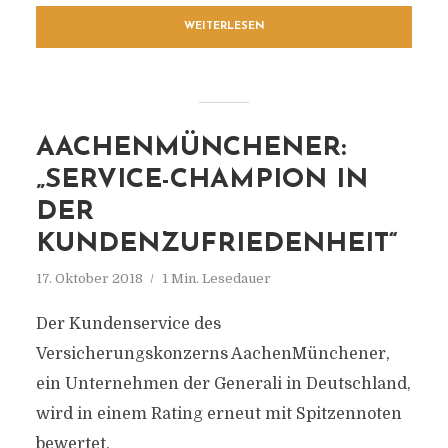
WEITERLESEN
AACHENMÜNCHENER:
„SERVICE-CHAMPION IN
DER
KUNDENZUFRIEDENHEIT“
17. Oktober 2018
1 Min. Lesedauer
Der Kundenservice des
Versicherungskonzerns AachenMünchener,
ein Unternehmen der Generali in Deutschland,
wird in einem Rating erneut mit Spitzennoten
bewertet.