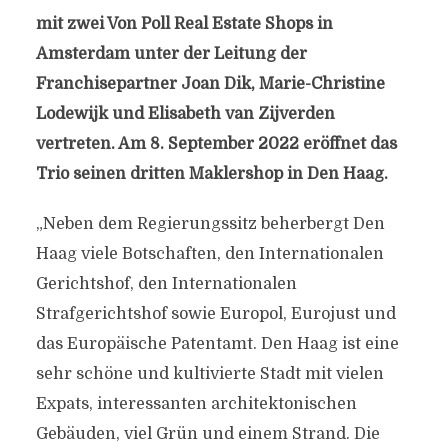
mit zwei Von Poll Real Estate Shops in
Amsterdam unter der Leitung der
Franchisepartner Joan Dik, Marie-Christine
Lodewijk und Elisabeth van Zijverden
vertreten. Am 8. September 2022 eröffnet das
Trio seinen dritten Maklershop in Den Haag.
„Neben dem Regierungssitz beherbergt Den
Haag viele Botschaften, den Internationalen
Gerichtshof, den Internationalen
Strafgerichtshof sowie Europol, Eurojust und
das Europäische Patentamt. Den Haag ist eine
sehr schöne und kultivierte Stadt mit vielen
Expats, interessanten architektonischen
Gebäuden, viel Grün und einem Strand. Die