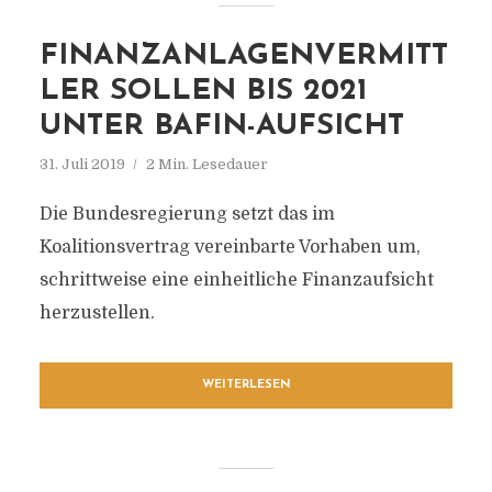
FINANZANLAGENVERMITT
LER SOLLEN BIS 2021
UNTER BAFIN-AUFSICHT
31. Juli 2019
2 Min. Lesedauer
Die Bundesregierung setzt das im
Koalitionsvertrag vereinbarte Vorhaben um,
schrittweise eine einheitliche Finanzaufsicht
herzustellen.
WEITERLESEN