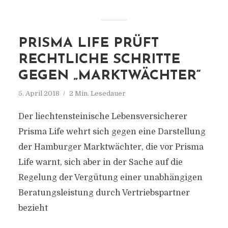
PRISMA LIFE PRÜFT
RECHTLICHE SCHRITTE
GEGEN „MARKTWÄCHTER“
5. April 2018
2 Min. Lesedauer
Der liechtensteinische Lebensversicherer
Prisma Life wehrt sich gegen eine Darstellung
der Hamburger Marktwächter, die vor Prisma
Life warnt, sich aber in der Sache auf die
Regelung der Vergütung einer unabhängigen
Beratungsleistung durch Vertriebspartner
bezieht