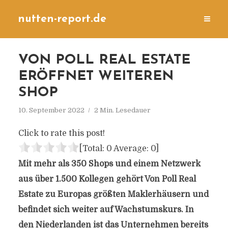
nutten-report.de
VON POLL REAL ESTATE
ERÖFFNET WEITEREN
SHOP
10. September 2022
2 Min. Lesedauer
Click to rate this post!
[Total:
0
Average:
0
]
Mit mehr als 350 Shops und einem Netzwerk
aus über 1.500 Kollegen gehört Von Poll Real
Estate zu Europas größten Maklerhäusern und
befindet sich weiter auf Wachstumskurs. In
den Niederlanden ist das Unternehmen bereits