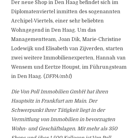
Der neue Shop in Den Haag befindet sich im
Diplomatenviertel inmitten des sogenannten
Archipel-Viertels, einer sehr beliebten
Wohngegend in Den Haag. Um das
Managementteam, Joan Dik, Marie-Christine
Lodewijk und Elisabeth van Zijverden, starten
zwei weitere Immobilienexperten, Hannah van
Wensem und Eertze Houpst, im Führungsteam
in Den Haag. (
DFPA/mb1
)
Die Von Poll Immobilien GmbH hat ihren
Hauptsitz in Frankfurt am Main. Der
Schwerpunkt ihrer Tätigkeit liegt in der
Vermittlung von Immobilien in bevorzugten
Wohn- und Geschäftslagen. Mit mehr als 350