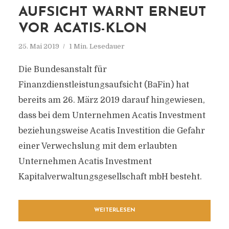
AUFSICHT WARNT ERNEUT
VOR ACATIS-KLON
25. Mai 2019
1 Min. Lesedauer
Die Bundesanstalt für
Finanzdienstleistungsaufsicht (BaFin) hat
bereits am 26. März 2019 darauf hingewiesen,
dass bei dem Unternehmen Acatis Investment
beziehungsweise Acatis Investition die Gefahr
einer Verwechslung mit dem erlaubten
Unternehmen Acatis Investment
Kapitalverwaltungsgesellschaft mbH besteht.
WEITERLESEN