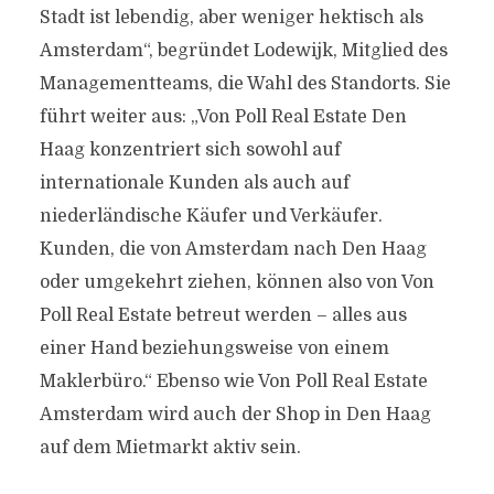
Stadt ist lebendig, aber weniger hektisch als
Amsterdam“, begründet Lodewijk, Mitglied des
Managementteams, die Wahl des Standorts. Sie
führt weiter aus: „Von Poll Real Estate Den
Haag konzentriert sich sowohl auf
internationale Kunden als auch auf
niederländische Käufer und Verkäufer.
Kunden, die von Amsterdam nach Den Haag
oder umgekehrt ziehen, können also von Von
Poll Real Estate betreut werden – alles aus
einer Hand beziehungsweise von einem
Maklerbüro.“ Ebenso wie Von Poll Real Estate
Amsterdam wird auch der Shop in Den Haag
auf dem Mietmarkt aktiv sein.