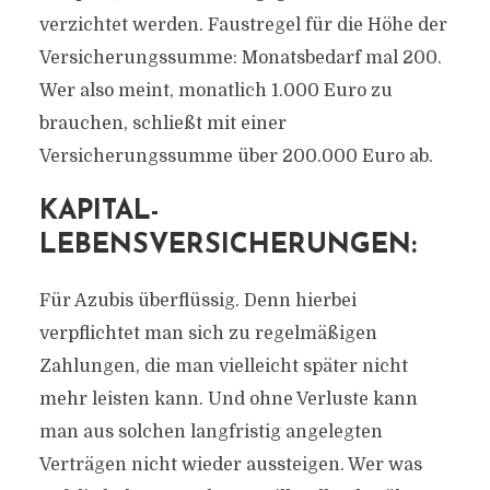
verzichtet werden. Faustregel für die Höhe der
Versicherungssumme: Monatsbedarf mal 200.
Wer also meint, monatlich 1.000 Euro zu
brauchen, schließt mit einer
Versicherungssumme über 200.000 Euro ab.
KAPITAL-
LEBENSVERSICHERUNGEN:
Für Azubis überflüssig. Denn hierbei
verpflichtet man sich zu regelmäßigen
Zahlungen, die man vielleicht später nicht
mehr leisten kann. Und ohne Verluste kann
man aus solchen langfristig angelegten
Verträgen nicht wieder aussteigen. Wer was