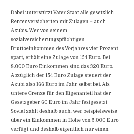
Dabei unterstützt Vater Staat alle gesetzlich
Rentenversicherten mit Zulagen – auch
Azubis. Wer von seinem
sozialversicherungspflichtigen
Bruttoeinkommen des Vorjahres vier Prozent
spart, erhält eine Zulage von 154 Euro. Bei
8.000 Euro Einkommen sind das 320 Euro.
Abzüglich der 154 Euro Zulage steuert der
Azubi also 166 Euro im Jahr selbst bei. Als
untere Grenze für den Eigenanteil hat der
Gesetzgeber 60 Euro im Jahr festgesetzt.
Soviel zahlt deshalb auch, wer beispielsweise
über ein Einkommen in Höhe von 5.000 Euro
verfügt und deshalb eigentlich nur einen