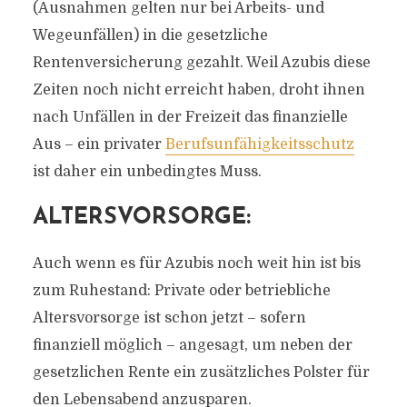
(Ausnahmen gelten nur bei Arbeits- und
Wegeunfällen) in die gesetzliche
Rentenversicherung gezahlt. Weil Azubis diese
Zeiten noch nicht erreicht haben, droht ihnen
nach Unfällen in der Freizeit das finanzielle
Aus – ein privater
Berufsunfähigkeitsschutz
ist daher ein unbedingtes Muss.
ALTERSVORSORGE:
Auch wenn es für Azubis noch weit hin ist bis
zum Ruhestand: Private oder betriebliche
Altersvorsorge ist schon jetzt – sofern
finanziell möglich – angesagt, um neben der
gesetzlichen Rente ein zusätzliches Polster für
den Lebensabend anzusparen.