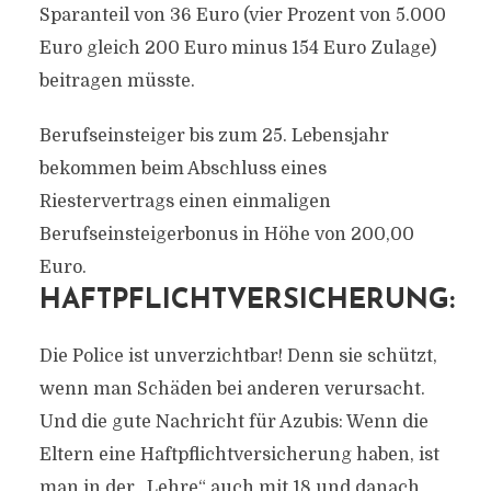
Sparanteil von 36 Euro (vier Prozent von 5.000
Euro gleich 200 Euro minus 154 Euro Zulage)
beitragen müsste.
Berufseinsteiger bis zum 25. Lebensjahr
bekommen beim Abschluss eines
Riestervertrags einen einmaligen
Berufseinsteigerbonus in Höhe von 200,00
Euro.
HAFTPFLICHTVERSICHERUNG:
Die Police ist unverzichtbar! Denn sie schützt,
wenn man Schäden bei anderen verursacht.
Und die gute Nachricht für Azubis: Wenn die
Eltern eine Haftpflichtversicherung haben, ist
man in der „Lehre“ auch mit 18 und danach