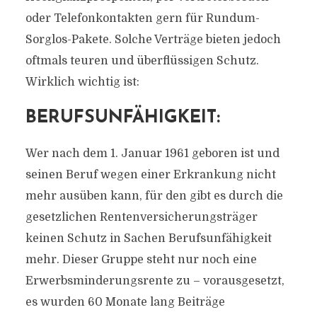
oder Telefonkontakten gern für Rundum-
Sorglos-Pakete. Solche Verträge bieten jedoch
oftmals teuren und überflüssigen Schutz.
Wirklich wichtig ist:
BERUFSUNFÄHIGKEIT:
Wer nach dem 1. Januar 1961 geboren ist und
seinen Beruf wegen einer Erkrankung nicht
mehr ausüben kann, für den gibt es durch die
gesetzlichen Rentenversicherungsträger
keinen Schutz in Sachen Berufsunfähigkeit
mehr. Dieser Gruppe steht nur noch eine
Erwerbsminderungsrente zu – vorausgesetzt,
es wurden 60 Monate lang Beiträge