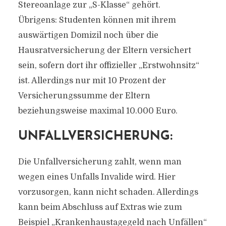
Stereoanlage zur „S-Klasse“ gehört.
Übrigens: Studenten können mit ihrem
auswärtigen Domizil noch über die
Hausratversicherung der Eltern versichert
sein, sofern dort ihr offizieller „Erstwohnsitz“
ist. Allerdings nur mit 10 Prozent der
Versicherungssumme der Eltern
beziehungsweise maximal 10.000 Euro.
UNFALLVERSICHERUNG:
Die Unfallversicherung zahlt, wenn man
wegen eines Unfalls Invalide wird. Hier
vorzusorgen, kann nicht schaden. Allerdings
kann beim Abschluss auf Extras wie zum
Beispiel „Krankenhaustagegeld nach Unfällen“