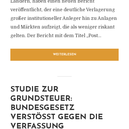
Ländern, haben einen neuen Bericht
veröffentlicht, der eine deutliche Verlagerung
großer institutioneller Anleger hin zu Anlagen
und Märkten aufzeigt, die als weniger riskant
gelten. Der Bericht mit dem Titel „Post...
WEITERLESEN
STUDIE ZUR
GRUNDSTEUER:
BUNDESGESETZ
VERSTÖSST GEGEN DIE V
ERFASSUNG