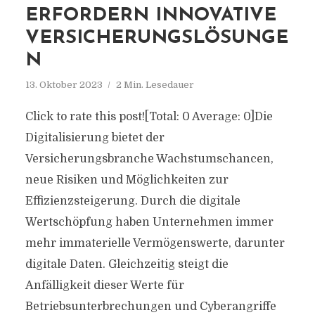
ERFORDERN INNOVATIVE
VERSICHERUNGSLÖSUNGE
N
13. Oktober 2023
2 Min. Lesedauer
Click to rate this post![Total: 0 Average: 0]Die
Digitalisierung bietet der
Versicherungsbranche Wachstumschancen,
neue Risiken und Möglichkeiten zur
Effizienzsteigerung. Durch die digitale
Wertschöpfung haben Unternehmen immer
mehr immaterielle Vermögenswerte, darunter
digitale Daten. Gleichzeitig steigt die
Anfälligkeit dieser Werte für
Betriebsunterbrechungen und Cyberangriffe