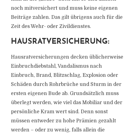
noch mitversichert und muss keine eigenen
Beiträge zahlen. Das gilt übrigens auch für die
Zeit des Wehr- oder Zivildienstes.
HAUSRATVERSICHERUNG:
Hausratversicherungen decken üblicherweise
Einbruchdiebstahl, Vandalismus nach
Einbruch, Brand, Blitzschlag, Explosion oder
Schäden durch Rohrbrüche und Sturm in der
ersten eigenen Bude ab. Grundsätzlich muss
überlegt werden, wie viel das Mobiliar und der
persönliche Kram wert sind. Denn sonst
müssen entweder zu hohe Prämien gezahlt
werden – oder zu wenig, falls allein die