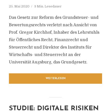
25. Mai 2020
3 Min. Lesedauer
Das Gesetz zur Reform des Grundsteuer- und
Bewertungsrechts verletzt nach Ansicht von
Prof. Gregor Kirchhof, Inhaber des Lehrstuhls
für Öffentliches Recht, Finanzrecht und
Steuerrecht und Direktor des Instituts für
Wirtschafts- und Steuerrecht an der
Universität Augsburg, das Grundgesetz.
WEITERLESEN
STUDIE: DIGITALE RISIKEN