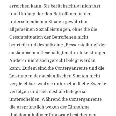
erreichen kann. Sie berücksichtigt nicht Art
und Umfang der den Betroffenen in den
unterschiedlichen Staaten gewährten
allgemeinen Sozialleistungen, ohne die die
Gesamtsituation der Betroffenen nicht
beurteilt und deshalb eine „Besserstellung“ der
ausländischen Geschädigten durch Leistungen
Anderer nicht sachgerecht belegt werden
kann. Zudem sind die Conterganrente und die
Leistungen der ausländischen Staaten nicht
vergleichbar, weil sie unterschiedliche Zwecke
verfolgen und sich deshalb kategorial
unterscheiden. Während die Conterganrente
die ursprünglich wegen der Einnahme
thalidomidhaltiger Präparate bestehenden