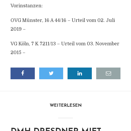
Vorinstanzen:
OVG Münster, 16 A 44/16 – Urteil vom 02. Juli
2019 –
VG Köln, 7 K 7211/13 – Urteil vom 03. November
2015 –
WEITERLESEN