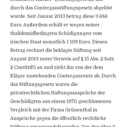
durch das Conterganstiftungsgesetz abgelöst
wurde. Seit Januar 2013 betrug diese 3 686
Euro. Außerdem erhält er wegen seiner
thalidomidbedingten Schädigungen vom
irischen Staat monatlich 1 109 Euro. Diesen
Betrag rechnet die beklagte Stiftung seit
August 2013 unter Verweis auf § 15 Abs. 2 Satz
2 ContStifG an und zieht ihn von der dem
Kläger zustehenden Conterganrente ab. Durch
das Stiftungsgesetz waren die
privatrechtlichen Haftungsansprüche der
Geschädigten aus einem 1970 geschlossenen
Vergleich mit der Firma Grünenthal in
Ansprüche gegen die öffentlich-rechtliche