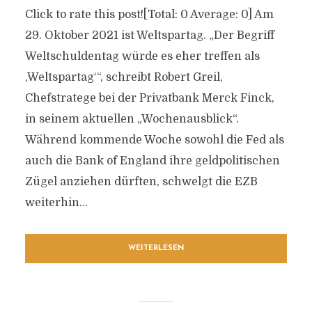
Click to rate this post![Total: 0 Average: 0] Am
29. Oktober 2021 ist Weltspartag. „Der Begriff
Weltschuldentag würde es eher treffen als
‚Weltspartag‘“, schreibt Robert Greil,
Chefstratege bei der Privatbank Merck Finck,
in seinem aktuellen „Wochenausblick“.
Während kommende Woche sowohl die Fed als
auch die Bank of England ihre geldpolitischen
Zügel anziehen dürften, schwelgt die EZB
weiterhin...
WEITERLESEN