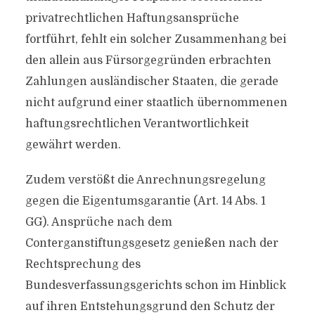
privatrechtlichen Haftungsansprüche
fortführt, fehlt ein solcher Zusammenhang bei
den allein aus Fürsorgegründen erbrachten
Zahlungen ausländischer Staaten, die gerade
nicht aufgrund einer staatlich übernommenen
haftungsrechtlichen Verantwortlichkeit
gewährt werden.
Zudem verstößt die Anrechnungsregelung
gegen die Eigentumsgarantie (Art. 14 Abs. 1
GG). Ansprüche nach dem
Conterganstiftungsgesetz genießen nach der
Rechtsprechung des
Bundesverfassungsgerichts schon im Hinblick
auf ihren Entstehungsgrund den Schutz der