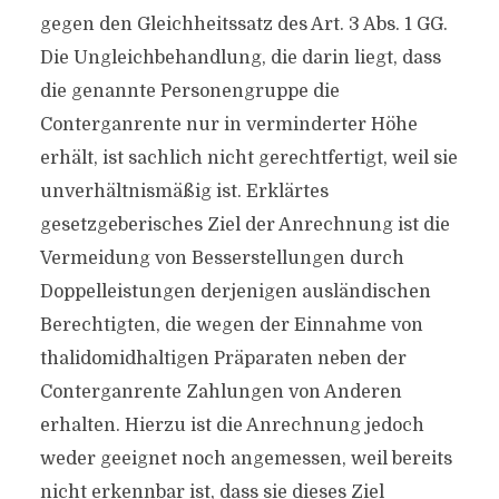
gegen den Gleichheitssatz des Art. 3 Abs. 1 GG.
Die Ungleichbehandlung, die darin liegt, dass
die genannte Personengruppe die
Conterganrente nur in verminderter Höhe
erhält, ist sachlich nicht gerechtfertigt, weil sie
unverhältnismäßig ist. Erklärtes
gesetzgeberisches Ziel der Anrechnung ist die
Vermeidung von Besserstellungen durch
Doppelleistungen derjenigen ausländischen
Berechtigten, die wegen der Einnahme von
thalidomidhaltigen Präparaten neben der
Conterganrente Zahlungen von Anderen
erhalten. Hierzu ist die Anrechnung jedoch
weder geeignet noch angemessen, weil bereits
nicht erkennbar ist, dass sie dieses Ziel