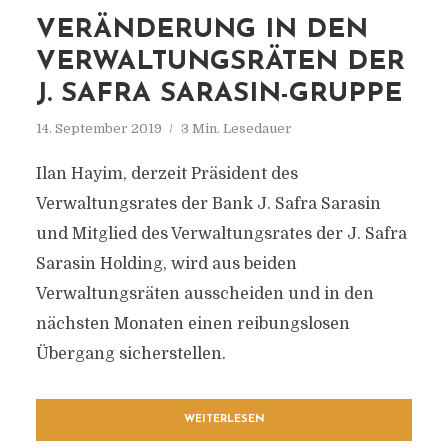
VERÄNDERUNG IN DEN
VERWALTUNGSRÄTEN DER
J. SAFRA SARASIN-GRUPPE
14. September 2019
3 Min. Lesedauer
Ilan Hayim, derzeit Präsident des
Verwaltungsrates der Bank J. Safra Sarasin
und Mitglied des Verwaltungsrates der J. Safra
Sarasin Holding, wird aus beiden
Verwaltungsräten ausscheiden und in den
nächsten Monaten einen reibungslosen
Übergang sicherstellen.
WEITERLESEN