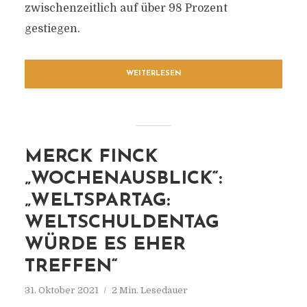
zwischenzeitlich auf über 98 Prozent
gestiegen.
WEITERLESEN
MERCK FINCK
„WOCHENAUSBLICK“:
„WELTSPARTAG:
WELTSCHULDENTAG
WÜRDE ES EHER
TREFFEN“
31. Oktober 2021
2 Min. Lesedauer