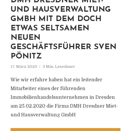
DMH DRESDNER MIET-
UND HAUSVERWALTUNG
GMBH MIT DEM DOCH
ETWAS SELTSAMEN
NEUEN
GESCHÄFTSFÜHRER SVEN
PÖNITZ
17. März 2020
3 Min. Lesedauer
Wie wir erfahre haben hat ein leitender
Mitarbeiter eines der führenden
Immobilienhandelsunternehmen in Dresden
am 25.02.2020 die Firma DMH Dresdner Miet-
und Hausverwaltung GmbH