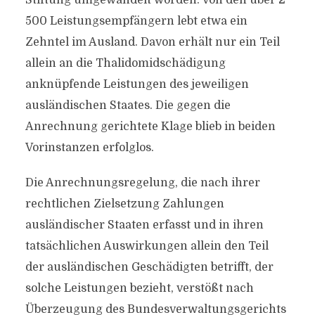
Stiftung umgewandelt worden. Von den über 2
500 Leistungsempfängern lebt etwa ein
Zehntel im Ausland. Davon erhält nur ein Teil
allein an die Thalidomidschädigung
anknüpfende Leistungen des jeweiligen
ausländischen Staates. Die gegen die
Anrechnung gerichtete Klage blieb in beiden
Vorinstanzen erfolglos.
Die Anrechnungsregelung, die nach ihrer
rechtlichen Zielsetzung Zahlungen
ausländischer Staaten erfasst und in ihren
tatsächlichen Auswirkungen allein den Teil
der ausländischen Geschädigten betrifft, der
solche Leistungen bezieht, verstößt nach
Überzeugung des Bundesverwaltungsgerichts