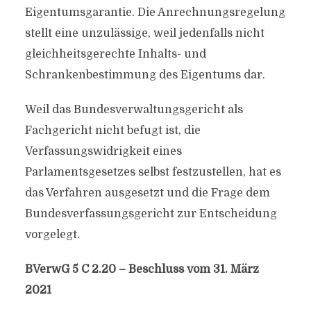
Eigentumsgarantie. Die Anrechnungsregelung
stellt eine unzulässige, weil jedenfalls nicht
gleichheitsgerechte Inhalts- und
Schrankenbestimmung des Eigentums dar.
Weil das Bundesverwaltungsgericht als
Fachgericht nicht befugt ist, die
Verfassungswidrigkeit eines
Parlamentsgesetzes selbst festzustellen, hat es
das Verfahren ausgesetzt und die Frage dem
Bundesverfassungsgericht zur Entscheidung
vorgelegt.
BVerwG 5 C 2.20 – Beschluss vom 31. März
2021