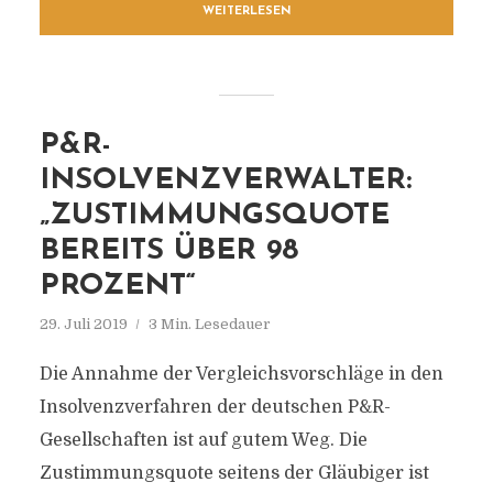
WEITERLESEN
P&R-
INSOLVENZVERWALTER:
„ZUSTIMMUNGSQUOTE
BEREITS ÜBER 98
PROZENT“
29. Juli 2019
3 Min. Lesedauer
Die Annahme der Vergleichsvorschläge in den
Insolvenzverfahren der deutschen P&R-
Gesellschaften ist auf gutem Weg. Die
Zustimmungsquote seitens der Gläubiger ist