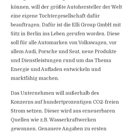
können, will der größte Autohersteller der Welt
eine eigene Tochtergesellschaft dafür
beauftragen. Dafür ist die Elli Group GmbH mit
Sitz in Berlin ins Leben gerufen worden. Diese
soll für alle Automarken von Volkswagen, vor
allem Audi, Porsche und Seat, neue Produkte
und Dienstleistungen rund um das Thema
Energie und Aufladen entwickeln und
marktfähig machen.
Das Unternehmen will außerhalb des
Konzerns auf hundertprozentigen CO2-freien
Strom setzen. Dieser wird aus erneuerbaren
Quellen wie z.B. Wasserkraftwerken
gewonnen. Genauere Angaben zu ersten