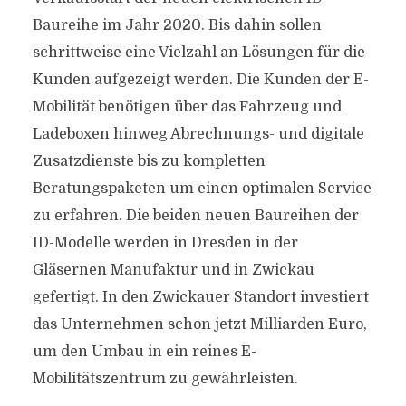
Baureihe im Jahr 2020. Bis dahin sollen
schrittweise eine Vielzahl an Lösungen für die
Kunden aufgezeigt werden. Die Kunden der E-
Mobilität benötigen über das Fahrzeug und
Ladeboxen hinweg Abrechnungs- und digitale
Zusatzdienste bis zu kompletten
Beratungspaketen um einen optimalen Service
zu erfahren. Die beiden neuen Baureihen der
ID-Modelle werden in Dresden in der
Gläsernen Manufaktur und in Zwickau
gefertigt. In den Zwickauer Standort investiert
das Unternehmen schon jetzt Milliarden Euro,
um den Umbau in ein reines E-
Mobilitätszentrum zu gewährleisten.