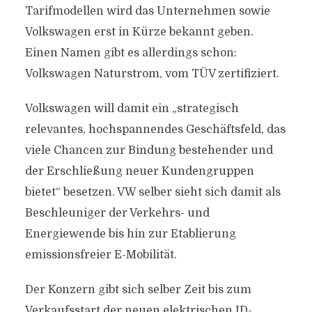
Tarifmodellen wird das Unternehmen sowie
Volkswagen erst in Kürze bekannt geben.
Einen Namen gibt es allerdings schon:
Volkswagen Naturstrom, vom TÜV zertifiziert.
Volkswagen will damit ein „strategisch
relevantes, hochspannendes Geschäftsfeld, das
viele Chancen zur Bindung bestehender und
der Erschließung neuer Kundengruppen
bietet“ besetzen. VW selber sieht sich damit als
Beschleuniger der Verkehrs- und
Energiewende bis hin zur Etablierung
emissionsfreier E-Mobilität.
Der Konzern gibt sich selber Zeit bis zum
Verkaufsstart der neuen elektrischen ID-