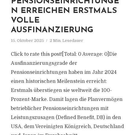
PENSIONSEINRICHTUNGE
N ERREICHEN ERSTMALS
VOLLE
AUSFINANZIERUNG
15. Oktober 2025
2 Min. Lesedauer
Click to rate this post![Total: 0 Average: 0]Die
Ausfinanzierungsgrade der
Pensionseinrichtungen haben im Jahr 2024
einen historischen Meilenstein erreicht:
Erstmals überstiegen sie weltweit die 100-
Prozent-Marke. Damit lagen die Planvermögen
betrieblicher Pensionseinrichtungen mit
Leistungszusagen (Defined Benefit, DB) in den
USA, dem Vereinigten Königreich, Deutschland