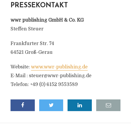
PRESSEKONTAKT
wwr publishing GmbH & Co. KG
Steffen Steuer
Frankfurter Str. 74
64521 Groß-Gerau
Website:
www.wwr-publishing.de
E-Mail :
steuer@wwr-publishing.de
Telefon: +49 (0) 6152 9553589