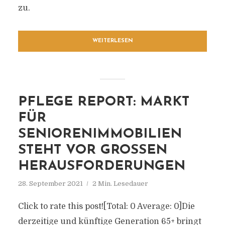
zu.
WEITERLESEN
PFLEGE REPORT: MARKT
FÜR
SENIORENIMMOBILIEN
STEHT VOR GROSSEN H
ERAUSFORDERUNGEN
28. September 2021
2 Min. Lesedauer
Click to rate this post![Total: 0 Average: 0]Die
derzeitige und künftige Generation 65+ bringt