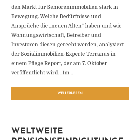
den Markt für Seniorenimmobilien stark in
Bewegung. Welche Bedürfnisse und
Ansprüche die „neuen Alten“ haben und wie
Wohnungswirtschaft, Betreiber und
Investoren diesen gerecht werden, analysiert
der Sozialimmobilien-Experte Terranus in
einem Pflege Report, der am 7. Oktober
veröffentlicht wird. „Im...
WEITERLESEN
WELTWEITE