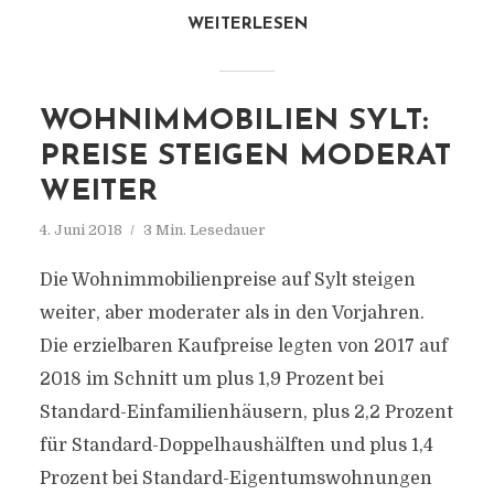
WEITERLESEN
WOHNIMMOBILIEN SYLT:
PREISE STEIGEN MODERAT
WEITER
4. Juni 2018
3 Min. Lesedauer
Die Wohnimmobilienpreise auf Sylt steigen
weiter, aber moderater als in den Vorjahren.
Die erzielbaren Kaufpreise legten von 2017 auf
2018 im Schnitt um plus 1,9 Prozent bei
Standard-Einfamilienhäusern, plus 2,2 Prozent
für Standard-Doppelhaushälften und plus 1,4
Prozent bei Standard-Eigentumswohnungen