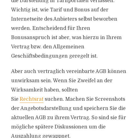
die Darstellung in Tarifportalen verlassen.
Wichtig ist, wie Tarif und Bonus auf der
Internetseite des Anbieters selbst beworben
werden. Entscheidend für Ihren
Bonusanspruch ist aber, was hierzu in Ihrem
Vertrag bzw. den Allgemeinen
Geschäftsbedingungen geregelt ist.
Aber auch vertraglich vereinbarte AGB können
unwirksam sein. Wenn Sie Zweifel an der
Wirksamkeit haben, sollten
Sie
Rechtsrat
suchen. Machen Sie Screenshots
der Angebotsdarstellung und speichern Sie die
aktuellen AGB zu ihrem Vertrag. So sind sie für
mögliche spätere Diskussionen um die
Auszahlung gewappnet.