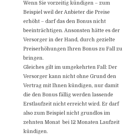
Wenn Sie vorzeitig kündigen – zum
Beispiel weil der Anbieter die Preise
erhöht – darf das den Bonus nicht
beeinträchtigen. Ansonsten hätte es der
Versorger in der Hand, durch gezielte
Preiserhöhungen Ihren Bonus zu Fall zu
bringen.
Gleiches gilt im umgekehrten Fall: Der
Versorger kann nicht ohne Grund den
Vertrag mit Ihnen kündigen, nur damit
die den Bonus fällig werden lassende
Erstlaufzeit nicht erreicht wird. Er darf
also zum Beispiel nicht grundlos im
zehnten Monat bei 12 Monaten Laufzeit
kündigen.