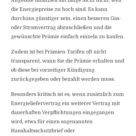
Angebote finanziell auf lange Sicht nicht, weil
die Energiepreise zu hoch sind. Es kann
durchaus günstiger sein, einen besseren Gas-
oder Stromvertrag abzuschließen und die
gewünschte Prämie einfach einzeln zu kaufen.
Zudem ist bei Prämien-Tarifen oft nicht
transparent, wann Sie die Prämie erhalten und
ob diese bei vorzeitiger Kündigung
zurückgegeben oder bezahlt werden muss.
Besonders kritisch ist es, wenn zusätzlich zum
Energieliefervertrag ein weiterer Vertrag mit
dauerhaften Verpflichtungen eingegangen
wird, etwa für einen sogenannten
Haushaltsschutzbrief oder