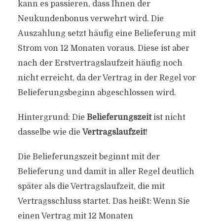
kann es passieren, dass Ihnen der
Neukundenbonus verwehrt wird. Die
Auszahlung setzt häufig eine Belieferung mit
Strom von 12 Monaten voraus. Diese ist aber
nach der Erstvertragslaufzeit häufig noch
nicht erreicht, da der Vertrag in der Regel vor
Belieferungsbeginn abgeschlossen wird.
Hintergrund: Die
Belieferungszeit
ist nicht
dasselbe wie die
Vertragslaufzeit
!
Die Belieferungszeit beginnt mit der
Belieferung und damit in aller Regel deutlich
später als die Vertragslaufzeit, die mit
Vertragsschluss startet. Das heißt: Wenn Sie
einen Vertrag mit 12 Monaten