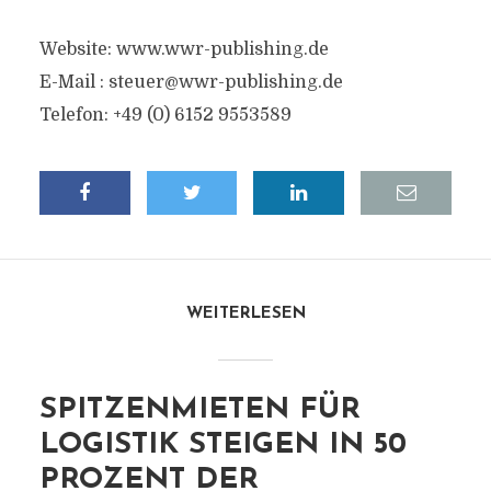
Website: www.wwr-publishing.de
E-Mail :
steuer@wwr-publishing.de
Telefon: +49 (0) 6152 9553589
WEITERLESEN
SPITZENMIETEN FÜR
LOGISTIK STEIGEN IN 50
PROZENT DER