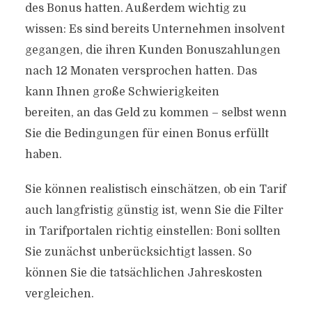
des Bonus hatten. Außerdem wichtig zu
wissen: Es sind bereits Unternehmen insolvent
gegangen, die ihren Kunden Bonuszahlungen
nach 12 Monaten versprochen hatten. Das
kann Ihnen große Schwierigkeiten
bereiten, an das Geld zu kommen – selbst wenn
Sie die Bedingungen für einen Bonus erfüllt
haben.
Sie können realistisch einschätzen, ob ein Tarif
auch langfristig günstig ist, wenn Sie die Filter
in Tarifportalen richtig einstellen: Boni sollten
Sie zunächst unberücksichtigt lassen. So
können Sie die tatsächlichen Jahreskosten
vergleichen.