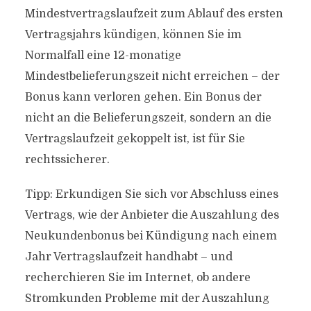
Mindestvertragslaufzeit zum Ablauf des ersten
Vertragsjahrs kündigen, können Sie im
Normalfall eine 12-monatige
Mindestbelieferungszeit nicht erreichen – der
Bonus kann verloren gehen. Ein Bonus der
nicht an die Belieferungszeit, sondern an die
Vertragslaufzeit gekoppelt ist, ist für Sie
rechtssicherer.
Tipp: Erkundigen Sie sich vor Abschluss eines
Vertrags, wie der Anbieter die Auszahlung des
Neukundenbonus bei Kündigung nach einem
Jahr Vertragslaufzeit handhabt – und
recherchieren Sie im Internet, ob andere
Stromkunden Probleme mit der Auszahlung