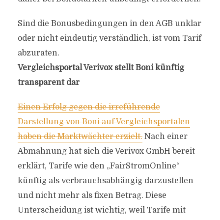
Sind die Bonusbedingungen in den AGB unklar
oder nicht eindeutig verständlich, ist vom Tarif
abzuraten.
Vergleichsportal Verivox stellt Boni künftig
transparent dar
Einen Erfolg gegen die irreführende
Darstellung von Boni auf Vergleichsportalen
haben die Marktwächter erzielt.
Nach einer
Abmahnung hat sich die Verivox GmbH bereit
erklärt, Tarife wie den „FairStromOnline“
künftig als verbrauchsabhängig darzustellen
und nicht mehr als fixen Betrag. Diese
Unterscheidung ist wichtig, weil Tarife mit