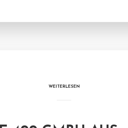
WEITERLESEN