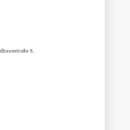
dhausstraße 8,