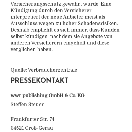
Versicherungsschutz gewährt wurde. Eine
Kündigung durch den Versicherer
interpretiert der neue Anbieter meist als
Ausschluss wegen zu hoher Schadensrisiken.
Deshalb empfiehlt es sich immer, dass Kunden
selbst kündigen  nachdem sie Angebote von
anderen Versicherern eingeholt und diese
verglichen haben.
Quelle: Verbraucherzentrale
PRESSEKONTAKT
wwr publishing GmbH & Co. KG
Steffen Steuer
Frankfurter Str. 74
64521 Groß-Gerau