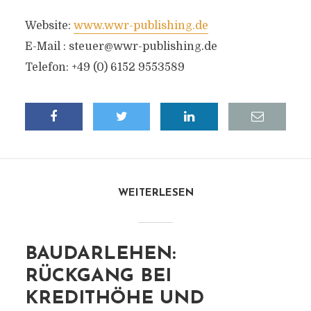
Website:
www.wwr-publishing.de
E-Mail :
steuer@wwr-publishing.de
Telefon: +49 (0) 6152 9553589
WEITERLESEN
BAUDARLEHEN:
RÜCKGANG BEI
KREDITHÖHE UND