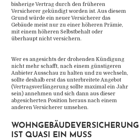
bisherige Vertrag durch den früheren
Versicherer gekündigt worden ist. Aus diesem
Grund würde ein neuer Versicherer das
Gebäude meist nur zu einer höheren Prämie,
mit einem höheren Selbstbehalt oder
überhaupt nicht versichern.
Wer es angesichts der drohenden Kündigung
nicht mehr schafft, nach einem günstigeren
Anbieter Ausschau zu halten und zu wechseln,
sollte deshalb erst das unterbreitete Angebot
(Vertragsverlängerung sollte maximal ein Jahr
sein) annehmen und sich dann aus dieser
abgesicherten Position heraus nach einem
anderen Versicherer umsehen.
WOHNGEBÄUDEVERSICHERUNG
IST QUASI EIN MUSS