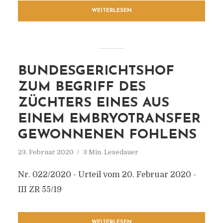
WEITERLESEN
BUNDESGERICHTSHOF
ZUM BEGRIFF DES
ZÜCHTERS EINES AUS
EINEM EMBRYOTRANSFER
GEWONNENEN FOHLENS
23. Februar 2020
3 Min. Lesedauer
Nr. 022/2020 - Urteil vom 20. Februar 2020 -
III ZR 55/19
WEITERLESEN