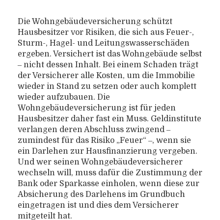
Die Wohngebäudeversicherung schützt
Hausbesitzer vor Risiken, die sich aus Feuer-,
Sturm-, Hagel- und Leitungswasserschäden
ergeben. Versichert ist das Wohngebäude selbst
‒ nicht dessen Inhalt. Bei einem Schaden trägt
der Versicherer alle Kosten, um die Immobilie
wieder in Stand zu setzen oder auch komplett
wieder aufzubauen. Die
Wohngebäudeversicherung ist für jeden
Hausbesitzer daher fast ein Muss. Geldinstitute
verlangen deren Abschluss zwingend ‒
zumindest für das Risiko „Feuer“ ‒, wenn sie
ein Darlehen zur Hausfinanzierung vergeben.
Und wer seinen Wohngebäudeversicherer
wechseln will, muss dafür die Zustimmung der
Bank oder Sparkasse einholen, wenn diese zur
Absicherung des Darlehens im Grundbuch
eingetragen ist und dies dem Versicherer
mitgeteilt hat.