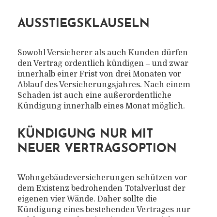
AUSSTIEGSKLAUSELN
Sowohl Versicherer als auch Kunden dürfen
den Vertrag ordentlich kündigen ‒ und zwar
innerhalb einer Frist von drei Monaten vor
Ablauf des Versicherungsjahres. Nach einem
Schaden ist auch eine außerordentliche
Kündigung innerhalb eines Monat möglich.
KÜNDIGUNG NUR MIT
NEUER VERTRAGSOPTION
Wohngebäudeversicherungen schützen vor
dem Existenz bedrohenden Totalverlust der
eigenen vier Wände. Daher sollte die
Kündigung eines bestehenden Vertrages nur