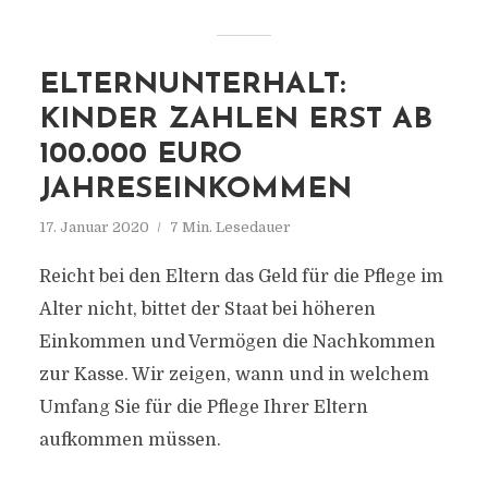
ELTERNUNTERHALT:
KINDER ZAHLEN ERST AB
100.000 EURO
JAHRESEINKOMMEN
17. Januar 2020
7 Min. Lesedauer
Reicht bei den Eltern das Geld für die Pflege im
Alter nicht, bittet der Staat bei höheren
Einkommen und Vermögen die Nachkommen
zur Kasse. Wir zeigen, wann und in welchem
Umfang Sie für die Pflege Ihrer Eltern
aufkommen müssen.