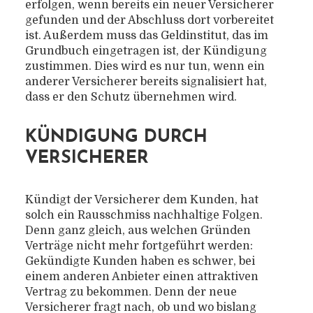
erfolgen, wenn bereits ein neuer Versicherer
gefunden und der Abschluss dort vorbereitet
ist. Außerdem muss das Geldinstitut, das im
Grundbuch eingetragen ist, der Kündigung
zustimmen. Dies wird es nur tun, wenn ein
anderer Versicherer bereits signalisiert hat,
dass er den Schutz übernehmen wird.
KÜNDIGUNG DURCH
VERSICHERER
Kündigt der Versicherer dem Kunden, hat
solch ein Rausschmiss nachhaltige Folgen.
Denn ganz gleich, aus welchen Gründen
Verträge nicht mehr fortgeführt werden:
Gekündigte Kunden haben es schwer, bei
einem anderen Anbieter einen attraktiven
Vertrag zu bekommen. Denn der neue
Versicherer fragt nach, ob und wo bislang