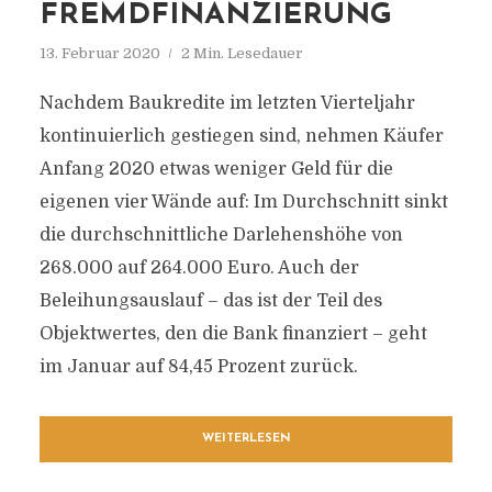
FREMDFINANZIERUNG
13. Februar 2020
2 Min. Lesedauer
Nachdem Baukredite im letzten Vierteljahr
kontinuierlich gestiegen sind, nehmen Käufer
Anfang 2020 etwas weniger Geld für die
eigenen vier Wände auf: Im Durchschnitt sinkt
die durchschnittliche Darlehenshöhe von
268.000 auf 264.000 Euro. Auch der
Beleihungsauslauf – das ist der Teil des
Objektwertes, den die Bank finanziert – geht
im Januar auf 84,45 Prozent zurück.
WEITERLESEN