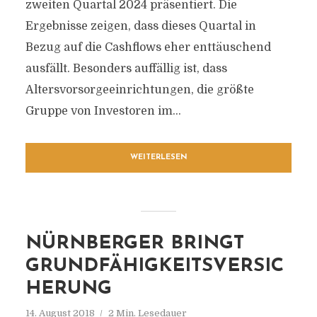
zweiten Quartal 2024 präsentiert. Die
Ergebnisse zeigen, dass dieses Quartal in
Bezug auf die Cashflows eher enttäuschend
ausfällt. Besonders auffällig ist, dass
Altersvorsorgeeinrichtungen, die größte
Gruppe von Investoren im...
WEITERLESEN
NÜRNBERGER BRINGT
GRUNDFÄHIGKEITSVERSIC
HERUNG
14. August 2018
2 Min. Lesedauer