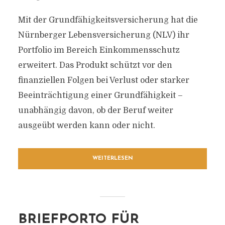
Mit der Grundfähigkeitsversicherung hat die
Nürnberger Lebensversicherung (NLV) ihr
Portfolio im Bereich Einkommensschutz
erweitert. Das Produkt schützt vor den
finanziellen Folgen bei Verlust oder starker
Beeinträchtigung einer Grundfähigkeit –
unabhängig davon, ob der Beruf weiter
ausgeübt werden kann oder nicht.
WEITERLESEN
BRIEFPORTO FÜR