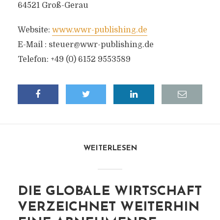
64521 Groß-Gerau
Website:
www.wwr-publishing.de
E-Mail :
steuer@wwr-publishing.de
Telefon: +49 (0) 6152 9553589
WEITERLESEN
DIE GLOBALE WIRTSCHAFT
VERZEICHNET WEITERHIN