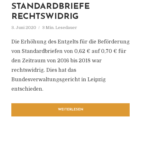
STANDARDBRIEFE
RECHTSWIDRIG
3. Juni 2020
3 Min. Lesedauer
Die Erhöhung des Entgelts für die Beförderung
von Standardbriefen von 0,62 € auf 0,70 € für
den Zeitraum von 2016 bis 2018 war
rechtswidrig. Dies hat das
Bundesverwaltungsgericht in Leipzig
entschieden.
WEITERLESEN