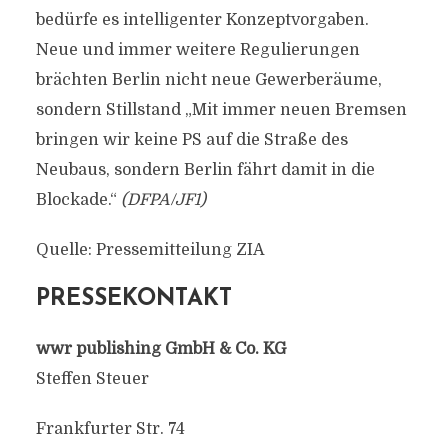
bedürfe es intelligenter Konzeptvorgaben.
Neue und immer weitere Regulierungen
brächten Berlin nicht neue Gewerberäume,
sondern Stillstand „Mit immer neuen Bremsen
bringen wir keine PS auf die Straße des
Neubaus, sondern Berlin fährt damit in die
Blockade.“
(DFPA/JF1)
Quelle: Pressemitteilung ZIA
PRESSEKONTAKT
wwr publishing GmbH & Co. KG
Steffen Steuer
Frankfurter Str. 74