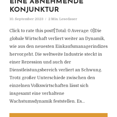
EINE ABNEHMENDE
KONJUNKTUR
10. September 2023
2 Min. Lesedauer
Click to rate this post![Total: 0 Average: 0]Die
globale Wirtschaft verliert weiter an Dynamik,
wie aus den neuesten Einkaufsmanagerindizes
hervorgeht. Die weltweite Industrie steckt in
einer Rezession und auch der
Dienstleistungsbereich verliert an Schwung.
Trotz großer Unterschiede zwischen den
einzelnen Volkswirtschaften lässt sich
insgesamt eine verhaltene
Wachstumsdynamik feststellen. Es...