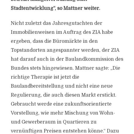
Stadtentwicklung“, so Mattner weiter.
Nicht zuletzt das Jahresgutachten der
Immobilienweisen im Auftrag des ZIA habe
ergeben, dass die Büromärkte in den
Topstandorten angespannter werden, der ZIA
hat darauf auch in der Baulandkommission des
Bundes stets hingewiesen. Mattner sagte: „Die
richtige Therapie ist jetzt die
Baulandbereitstellung und nicht eine neue
Regulierung, die auch diesen Markt erstickt.
Gebraucht werde eine zukunftsorientierte
Vorstellung, wie mehr Mischung von Wohn-
und Gewerberaum in Quartieren zu
vernünftigen Preisen entstehen könne.“ Dazu