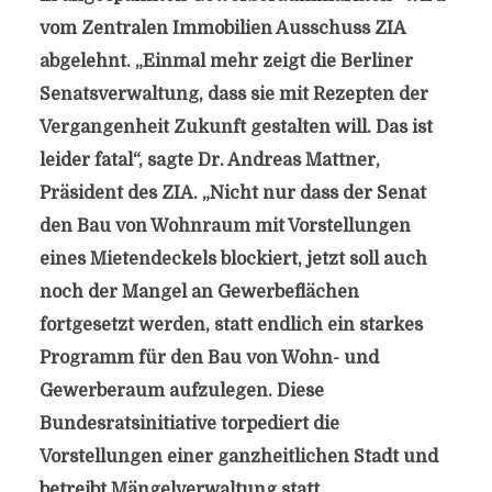
vom Zentralen Immobilien Ausschuss ZIA
abgelehnt. „Einmal mehr zeigt die Berliner
Senatsverwaltung, dass sie mit Rezepten der
Vergangenheit Zukunft gestalten will. Das ist
leider fatal“, sagte Dr. Andreas Mattner,
Präsident des ZIA. „Nicht nur dass der Senat
den Bau von Wohnraum mit Vorstellungen
eines Mietendeckels blockiert, jetzt soll auch
noch der Mangel an Gewerbeflächen
fortgesetzt werden, statt endlich ein starkes
Programm für den Bau von Wohn- und
Gewerberaum aufzulegen. Diese
Bundesratsinitiative torpediert die
Vorstellungen einer ganzheitlichen Stadt und
betreibt Mängelverwaltung statt