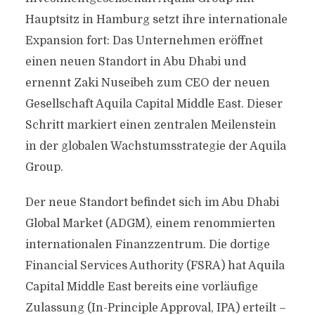
Hauptsitz in Hamburg setzt ihre internationale
Expansion fort: Das Unternehmen eröffnet
einen neuen Standort in Abu Dhabi und
ernennt Zaki Nuseibeh zum CEO der neuen
Gesellschaft Aquila Capital Middle East. Dieser
Schritt markiert einen zentralen Meilenstein
in der globalen Wachstumsstrategie der Aquila
Group.
Der neue Standort befindet sich im Abu Dhabi
Global Market (ADGM), einem renommierten
internationalen Finanzzentrum. Die dortige
Financial Services Authority (FSRA) hat Aquila
Capital Middle East bereits eine vorläufige
Zulassung (In-Principle Approval, IPA) erteilt –