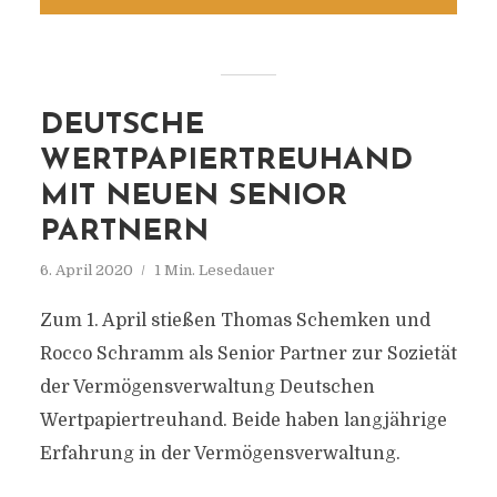
DEUTSCHE
WERTPAPIERTREUHAND
MIT NEUEN SENIOR
PARTNERN
6. April 2020
1 Min. Lesedauer
Zum 1. April stießen Thomas Schemken und
Rocco Schramm als Senior Partner zur Sozietät
der Vermögensverwaltung Deutschen
Wertpapiertreuhand. Beide haben langjährige
Erfahrung in der Vermögensverwaltung.