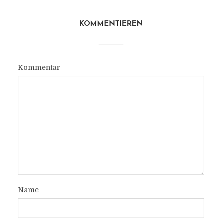
KOMMENTIEREN
Kommentar
Name