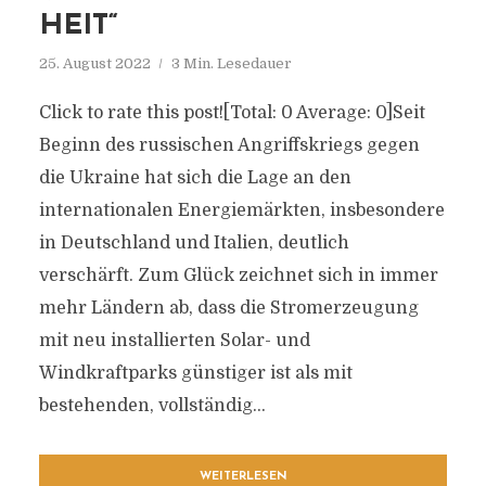
HEIT“
25. August 2022
3 Min. Lesedauer
Click to rate this post![Total: 0 Average: 0]Seit
Beginn des russischen Angriffskriegs gegen
die Ukraine hat sich die Lage an den
internationalen Energiemärkten, insbesondere
in Deutschland und Italien, deutlich
verschärft. Zum Glück zeichnet sich in immer
mehr Ländern ab, dass die Stromerzeugung
mit neu installierten Solar- und
Windkraftparks günstiger ist als mit
bestehenden, vollständig...
WEITERLESEN