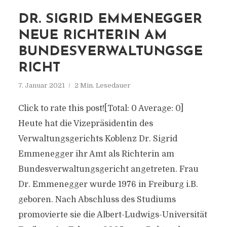
DR. SIGRID EMMENEGGER
NEUE RICHTERIN AM
BUNDESVERWALTUNGSGE
RICHT
7. Januar 2021
2 Min. Lesedauer
Click to rate this post![Total: 0 Average: 0]
Heute hat die Vizepräsidentin des
Verwaltungsgerichts Koblenz Dr. Sigrid
Emmenegger ihr Amt als Richterin am
Bundesverwaltungsgericht angetreten. Frau
Dr. Emmenegger wurde 1976 in Freiburg i.B.
geboren. Nach Abschluss des Studiums
promovierte sie die Albert-Ludwigs-Universität