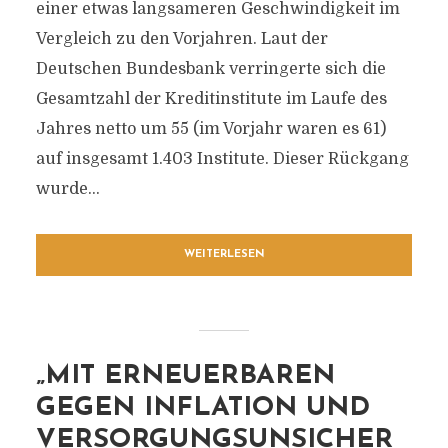
einer etwas langsameren Geschwindigkeit im
Vergleich zu den Vorjahren. Laut der
Deutschen Bundesbank verringerte sich die
Gesamtzahl der Kreditinstitute im Laufe des
Jahres netto um 55 (im Vorjahr waren es 61)
auf insgesamt 1.403 Institute. Dieser Rückgang
wurde...
WEITERLESEN
„MIT ERNEUERBAREN
GEGEN INFLATION UND
VERSORGUNGSUNSICHER