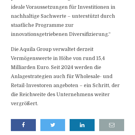
ideale Voraussetzungen für Investitionen in
nachhaltige Sachwerte – unterstützt durch
staatliche Programme zur
innovationsgetriebenen Diversifizierung.“
Die Aquila Group verwaltet derzeit
Vermögenswerte in Höhe von rund 15,4
Milliarden Euro. Seit 2024 werden die
Anlagestrategien auch für Wholesale- und
Retail-Investoren angeboten – ein Schritt, der
die Reichweite des Unternehmens weiter
vergrößert.