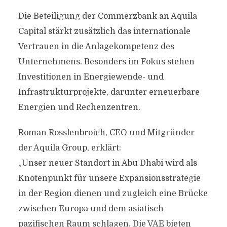
Die Beteiligung der Commerzbank an Aquila
Capital stärkt zusätzlich das internationale
Vertrauen in die Anlagekompetenz des
Unternehmens. Besonders im Fokus stehen
Investitionen in Energiewende- und
Infrastrukturprojekte, darunter erneuerbare
Energien und Rechenzentren.
Roman Rosslenbroich, CEO und Mitgründer
der Aquila Group, erklärt:
„Unser neuer Standort in Abu Dhabi wird als
Knotenpunkt für unsere Expansionsstrategie
in der Region dienen und zugleich eine Brücke
zwischen Europa und dem asiatisch-
pazifischen Raum schlagen. Die VAE bieten