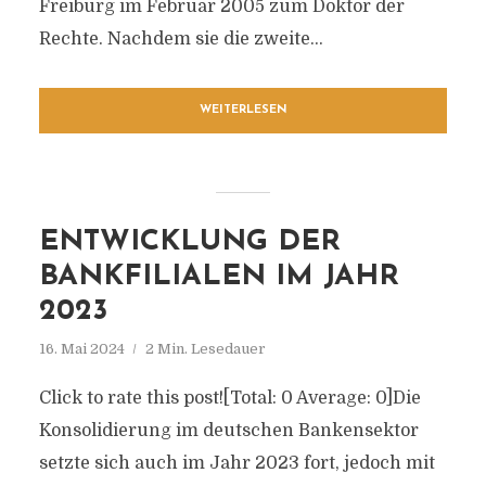
Freiburg im Februar 2005 zum Doktor der
Rechte. Nachdem sie die zweite...
WEITERLESEN
ENTWICKLUNG DER
BANKFILIALEN IM JAHR
2023
16. Mai 2024
2 Min. Lesedauer
Click to rate this post![Total: 0 Average: 0]Die
Konsolidierung im deutschen Bankensektor
setzte sich auch im Jahr 2023 fort, jedoch mit