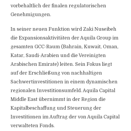
vorbehaltlich der finalen regulatorischen
Genehmigungen.
In seiner neuen Funktion wird Zaki Nuseibeh
die Expansionsaktivitäten der Aquila Group im
gesamten GCC-Raum (Bahrain, Kuwait, Oman,
Katar, Saudi-Arabien und die Vereinigten
Arabischen Emirate) leiten. Sein Fokus liegt
auf der Erschließung von nachhaltigen
Sachwertinvestitionen in einem dynamischen
regionalen Investitionsumfeld. Aquila Capital
Middle East übernimmt in der Region die
Kapitalbeschaffung und Steuerung der
Investitionen im Auftrag der von Aquila Capital
verwalteten Fonds.