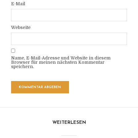
E-Mail
Webseite
Name, E-Mail-Adresse und Website in diesem
Browser für meinen nächsten Kommentar
speichern.
WEITERLESEN