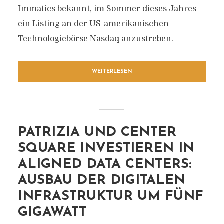
Immatics bekannt, im Sommer dieses Jahres
ein Listing an der US-amerikanischen
Technologiebörse Nasdaq anzustreben.
WEITERLESEN
PATRIZIA UND CENTER
SQUARE INVESTIEREN IN
ALIGNED DATA CENTERS:
AUSBAU DER DIGITALEN
INFRASTRUKTUR UM FÜNF
GIGAWATT