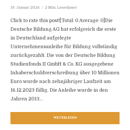
19. Januar 2024
2 Min. Lesedauer
Click to rate this post![Total: 0 Average: 0]Die
Deutsche Bildung AG hat erfolgreich die erste
in Deutschland aufgelegte
Unternehmensanleihe für Bildung vollständig
zurückgezahlt. Die von der Deutsche Bildung
Studienfonds II GmbH & Co. KG ausgegebene
Inhaberschuldverschreibung über 10 Millionen
Euro wurde nach zehnjähriger Laufzeit am
16.12.2023 fällig. Die Anleihe wurde in den
Jahren 2013...
WEITERLESEN