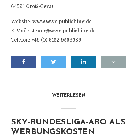
64521 Groß-Gerau
Website: www.wwr-publishing.de
E-Mail :
steuer@wwr-publishing.de
Telefon: +49 (0) 6152 9553589
WEITERLESEN
SKY-BUNDESLIGA-ABO ALS
WERBUNGSKOSTEN