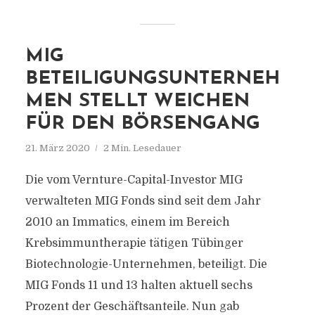
MIG
BETEILIGUNGSUNTERNEH
MEN STELLT WEICHEN
FÜR DEN BÖRSENGANG
21. März 2020
2 Min. Lesedauer
Die vom Vernture-Capital-Investor MIG
verwalteten MIG Fonds sind seit dem Jahr
2010 an Immatics, einem im Bereich
Krebsimmuntherapie tätigen Tübinger
Biotechnologie-Unternehmen, beteiligt. Die
MIG Fonds 11 und 13 halten aktuell sechs
Prozent der Geschäftsanteile. Nun gab