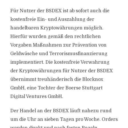
Für Nutzer der BSDEX ist ab sofort auch die
kostenfreie Ein- und Auszahlung der
handelbaren Kryptowährungen möglich.
Hierfür wurden gemäß den rechtlichen
Vorgaben Maßnahmen zur Prävention von
Geldwäsche und Terrorismusfinanzierung
implementiert. Die kostenfreie Verwahrung
der Kryptowährungen für Nutzer der BSDEX
übernimmt treuhänderisch die Blocknox
GmbH, eine Tochter der Boerse Stuttgart
Digital Ventures GmbH.
Der Handel an der BSDEX läuft nahezu rund
um die Uhr an sieben Tagen pro Woche. Orders