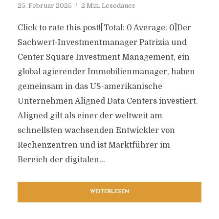
25. Februar 2025
2 Min. Lesedauer
Click to rate this post![Total: 0 Average: 0]Der
Sachwert-Investmentmanager Patrizia und
Center Square Investment Management, ein
global agierender Immobilienmanager, haben
gemeinsam in das US-amerikanische
Unternehmen Aligned Data Centers investiert.
Aligned gilt als einer der weltweit am
schnellsten wachsenden Entwickler von
Rechenzentren und ist Marktführer im
Bereich der digitalen...
WEITERLESEN