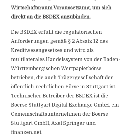
Wirtschaftsraum Voraussetzung, um sich
direkt an die BSDEX anzubinden.
Die BSDEX erfüllt die regulatorischen
Anforderungen gemäß § 2 Absatz 12 des
Kreditwesengesetzes und wird als
multilaterales Handelssystem von der Baden-
Württembergischen Wertpapierbörse
betrieben, die auch Trägergesellschaft der
öffentlich-rechtlichen Börse in Stuttgart ist.
Technischer Betreiber der BSDEX ist die
Boerse Stuttgart Digital Exchange GmbH, ein
Gemeinschaftsunternehmen der Boerse
Stuttgart GmbH, Axel Springer und
finanzen.net.