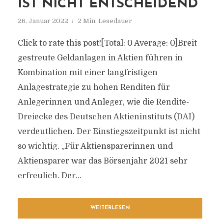
IST NICHT ENTSCHEIDEND
26. Januar 2022
2 Min. Lesedauer
Click to rate this post![Total: 0 Average: 0]Breit
gestreute Geldanlagen in Aktien führen in
Kombination mit einer langfristigen
Anlagestrategie zu hohen Renditen für
Anlegerinnen und Anleger, wie die Rendite-
Dreiecke des Deutschen Aktieninstituts (DAI)
verdeutlichen. Der Einstiegszeitpunkt ist nicht
so wichtig. „Für Aktiensparerinnen und
Aktiensparer war das Börsenjahr 2021 sehr
erfreulich. Der...
WEITERLESEN