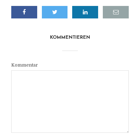
KOMMENTIEREN
Kommentar