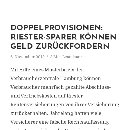
DOPPELPROVISIONEN:
RIESTER-SPARER KÖNNEN
GELD ZURÜCKFORDERN
6. November 2019
2 Min. Lesedauer
Mit Hilfe eines Musterbriefs der
Verbraucherzentrale Hamburg können
Verbraucher mehrfach gezahlte Abschluss-
und Vertriebskosten auf Riester-
Rentenversicherungen von ihrer Versicherung
zurückerhalten. Jahrelang hatten viele
Versicherer eine falsche Rechtsauffassung