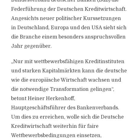
Bundesverband deutscher Banken (BdB) die
Federführung der Deutschen Kreditwirtschaft.
Angesichts neuer politischer Kurssetzungen
in Deutschland, Europa und den USA sieht sich
die Branche einem besonders anspruchsvollen
Jahr gegenüber.
„Nur mit wettbewerbsfähigen Kreditinstituten
und starken Kapitalmärkten kann die deutsche
wie die europäische Wirtschaft wachsen und
die notwendige Transformation gelingen“,
betont Heiner Herkenhoff,
Hauptgeschäftsführer des Bankenverbands.
Um dies zu erreichen, wolle sich die Deutsche
Kreditwirtschaft weiterhin für faire
Wettbewerbsbedingungen einsetzen,