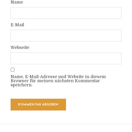
Name
E-Mail
Webseite
Name, E-Mail-Adresse und Website in diesem
Browser für meinen nächsten Kommentar
speichern.