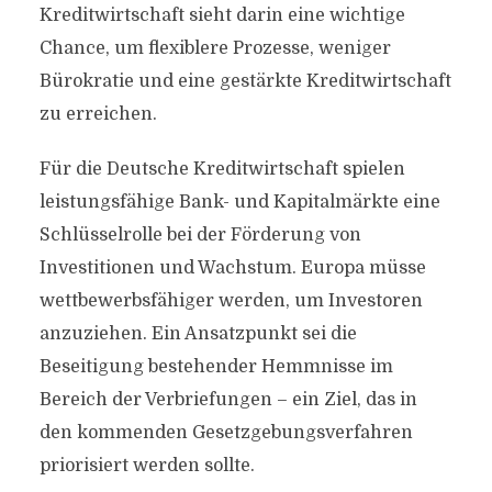
Kreditwirtschaft sieht darin eine wichtige
Chance, um flexiblere Prozesse, weniger
Bürokratie und eine gestärkte Kreditwirtschaft
zu erreichen.
Für die Deutsche Kreditwirtschaft spielen
leistungsfähige Bank- und Kapitalmärkte eine
Schlüsselrolle bei der Förderung von
Investitionen und Wachstum. Europa müsse
wettbewerbsfähiger werden, um Investoren
anzuziehen. Ein Ansatzpunkt sei die
Beseitigung bestehender Hemmnisse im
Bereich der Verbriefungen – ein Ziel, das in
den kommenden Gesetzgebungsverfahren
priorisiert werden sollte.