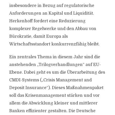
insbesondere in Bezug auf regulatorische
Anforderungen an Kapital und Liquidität.
Herkenhoff fordert eine Reduzierung
komplexer Regelwerke und den Abbau von
Bürokratie, damit Europa als
Wirtschaftsstandort konkurrenzfähig bleibt.
Ein zentrales Thema in diesem Jahr sind die
anstehenden „Trilogverhandlungen“ auf EU-
Ebene. Dabei geht es um die Überarbeitung des
CMDI-Systems („Crisis Management and
Deposit Insurance“). Dieses Maßnahmenpaket
soll das Krisenmanagement stärken und vor
allem die Abwicklung kleiner und mittlerer
Banken effizienter gestalten. Die Deutsche