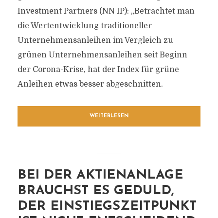
Investment Partners (NN IP): „Betrachtet man
die Wertentwicklung traditioneller
Unternehmensanleihen im Vergleich zu
grünen Unternehmensanleihen seit Beginn
der Corona-Krise, hat der Index für grüne
Anleihen etwas besser abgeschnitten.
WEITERLESEN
BEI DER AKTIENANLAGE
BRAUCHST ES GEDULD,
DER EINSTIEGSZEITPUNKT