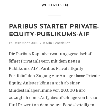
WEITERLESEN
PARIBUS STARTET PRIVATE-
EQUITY-PUBLIKUMS-AIF
17. Dezember 2019
2 Min. Lesedauer
Die Paribus Kapitalverwaltungsgesellschaft
öffnet Privatanlegern mit dem neuen
Publikums-AIF „Paribus Private Equity
Portfolio“ den Zugang zur Anlageklasse Private
Equity. Anleger können sich ab einer
Mindestanlagesumme von 20.000 Euro
zuzüglich eines Aufgabeaufschlags von bis zu
fünf Prozent an dem neuen Fonds beteiligen.