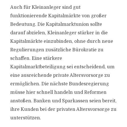
Auch für Kleinanleger sind gut
funktionierende Kapitalmärkte von großer
Bedeutung. Die Kapitalmarktunion sollte
darauf abzielen, Kleinanleger stärker in die
Kapitalmärkte einzubinden, ohne durch neue
Regulierungen zusätzliche Bürokratie zu
schaffen. Eine stärkere
Kapitalmarktbeteiligung sei entscheidend, um
eine ausreichende private Altersvorsorge zu
ermöglichen. Die nächste Bundesregierung
müsse hier schnell handeln und Reformen
anstoßen. Banken und Sparkassen seien bereit,
ihre Kunden bei der privaten Altersvorsorge zu
unterstützen.