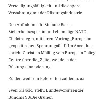
Verteidigungsfähigkeit und die engere
Verzahnung mit der Rüstungsindustrie.
Den Auftakt macht Stefanie Babst,
Sicherheitsexpertin und ehemalige NATO-
Chefstrategin, mit ihrem Vortrag „Europa im
geopolitischen Spannungsfeld“. Im Anschluss
spricht Christian Mölling vom European Policy
Centre über die „Zeitenwende in der
Rüstungsfinanzierung“.
Zu den weiteren Referenten zählen u. a.:
Sven Giegold, stellv. Bundesvorsitzender
Bündnis 90/Die Grünen