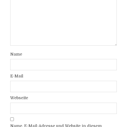
Name
E-Mail
Webseite
Name, E-Mail-Adresse und Website in diesem