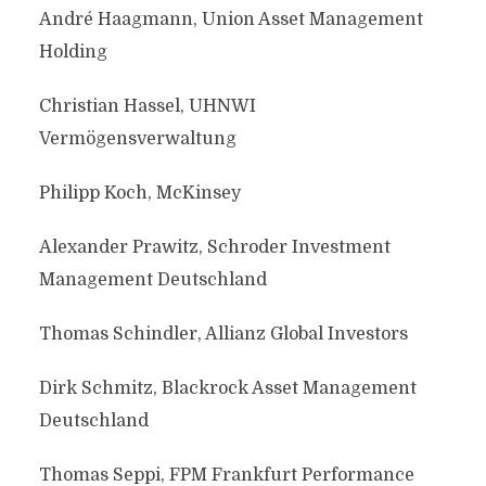
André Haagmann, Union Asset Management
Holding
Christian Hassel, UHNWI
Vermögensverwaltung
Philipp Koch, McKinsey
Alexander Prawitz, Schroder Investment
Management Deutschland
Thomas Schindler, Allianz Global Investors
Dirk Schmitz, Blackrock Asset Management
Deutschland
Thomas Seppi, FPM Frankfurt Performance