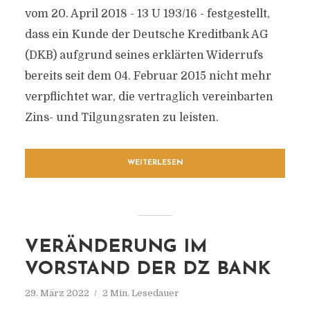
vom 20. April 2018 - 13 U 193/16 - festgestellt,
dass ein Kunde der Deutsche Kreditbank AG
(DKB) aufgrund seines erklärten Widerrufs
bereits seit dem 04. Februar 2015 nicht mehr
verpflichtet war, die vertraglich vereinbarten
Zins- und Tilgungsraten zu leisten.
WEITERLESEN
VERÄNDERUNG IM
VORSTAND DER DZ BANK
29. März 2022
2 Min. Lesedauer