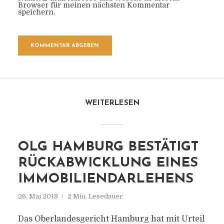
Browser für meinen nächsten Kommentar
speichern.
WEITERLESEN
OLG HAMBURG BESTÄTIGT
RÜCKABWICKLUNG EINES
IMMOBILIENDARLEHENS
26. Mai 2018
2 Min. Lesedauer
Das Oberlandesgericht Hamburg hat mit Urteil