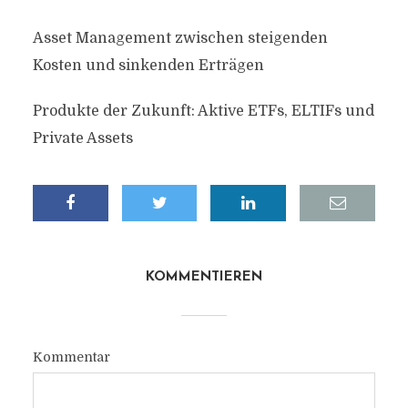
Asset Management zwischen steigenden
Kosten und sinkenden Erträgen
Produkte der Zukunft: Aktive ETFs, ELTIFs und
Private Assets
KOMMENTIEREN
Kommentar