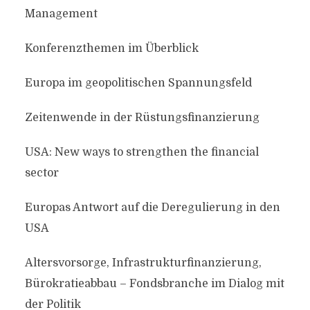
Management
Konferenzthemen im Überblick
Europa im geopolitischen Spannungsfeld
Zeitenwende in der Rüstungsfinanzierung
USA: New ways to strengthen the financial
sector
Europas Antwort auf die Deregulierung in den
USA
Altersvorsorge, Infrastrukturfinanzierung,
Bürokratieabbau – Fondsbranche im Dialog mit
der Politik