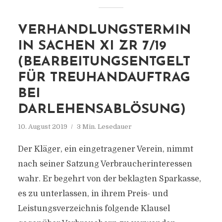
VERHANDLUNGSTERMIN
IN SACHEN XI ZR 7/19
(BEARBEITUNGSENTGELT
FÜR TREUHANDAUFTRAG
BEI
DARLEHENSABLÖSUNG)
10. August 2019
3 Min. Lesedauer
Der Kläger, ein eingetragener Verein, nimmt
nach seiner Satzung Verbraucherinteressen
wahr. Er begehrt von der beklagten Sparkasse,
es zu unterlassen, in ihrem Preis- und
Leistungsverzeichnis folgende Klausel