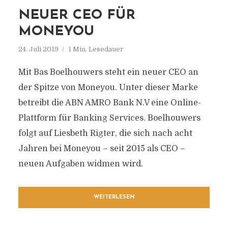
NEUER CEO FÜR
MONEYOU
24. Juli 2019
1 Min. Lesedauer
Mit Bas Boelhouwers steht ein neuer CEO an
der Spitze von Moneyou. Unter dieser Marke
betreibt die ABN AMRO Bank N.V eine Online-
Plattform für Banking Services. Boelhouwers
folgt auf Liesbeth Rigter, die sich nach acht
Jahren bei Moneyou – seit 2015 als CEO –
neuen Aufgaben widmen wird.
WEITERLESEN