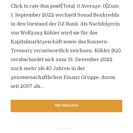
Click to rate this post![Total: 0 Average: 0]Zum
1. September 2022 wechselt Souad Benkredda
in den Vorstand der DZ Bank. Als Nachfolgerin
von Wolfgang Köhler wird sie für das
Kapitalmarktgeschäft sowie das Konzern-
Treasury verantwortlich zeichnen. Köhler (62)
verabschiedet sich zum 31. Dezember 2022
nach mehr als 40 Jahren in der
genossenschaftlichen Finanz Gruppe, davon
seit 2007 als...
WEITERLESEN