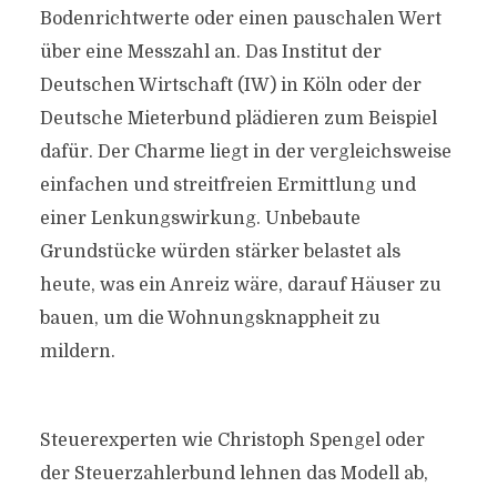
Bodenrichtwerte oder einen pauschalen Wert
über eine Messzahl an. Das Institut der
Deutschen Wirtschaft (IW) in Köln oder der
Deutsche Mieterbund plädieren zum Beispiel
dafür. Der Charme liegt in der vergleichsweise
einfachen und streitfreien Ermittlung und
einer Lenkungswirkung. Unbebaute
Grundstücke würden stärker belastet als
heute, was ein Anreiz wäre, darauf Häuser zu
bauen, um die Wohnungsknappheit zu
mildern.
Steuerexperten wie Christoph Spengel oder
der Steuerzahlerbund lehnen das Modell ab,