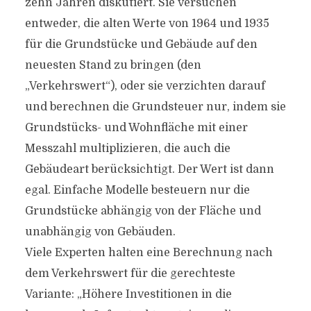
zehn Jahren diskutiert. Sie versuchen
entweder, die alten Werte von 1964 und 1935
für die Grundstücke und Gebäude auf den
neuesten Stand zu bringen (den
„Verkehrswert“), oder sie verzichten darauf
und berechnen die Grundsteuer nur, indem sie
Grundstücks- und Wohnfläche mit einer
Messzahl multiplizieren, die auch die
Gebäudeart berücksichtigt. Der Wert ist dann
egal. Einfache Modelle besteuern nur die
Grundstücke abhängig von der Fläche und
unabhängig von Gebäuden.
Viele Experten halten eine Berechnung nach
dem Verkehrswert für die gerechteste
Variante: „Höhere Investitionen in die