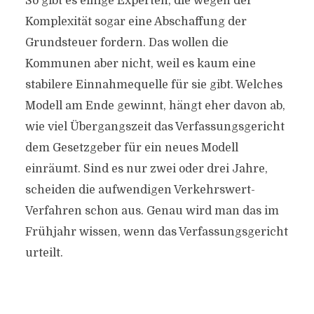
So gibt es einige Experten, die wegen der
Komplexität sogar eine Abschaffung der
Grundsteuer fordern. Das wollen die
Kommunen aber nicht, weil es kaum eine
stabilere Einnahmequelle für sie gibt. Welches
Modell am Ende gewinnt, hängt eher davon ab,
wie viel Übergangszeit das Verfassungsgericht
dem Gesetzgeber für ein neues Modell
einräumt. Sind es nur zwei oder drei Jahre,
scheiden die aufwendigen Verkehrswert-
Verfahren schon aus. Genau wird man das im
Frühjahr wissen, wenn das Verfassungsgericht
urteilt.