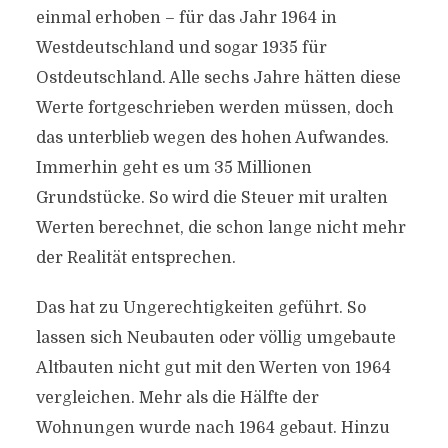
einmal erhoben – für das Jahr 1964 in
Westdeutschland und sogar 1935 für
Ostdeutschland. Alle sechs Jahre hätten diese
Werte fortgeschrieben werden müssen, doch
das unterblieb wegen des hohen Aufwandes.
Immerhin geht es um 35 Millionen
Grundstücke. So wird die Steuer mit uralten
Werten berechnet, die schon lange nicht mehr
der Realität entsprechen.
Das hat zu Ungerechtigkeiten geführt. So
lassen sich Neubauten oder völlig umgebaute
Altbauten nicht gut mit den Werten von 1964
vergleichen. Mehr als die Hälfte der
Wohnungen wurde nach 1964 gebaut. Hinzu