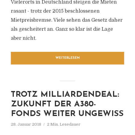
Vielerorts in Deutschland steigen die Mieten
rasant - trotz der 2015 beschlossenen
Mietpreisbremse. Viele sehen das Gesetz daher
als gescheitert an. Ganz so klar ist die Lage
aber nicht.
WEITERLESEN
TROTZ MILLIARDENDEAL:
ZUKUNFT DER A380-
FONDS WEITER UNGEWISS
28. Januar 2018
2 Min. Lesedauer