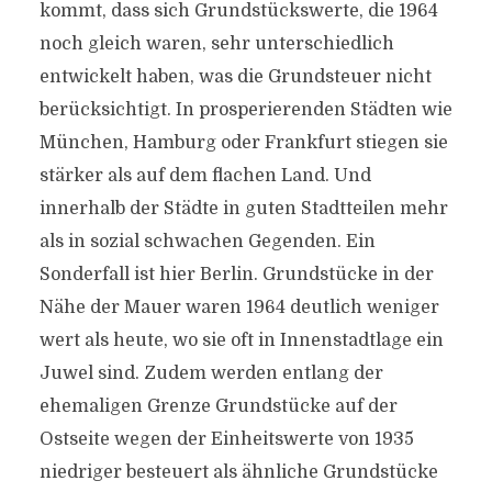
kommt, dass sich Grundstückswerte, die 1964
noch gleich waren, sehr unterschiedlich
entwickelt haben, was die Grundsteuer nicht
berücksichtigt. In prosperierenden Städten wie
München, Hamburg oder Frankfurt stiegen sie
stärker als auf dem flachen Land. Und
innerhalb der Städte in guten Stadtteilen mehr
als in sozial schwachen Gegenden. Ein
Sonderfall ist hier Berlin. Grundstücke in der
Nähe der Mauer waren 1964 deutlich weniger
wert als heute, wo sie oft in Innenstadtlage ein
Juwel sind. Zudem werden entlang der
ehemaligen Grenze Grundstücke auf der
Ostseite wegen der Einheitswerte von 1935
niedriger besteuert als ähnliche Grundstücke