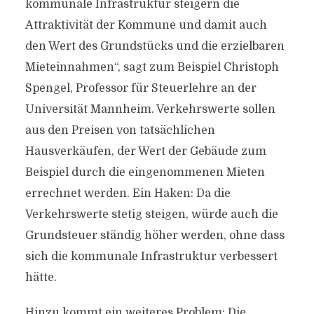
kommunale Infrastruktur steigern die
Attraktivität der Kommune und damit auch
den Wert des Grundstücks und die erzielbaren
Mieteinnahmen“, sagt zum Beispiel Christoph
Spengel, Professor für Steuerlehre an der
Universität Mannheim. Verkehrswerte sollen
aus den Preisen von tatsächlichen
Hausverkäufen, der Wert der Gebäude zum
Beispiel durch die eingenommenen Mieten
errechnet werden. Ein Haken: Da die
Verkehrswerte stetig steigen, würde auch die
Grundsteuer ständig höher werden, ohne dass
sich die kommunale Infrastruktur verbessert
hätte.
Hinzu kommt ein weiteres Problem: Die