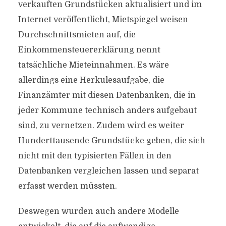
verkauften Grundstücken aktualisiert und im
Internet veröffentlicht, Mietspiegel weisen
Durchschnittsmieten auf, die
Einkommensteuererklärung nennt
tatsächliche Mieteinnahmen. Es wäre
allerdings eine Herkulesaufgabe, die
Finanzämter mit diesen Datenbanken, die in
jeder Kommune technisch anders aufgebaut
sind, zu vernetzen. Zudem wird es weiter
Hunderttausende Grundstücke geben, die sich
nicht mit den typisierten Fällen in den
Datenbanken vergleichen lassen und separat
erfasst werden müssten.
Deswegen wurden auch andere Modelle