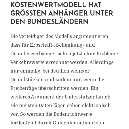
KOSTENWERTMODELL HAT
GRÖSSTEN ANHÄNGER UNTER D
EN BUNDESLÄNDERN
Die Verteidiger des Modells argumentieren,
dass für Erbschaft-, Schenkung- und
Grunderwerbsteuer schon jetzt ohne Probleme
Verkehrswerte errechnet werden. Allerdings
nur einmalig, bei deutlich weniger
Grundstücken und zudem nur, wenn die
Freibeträge überschritten werden. Ein
weiteres Argument der Unterstützer lautet:
Die meisten Daten lägen schon elektronisch
vor. So werden die Bodenrichtwerte
fortlaufend durch Gutachter anhand von