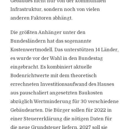
Gebäudes nicht nur von der kommunalen
Infrastruktur, sondern noch von vielen
anderen Faktoren abhängt.
Die größten Anhänger unter den
Bundesländern hat das sogenannte
Kostenwertmodell. Das unterstützen 14 Länder,
es wurde vor der Wahl in den Bundestag
eingebracht. Es kombiniert aktuelle
Bodenrichtwerte mit dem theoretisch
errechneten Investitionsaufwand des Hauses
aus pauschaliert angesetzten Baukosten
abzüglich Wertminderung für 30 verschiedene
Gebäudearten. Die Bürger sollen für 2022 in
einer Steuererklärung die nötigen Daten für
die neue Grundsteuer liefern, 2027 soll sie