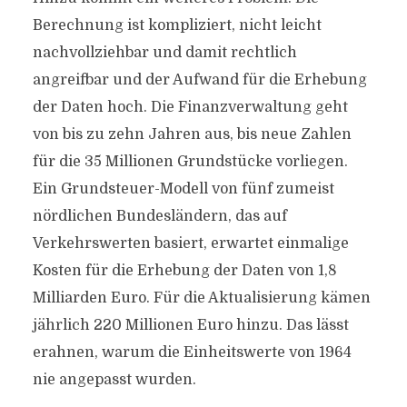
Berechnung ist kompliziert, nicht leicht
nachvollziehbar und damit rechtlich
angreifbar und der Aufwand für die Erhebung
der Daten hoch. Die Finanzverwaltung geht
von bis zu zehn Jahren aus, bis neue Zahlen
für die 35 Millionen Grundstücke vorliegen.
Ein Grundsteuer-Modell von fünf zumeist
nördlichen Bundesländern, das auf
Verkehrswerten basiert, erwartet einmalige
Kosten für die Erhebung der Daten von 1,8
Milliarden Euro. Für die Aktualisierung kämen
jährlich 220 Millionen Euro hinzu. Das lässt
erahnen, warum die Einheitswerte von 1964
nie angepasst wurden.