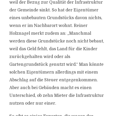
weil der Bezug zur Qualität der Infrastruktur
der Gemeinde sinkt. So hat der Eigentümer
eines unbebauten Grundstücks davon nichts,
wenn er im Nachbarort wohnt. Reiner
Holznagel merkt zudem an: „Manchmal
werden diese Grundstücke noch nicht bebaut,
weil das Geld fehlt, das Land für die Kinder
zurückgehalten wird oder als
Gartengrundstück genutzt wird.“ Man könnte
solchen Eigentümern allerdings mit einem
Abschlag auf die Steuer entgegenkommen.
Aber auch bei Gebäuden macht es einen
Unterschied, ob zehn Mieter die Infrastruktur
nutzen oder nur einer.