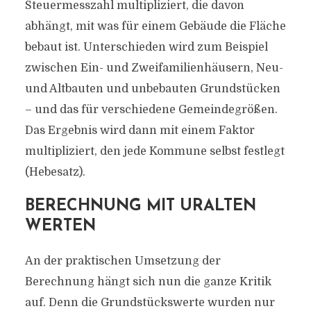
Steuermesszahl multipliziert, die davon
abhängt, mit was für einem Gebäude die Fläche
bebaut ist. Unterschieden wird zum Beispiel
zwischen Ein- und Zweifamilienhäusern, Neu-
und Altbauten und unbebauten Grundstücken
– und das für verschiedene Gemeindegrößen.
Das Ergebnis wird dann mit einem Faktor
multipliziert, den jede Kommune selbst festlegt
(Hebesatz).
BERECHNUNG MIT URALTEN
WERTEN
An der praktischen Umsetzung der
Berechnung hängt sich nun die ganze Kritik
auf. Denn die Grundstückswerte wurden nur