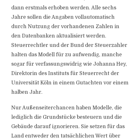
dann erstmals erhoben werden. Alle sechs
Jahre sollen die Angaben vollautomatisch
durch Nutzung der vorhandenen Zahlen in
den Datenbanken aktualisiert werden.
Steuerrechtler und der Bund der Steuerzahler
halten das Modell für zu aufwendig, manche
sogar für verfassungswidrig wie Johanna Hey,
Direktorin des Instituts für Steuerrecht der
Universität Köln in einem Gutachten vor einem
halben Jahr.
Nur Außenseiterchancen haben Modelle, die
lediglich die Grundstücke besteuern und die
Gebäude darauf ignorieren. Sie setzen für das
Land entweder den tatsächlichen Wert über