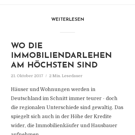
WEITERLESEN
WO DIE
IMMOBILIENDARLEHEN
AM HÖCHSTEN SIND
21. Oktober 2017
2 Min. Lesedauer
Häuser und Wohnungen werden in
Deutschland im Schnitt immer teurer - doch
die regionalen Unterschiede sind gewaltig. Das
spiegelt sich auch in der Höhe der Kredite
wider, die Immobilienkäufer und Hausbauer
aufnehmen.