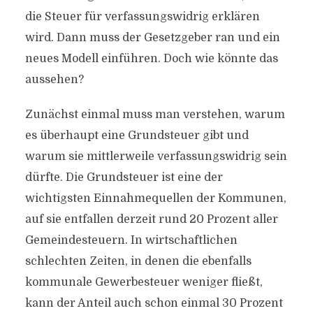
die Steuer für verfassungswidrig erklären
wird. Dann muss der Gesetzgeber ran und ein
neues Modell einführen. Doch wie könnte das
aussehen?
Zunächst einmal muss man verstehen, warum
es überhaupt eine Grundsteuer gibt und
warum sie mittlerweile verfassungswidrig sein
dürfte. Die Grundsteuer ist eine der
wichtigsten Einnahmequellen der Kommunen,
auf sie entfallen derzeit rund 20 Prozent aller
Gemeindesteuern. In wirtschaftlichen
schlechten Zeiten, in denen die ebenfalls
kommunale Gewerbesteuer weniger fließt,
kann der Anteil auch schon einmal 30 Prozent