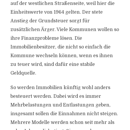
auf der westlichen Straßenseite, weil hier die
Einheitswerte von 1964 gelten. Der stete
Anstieg der Grundsteuer sorgt für
zusätzlichen Ärger. Viele Kommunen wollen so
ihre Finanzprobleme lösen. Die
Immobilienbesitzer, die nicht so einfach die
Kommune wechseln können, wenn es ihnen
zu teuer wird, sind dafür eine stabile
Geldquelle.
So werden Immobilien künftig wohl anders
besteuert werden. Dabei wird es immer
Mehrbelastungen und Entlastungen geben,
insgesamt sollen die Einnahmen nicht steigen.
Mehrere Modelle werden schon seit mehr als