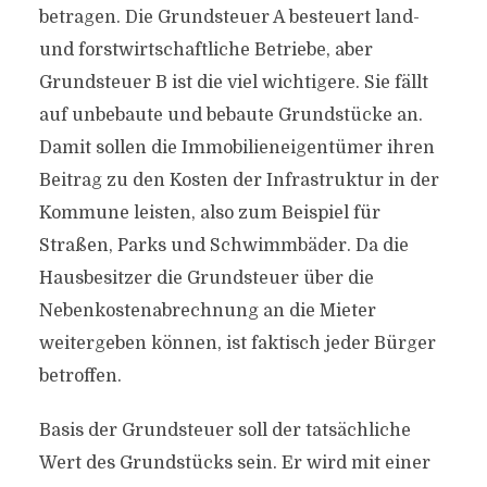
betragen. Die Grundsteuer A besteuert land-
und forstwirtschaftliche Betriebe, aber
Grundsteuer B ist die viel wichtigere. Sie fällt
auf unbebaute und bebaute Grundstücke an.
Damit sollen die Immobilieneigentümer ihren
Beitrag zu den Kosten der Infrastruktur in der
Kommune leisten, also zum Beispiel für
Straßen, Parks und Schwimmbäder. Da die
Hausbesitzer die Grundsteuer über die
Nebenkostenabrechnung an die Mieter
weitergeben können, ist faktisch jeder Bürger
betroffen.
Basis der Grundsteuer soll der tatsächliche
Wert des Grundstücks sein. Er wird mit einer