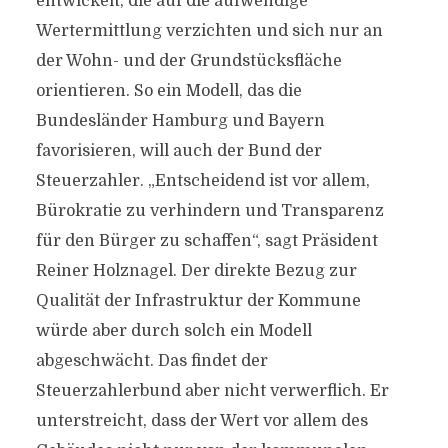
entwickelt, die auf die aufwendige
Wertermittlung verzichten und sich nur an
der Wohn- und der Grundstücksfläche
orientieren. So ein Modell, das die
Bundesländer Hamburg und Bayern
favorisieren, will auch der Bund der
Steuerzahler. „Entscheidend ist vor allem,
Bürokratie zu verhindern und Transparenz
für den Bürger zu schaffen“, sagt Präsident
Reiner Holznagel. Der direkte Bezug zur
Qualität der Infrastruktur der Kommune
würde aber durch solch ein Modell
abgeschwächt. Das findet der
Steuerzahlerbund aber nicht verwerflich. Er
unterstreicht, dass der Wert vor allem des