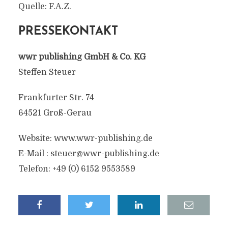
Quelle: F.A.Z.
PRESSEKONTAKT
wwr publishing GmbH & Co. KG
Steffen Steuer
Frankfurter Str. 74
64521 Groß-Gerau
Website: www.wwr-publishing.de
E-Mail :
steuer@wwr-publishing.de
Telefon: +49 (0) 6152 9553589