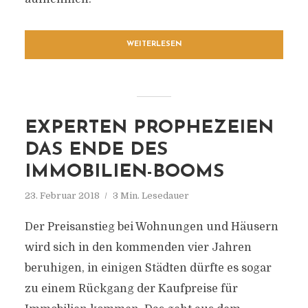
WEITERLESEN
EXPERTEN PROPHEZEIEN
DAS ENDE DES
IMMOBILIEN-BOOMS
23. Februar 2018
3 Min. Lesedauer
Der Preisanstieg bei Wohnungen und Häusern
wird sich in den kommenden vier Jahren
beruhigen, in einigen Städten dürfte es sogar
zu einem Rückgang der Kaufpreise für