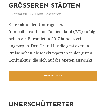
GRÖSSEREN STÄDTEN
8. Januar 2018
1 Min. Lesedauer
Einer aktuellen Umfrage des
Immobilienverbands Deutschland (IVD) zufolge
haben die Büromieten 2017 bundesweit
angezogen. Den Grund für die gestiegenen
Preise sehen die Marktexperten in der guten
Konjunktur, die sich auf die Mieten auswirkt.
WEITERLESEN
UNERSCHÜTTERTER