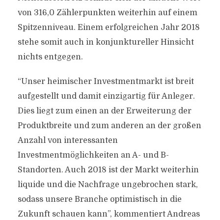
von 316,0 Zählerpunkten weiterhin auf einem
Spitzenniveau. Einem erfolgreichen Jahr 2018
stehe somit auch in konjunktureller Hinsicht
nichts entgegen.
“Unser heimischer Investmentmarkt ist breit
aufgestellt und damit einzigartig für Anleger.
Dies liegt zum einen an der Erweiterung der
Produktbreite und zum anderen an der großen
Anzahl von interessanten
Investmentmöglichkeiten an A- und B-
Standorten. Auch 2018 ist der Markt weiterhin
liquide und die Nachfrage ungebrochen stark,
sodass unsere Branche optimistisch in die
Zukunft schauen kann”, kommentiert Andreas