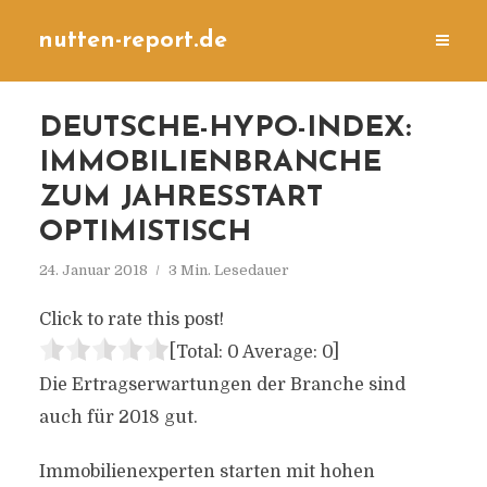
nutten-report.de
DEUTSCHE-HYPO-INDEX:
IMMOBILIENBRANCHE
ZUM JAHRESSTART
OPTIMISTISCH
24. Januar 2018
3 Min. Lesedauer
Click to rate this post!
[Total:
0
Average:
0
]
Die Ertragserwartungen der Branche sind
auch für 2018 gut.
Immobilienexperten starten mit hohen