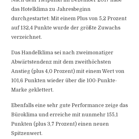
Nach dem Tiefpunkt im Dezember 2017 habe
das Hotelklima zu Jahresbeginn
durchgestartet: Mit einem Plus von 5,2 Prozent
auf 132,4 Punkte wurde der größte Zuwachs
verzeichnet.
Das Handelklima sei nach zweimonatiger
Abwärtstendenz mit dem zweithöchsten
Anstieg (plus 4,0 Prozent) mit einem Wert von
101,6 Punkten wieder über die 100-Punkte-
Marke geklettert.
Ebenfalls eine sehr gute Performance zeige das
Büroklima und erreiche mit nunmehr 155,1
Punkten (plus 3,7 Prozent) einen neuen
Spitzenwert.