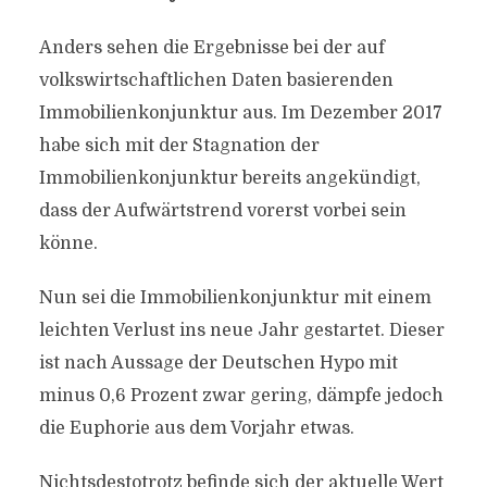
Anders sehen die Ergebnisse bei der auf
volkswirtschaftlichen Daten basierenden
Immobilienkonjunktur aus. Im Dezember 2017
habe sich mit der Stagnation der
Immobilienkonjunktur bereits angekündigt,
dass der Aufwärtstrend vorerst vorbei sein
könne.
Nun sei die Immobilienkonjunktur mit einem
leichten Verlust ins neue Jahr gestartet. Dieser
ist nach Aussage der Deutschen Hypo mit
minus 0,6 Prozent zwar gering, dämpfe jedoch
die Euphorie aus dem Vorjahr etwas.
Nichtsdestotrotz befinde sich der aktuelle Wert