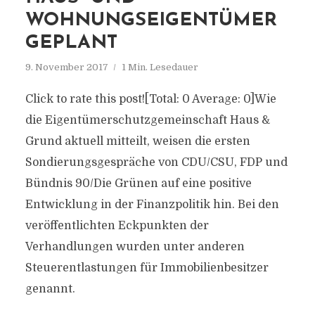
WOHNUNGSEIGENTÜMER
GEPLANT
9. November 2017
1 Min. Lesedauer
Click to rate this post![Total: 0 Average: 0]Wie
die Eigentümerschutzgemeinschaft Haus &
Grund aktuell mitteilt, weisen die ersten
Sondierungsgespräche von CDU/CSU, FDP und
Bündnis 90/Die Grünen auf eine positive
Entwicklung in der Finanzpolitik hin. Bei den
veröffentlichten Eckpunkten der
Verhandlungen wurden unter anderen
Steuerentlastungen für Immobilienbesitzer
genannt.