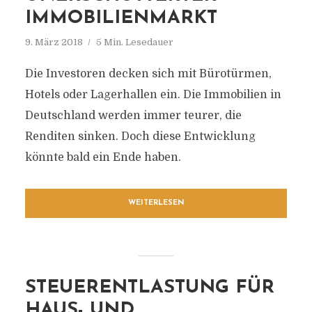
IMMOBILIENMARKT
9. März 2018
5 Min. Lesedauer
Die Investoren decken sich mit Bürotürmen,
Hotels oder Lagerhallen ein. Die Immobilien in
Deutschland werden immer teurer, die
Renditen sinken. Doch diese Entwicklung
könnte bald ein Ende haben.
WEITERLESEN
STEUERENTLASTUNG FÜR
HAUS- UND