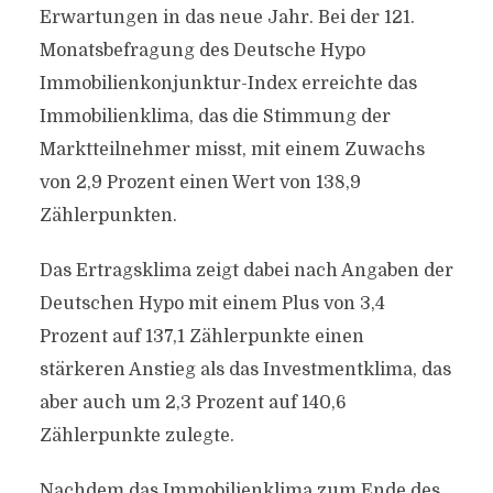
Erwartungen in das neue Jahr. Bei der 121.
Monatsbefragung des Deutsche Hypo
Immobilienkonjunktur-Index erreichte das
Immobilienklima, das die Stimmung der
Marktteilnehmer misst, mit einem Zuwachs
von 2,9 Prozent einen Wert von 138,9
Zählerpunkten.
Das Ertragsklima zeigt dabei nach Angaben der
Deutschen Hypo mit einem Plus von 3,4
Prozent auf 137,1 Zählerpunkte einen
stärkeren Anstieg als das Investmentklima, das
aber auch um 2,3 Prozent auf 140,6
Zählerpunkte zulegte.
Nachdem das Immobilienklima zum Ende des