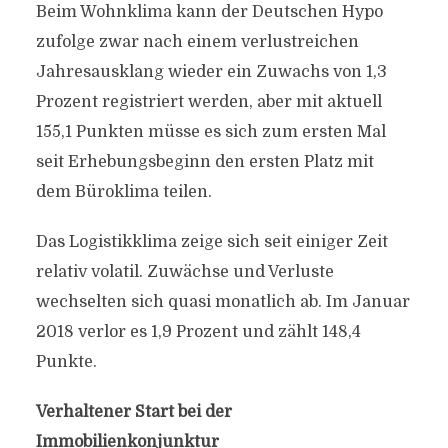
Beim Wohnklima kann der Deutschen Hypo
zufolge zwar nach einem verlustreichen
Jahresausklang wieder ein Zuwachs von 1,3
Prozent registriert werden, aber mit aktuell
155,1 Punkten müsse es sich zum ersten Mal
seit Erhebungsbeginn den ersten Platz mit
dem Büroklima teilen.
Das Logistikklima zeige sich seit einiger Zeit
relativ volatil. Zuwächse und Verluste
wechselten sich quasi monatlich ab. Im Januar
2018 verlor es 1,9 Prozent und zählt 148,4
Punkte.
Verhaltener Start bei der
Immobilienkonjunktur