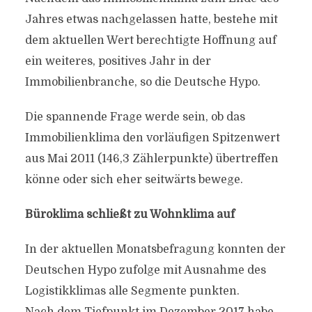
Jahres etwas nachgelassen hatte, bestehe mit
dem aktuellen Wert berechtigte Hoffnung auf
ein weiteres, positives Jahr in der
Immobilienbranche, so die Deutsche Hypo.
Die spannende Frage werde sein, ob das
Immobilienklima den vorläufigen Spitzenwert
aus Mai 2011 (146,3 Zählerpunkte) übertreffen
könne oder sich eher seitwärts bewege.
Büroklima schließt zu Wohnklima auf
In der aktuellen Monatsbefragung konnten der
Deutschen Hypo zufolge mit Ausnahme des
Logistikklimas alle Segmente punkten.