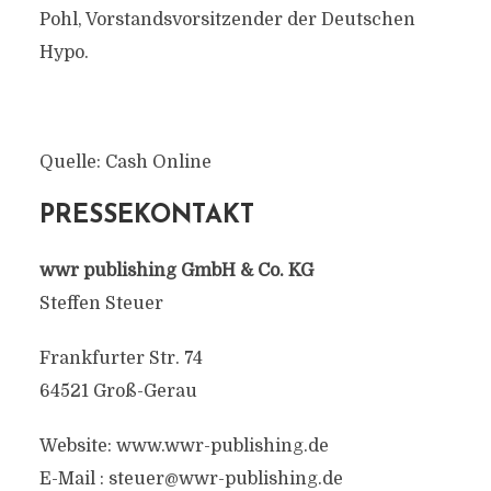
Pohl, Vorstandsvorsitzender der Deutschen
Hypo.
Quelle: Cash Online
PRESSEKONTAKT
wwr publishing GmbH & Co. KG
Steffen Steuer
Frankfurter Str. 74
64521 Groß-Gerau
Website: www.wwr-publishing.de
E-Mail :
steuer@wwr-publishing.de