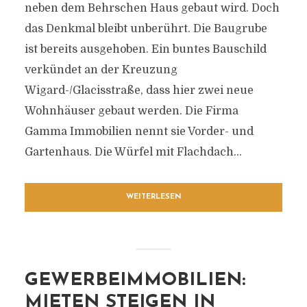
neben dem Behrschen Haus gebaut wird. Doch
das Denkmal bleibt unberührt. Die Baugrube
ist bereits ausgehoben. Ein buntes Bauschild
verkündet an der Kreuzung
Wigard-/Glacisstraße, dass hier zwei neue
Wohnhäuser gebaut werden. Die Firma
Gamma Immobilien nennt sie Vorder- und
Gartenhaus. Die Würfel mit Flachdach...
WEITERLESEN
GEWERBEIMMOBILIEN:
MIETEN STEIGEN IN