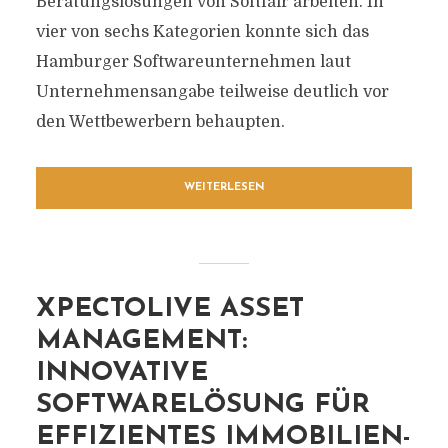
Beratungslösungen von Softfair arbeiten. In
vier von sechs Kategorien konnte sich das
Hamburger Softwareunternehmen laut
Unternehmensangabe teilweise deutlich vor
den Wettbewerbern behaupten.
WEITERLESEN
XPECTOLIVE ASSET
MANAGEMENT:
INNOVATIVE
SOFTWARELÖSUNG FÜR
EFFIZIENTES IMMOBILIEN-