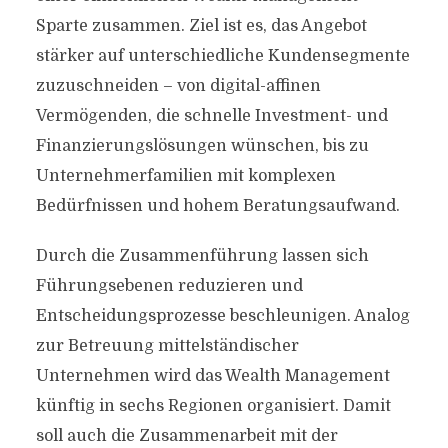
Sparte zusammen. Ziel ist es, das Angebot
stärker auf unterschiedliche Kundensegmente
zuzuschneiden – von digital-affinen
Vermögenden, die schnelle Investment- und
Finanzierungslösungen wünschen, bis zu
Unternehmerfamilien mit komplexen
Bedürfnissen und hohem Beratungsaufwand.
Durch die Zusammenführung lassen sich
Führungsebenen reduzieren und
Entscheidungsprozesse beschleunigen. Analog
zur Betreuung mittelständischer
Unternehmen wird das Wealth Management
künftig in sechs Regionen organisiert. Damit
soll auch die Zusammenarbeit mit der