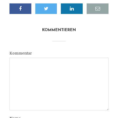
KOMMENTIEREN
Kommentar