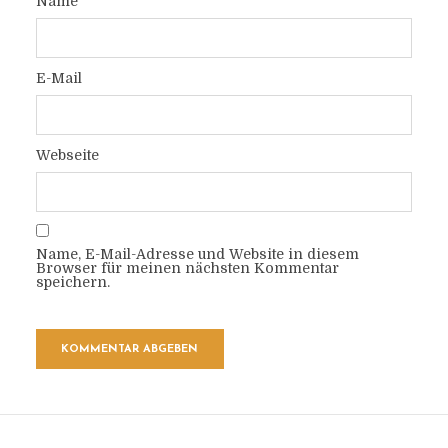
Name
E-Mail
Webseite
Name, E-Mail-Adresse und Website in diesem
Browser für meinen nächsten Kommentar
speichern.