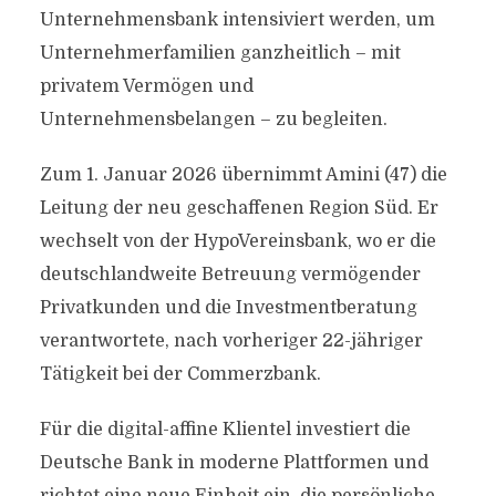
Unternehmensbank intensiviert werden, um
Unternehmerfamilien ganzheitlich – mit
privatem Vermögen und
Unternehmensbelangen – zu begleiten.
Zum 1. Januar 2026 übernimmt Amini (47) die
Leitung der neu geschaffenen Region Süd. Er
wechselt von der HypoVereinsbank, wo er die
deutschlandweite Betreuung vermögender
Privatkunden und die Investmentberatung
verantwortete, nach vorheriger 22-jähriger
Tätigkeit bei der Commerzbank.
Für die digital-affine Klientel investiert die
Deutsche Bank in moderne Plattformen und