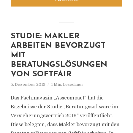
WEITERLESEN
STUDIE: MAKLER
ARBEITEN BEVORZUGT
MIT
BERATUNGSLÖSUNGEN
VON SOFTFAIR
5. Dezember 2019
1 Min. Lesedauer
Das Fachmagazin „Asscompact“ hat die
Ergebnisse der Studie „Beratungssoftware im
Versicherungsvertrieb 2019“ veröffentlicht.
Diese belegten, dass Makler bevorzugt mit den