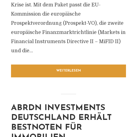
Krise ist. Mit dem Paket passt die EU-
Kommission die europäische
Prospektverordnung (Prospekt-VO)‚ die zweite
europäische Finanzmarktrichtlinie (Markets in
Financial Instruments Directive II – MiFID II)
und die...
WEITERLESEN
ABRDN INVESTMENTS
DEUTSCHLAND ERHÄLT
BESTNOTEN FÜR