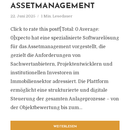
ASSETMANAGEMENT
22. Juni 2025
1 Min. Lesedauer
Click to rate this post![Total: 0 Average:
0]xpecto hat eine spezialisierte Softwarelösung
für das Assetmanagement vorgestellt, die
gezielt die Anforderungen von
Sachwertanbietern, Projektentwicklern und
institutionellen Investoren im
Immobiliensektor adressiert. Die Plattform
ermöglicht eine strukturierte und digitale
Steuerung der gesamten Anlageprozesse – von
der Objektbewertung bis zum...
WEITERLESEN