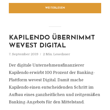
WEITERLESEN
KAPILENDO ÜBERNIMMT
WEVEST DIGITAL
7. September 2019
2 Min. Lesedauer
Der digitale Unternehmensfinanzierer
Kapilendo erwirbt 100 Prozent der Banking-
Plattform wevest Digital. Damit mache
Kapilendo einen entscheidenden Schritt im
Aufbau eines ganzheitlichen und zeitgemäßen
Banking-Angebots für den Mittelstand.