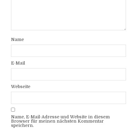
Name
E-Mail
Webseite
Name, E-Mail-Adresse und Website in diesem
Browser für meinen nächsten Kommentar
speichern.