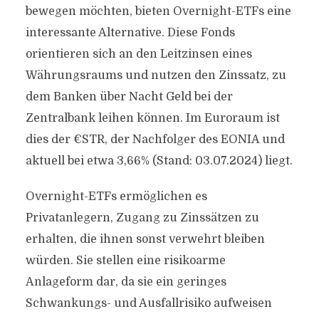
bewegen möchten, bieten Overnight-ETFs eine
interessante Alternative. Diese Fonds
orientieren sich an den Leitzinsen eines
Währungsraums und nutzen den Zinssatz, zu
dem Banken über Nacht Geld bei der
Zentralbank leihen können. Im Euroraum ist
dies der €STR, der Nachfolger des EONIA und
aktuell bei etwa 3,66% (Stand: 03.07.2024) liegt.
Overnight-ETFs ermöglichen es
Privatanlegern, Zugang zu Zinssätzen zu
erhalten, die ihnen sonst verwehrt bleiben
würden. Sie stellen eine risikoarme
Anlageform dar, da sie ein geringes
Schwankungs- und Ausfallrisiko aufweisen