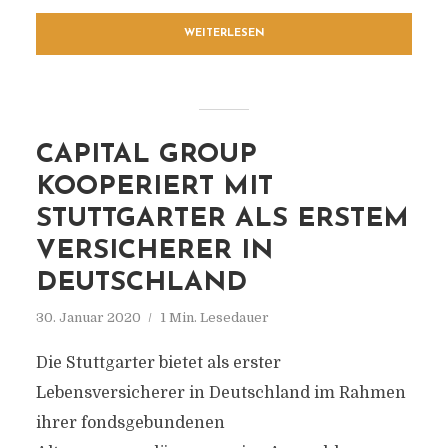
WEITERLESEN
CAPITAL GROUP
KOOPERIERT MIT
STUTTGARTER ALS ERSTEM
VERSICHERER IN
DEUTSCHLAND
30. Januar 2020
1 Min. Lesedauer
Die Stuttgarter bietet als erster
Lebensversicherer in Deutschland im Rahmen
ihrer fondsgebundenen