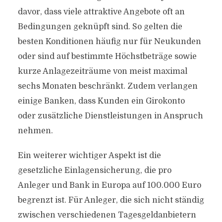
davor, dass viele attraktive Angebote oft an
Bedingungen geknüpft sind. So gelten die
besten Konditionen häufig nur für Neukunden
oder sind auf bestimmte Höchstbeträge sowie
kurze Anlagezeiträume von meist maximal
sechs Monaten beschränkt. Zudem verlangen
einige Banken, dass Kunden ein Girokonto
oder zusätzliche Dienstleistungen in Anspruch
nehmen.
Ein weiterer wichtiger Aspekt ist die
gesetzliche Einlagensicherung, die pro
Anleger und Bank in Europa auf 100.000 Euro
begrenzt ist. Für Anleger, die sich nicht ständig
zwischen verschiedenen Tagesgeldanbietern