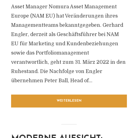
Asset Manager Nomura Asset Management
Europe (NAM EU) hat Veränderungen ihres
Managementteams bekanntgegeben. Gerhard
Engler, derzeit als Geschäftsführer bei NAM
EU für Marketing und Kundenbeziehungen
sowie das Portfoliomanagement
verantwortlich, geht zum 31. März 2022 in den
Ruhestand. Die Nachfolge von Engler
übernehmen Peter Ball, Head of...
WEITERLESEN