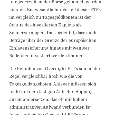
und jederzeit an der Börse gehandelt werden
können. Ein wesentlicher Vorteil dieser ETFs
im Vergleich zu Tagesgeldkonten ist der
Schutz des investierten Kapitals als
Sondervermögen. Dies bedeutet, dass auch
Beträge über der Grenze der europäischen
Einlagensicherung hinaus mit weniger
Bedenken investiert werden können.
Die Renditen von Overnight-ETFs sind in der
Regel vergleichbar hoch wie die von
Tagesgeldangeboten. Anleger müssen sich
nicht mit dem lästigen Anbieter-Hopping
auseinandersetzen, das oft mit hohem
administrativen Aufwand verbunden ist.