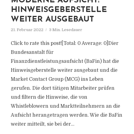
MODERNE AUFSICHT:
HINWEISGEBERSTELLE
WEITER AUSGEBAUT
21. Februar 2022
3 Min. Lesedauer
Click to rate this post![Total: 0 Average: 0]Dier
Bundesanstalt für
Finanzdienstleistungsaufsicht (BaFin) hat die
Hinweisgeberstelle weiter ausgebaut und die
Market Contact Group (MCG) ins Leben
gerufen. Die dort tätigen Mitarbeiter prüfen
und filtern die Hinweise, die von
Whistleblowern und Marktteilnehmern an die
Aufsicht herangetragen werden. Wie die BaFin
weiter mitteilt, sie bei der...