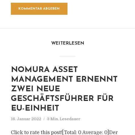
WEITERLESEN
NOMURA ASSET
MANAGEMENT ERNENNT
ZWEI NEUE
GESCHÄFTSFÜHRER FÜR
EU-EINHEIT
18. Januar 2022
3 Min. Lesedauer
Click to rate this post![Total: 0 Average: 0]Der