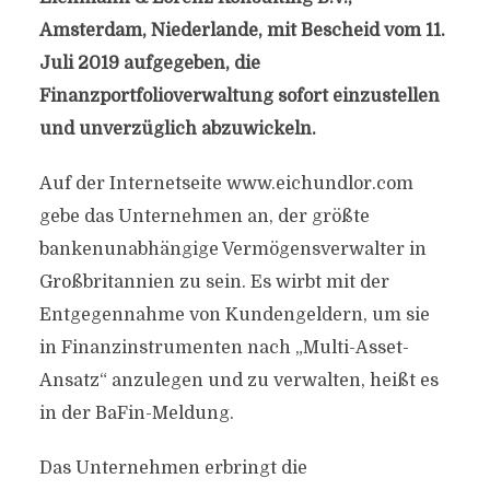
Amsterdam, Niederlande, mit Bescheid vom 11.
Juli 2019 aufgegeben, die
Finanzportfolioverwaltung sofort einzustellen
und unverzüglich abzuwickeln.
Auf der Internetseite www.eichundlor.com
gebe das Unternehmen an, der größte
bankenunabhängige Vermögensverwalter in
Großbritannien zu sein. Es wirbt mit der
Entgegennahme von Kundengeldern, um sie
in Finanzinstrumenten nach „Multi-Asset-
Ansatz“ anzulegen und zu verwalten, heißt es
in der BaFin-Meldung.
Das Unternehmen erbringt die