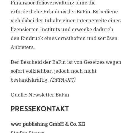
Finanzportfolioverwaltung ohne die
erforderliche Erlaubnis der BaFin. Es bediene
sich dabei der Inhalte einer Internetseite eines
lizensierten Instituts und erwecke dadurch
den Eindruck eines ernsthaften und seriösen
Anbieters.
Der Bescheid der BaFin ist von Gesetzes wegen
sofort vollziehbar, jedoch noch nicht
bestandskräftig.
(DFPA/JF1)
Quelle: Newsletter BaFin
PRESSEKONTAKT
wwr publishing GmbH & Co. KG