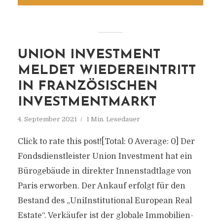
UNION INVESTMENT
MELDET WIEDEREINTRITT
IN FRANZÖSISCHEN
INVESTMENTMARKT
4. September 2021
1 Min. Lesedauer
Click to rate this post![Total: 0 Average: 0] Der
Fondsdienstleister Union Investment hat ein
Bürogebäude in direkter Innenstadtlage von
Paris erworben. Der Ankauf erfolgt für den
Bestand des „UniInstitutional European Real
Estate“. Verkäufer ist der globale Immobilien-