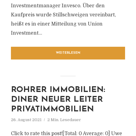
Investmentmanager Invesco. Über den
Kaufpreis wurde Stillschweigen vereinbart,
heißt es in einer Mitteilung von Union
Investment...
WEITERLESEN
ROHRER IMMOBILIEN:
DINER NEUER LEITER
PRIVATIMMOBILIEN
26. August 2021
2 Min. Lesedauer
Click to rate this post![Total: 0 Average: 0] Uwe