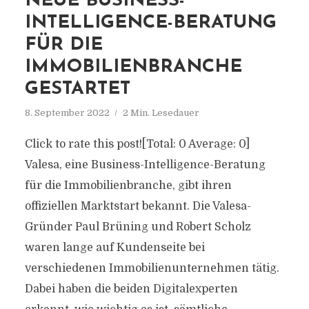
NEUE BUSINESS-
INTELLIGENCE-BERATUNG
FÜR DIE
IMMOBILIENBRANCHE
GESTARTET
8. September 2022
2 Min. Lesedauer
Click to rate this post![Total: 0 Average: 0]
Valesa, eine Business-Intelligence-Beratung
für die Immobilienbranche, gibt ihren
offiziellen Marktstart bekannt. Die Valesa-
Gründer Paul Brüning und Robert Scholz
waren lange auf Kundenseite bei
verschiedenen Immobilienunternehmen tätig.
Dabei haben die beiden Digitalexperten