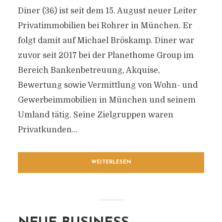
Diner (36) ist seit dem 15. August neuer Leiter
Privatimmobilien bei Rohrer in München. Er
folgt damit auf Michael Bröskamp. Diner war
zuvor seit 2017 bei der Planethome Group im
Bereich Bankenbetreuung, Akquise,
Bewertung sowie Vermittlung von Wohn- und
Gewerbeimmobilien in München und seinem
Umland tätig. Seine Zielgruppen waren
Privatkunden...
WEITERLESEN