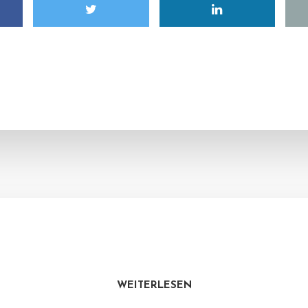
WEITERLESEN