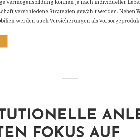
tige Vermögensbildung können je nach individueller Leben
schaft verschiedene Strategien gewählt werden. Neben 
bilien werden auch Versicherungen als Vorsorgeproduk
ITUTIONELLE ANL
TEN FOKUS AUF