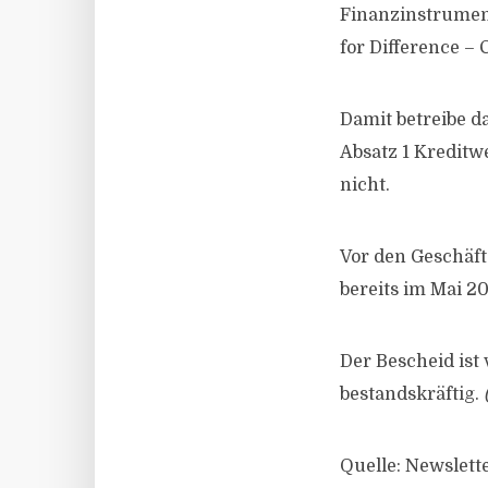
Finanzinstrument
for Difference – 
Damit betreibe 
Absatz 1 Kreditw
nicht.
Vor den Geschäft
bereits im Mai 2
Der Bescheid ist 
bestandskräftig.
Quelle: Newslett