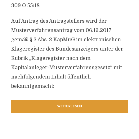
309 O 55/18
Auf Antrag des Antragstellers wird der
Musterverfahrensantrag vom 06.12.2017
gemäß § 3 Abs. 2 KapMuG im elektronischen
Klageregister des Bundesanzeigers unter der
Rubrik „Klageregister nach dem
Kapitalanleger-Musterverfahrensgesetz“ mit
nachfolgendem Inhalt öffentlich
bekanntgemacht:
WEITERLESEN