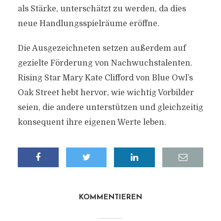
als Stärke, unterschätzt zu werden, da dies
neue Handlungsspielräume eröffne.
Die Ausgezeichneten setzen außerdem auf
gezielte Förderung von Nachwuchstalenten.
Rising Star Mary Kate Clifford von Blue Owl’s
Oak Street hebt hervor, wie wichtig Vorbilder
seien, die andere unterstützen und gleichzeitig
konsequent ihre eigenen Werte leben.
KOMMENTIEREN