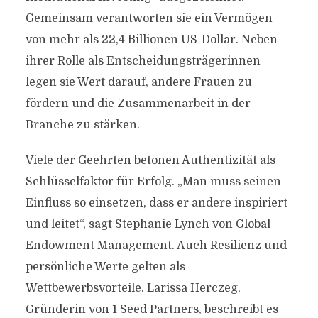
Gemeinsam verantworten sie ein Vermögen
von mehr als 22,4 Billionen US-Dollar. Neben
ihrer Rolle als Entscheidungsträgerinnen
legen sie Wert darauf, andere Frauen zu
fördern und die Zusammenarbeit in der
Branche zu stärken.
Viele der Geehrten betonen Authentizität als
Schlüsselfaktor für Erfolg. „Man muss seinen
Einfluss so einsetzen, dass er andere inspiriert
und leitet“, sagt Stephanie Lynch von Global
Endowment Management. Auch Resilienz und
persönliche Werte gelten als
Wettbewerbsvorteile. Larissa Herczeg,
Gründerin von 1 Seed Partners, beschreibt es