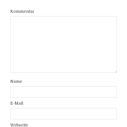
Kommentar
Name
E-Mail
Webseite