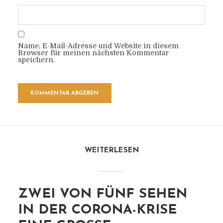
Name, E-Mail-Adresse und Website in diesem
Browser für meinen nächsten Kommentar
speichern.
WEITERLESEN
ZWEI VON FÜNF SEHEN
IN DER CORONA-KRISE