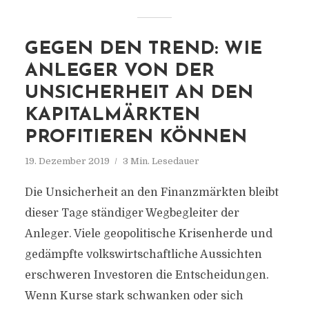
GEGEN DEN TREND: WIE
ANLEGER VON DER
UNSICHERHEIT AN DEN
KAPITALMÄRKTEN
PROFITIEREN KÖNNEN
19. Dezember 2019
3 Min. Lesedauer
Die Unsicherheit an den Finanzmärkten bleibt
dieser Tage ständiger Wegbegleiter der
Anleger. Viele geopolitische Krisenherde und
gedämpfte volkswirtschaftliche Aussichten
erschweren Investoren die Entscheidungen.
Wenn Kurse stark schwanken oder sich