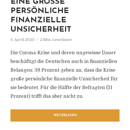
EINE GROSSE P
ERSÖNLICHE F
INANZIELLE U
NSICHERHEIT
4. April 2020
2 Min. Lesedauer
Die Corona-Krise und deren ungewisse Dauer
beschäftigt die Deutschen auch in finanziellen
Belangen: 39 Prozent geben an, dass die Krise
große persönliche finanzielle Unsicherheit für
sie bedeutet. Für die Hälfte der Befragten (51
Prozent) trifft das aber nicht zu.
WEITERLESEN