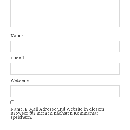
Name
E-Mail
Webseite
Name, E-Mail-Adresse und Website in diesem
Browser für meinen nächsten Kommentar
speichern.