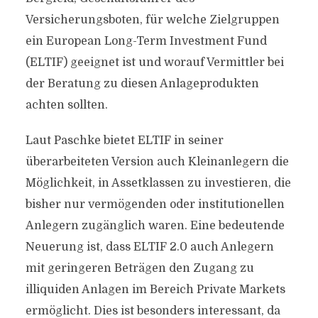
Versicherungsboten, für welche Zielgruppen
ein European Long-Term Investment Fund
(ELTIF) geeignet ist und worauf Vermittler bei
der Beratung zu diesen Anlageprodukten
achten sollten.
Laut Paschke bietet ELTIF in seiner
überarbeiteten Version auch Kleinanlegern die
Möglichkeit, in Assetklassen zu investieren, die
bisher nur vermögenden oder institutionellen
Anlegern zugänglich waren. Eine bedeutende
Neuerung ist, dass ELTIF 2.0 auch Anlegern
mit geringeren Beträgen den Zugang zu
illiquiden Anlagen im Bereich Private Markets
ermöglicht. Dies ist besonders interessant, da