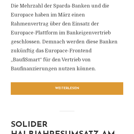
Die Mehrzahl der Sparda-Banken und die
Europace haben im März einen
Rahmenvertrag über den Einsatz der
Europace-Plattform im Bankeigenvertrieb
geschlossen. Demnach werden diese Banken
zukünftig das Europace-Frontend
„BaufiSmart“ für den Vertrieb von
Baufinanzierungen nutzen können.
WEITERLESEN
SOLIDER