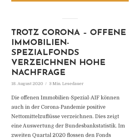
TROTZ CORONA – OFFENE
IMMOBILIEN-
SPEZIALFONDS
VERZEICHNEN HOHE
NACHFRAGE
18. August 2020
3 Min. Lesedauer
Die offenen Immobilien-Spezial-AIF können
auch in der Corona-Pandemie positive
Nettomittelzuflüsse verzeichnen. Dies zeigt
eine Auswertung der Bundesbankstatistik. Im
zweiten Quartal 2020 flossen den Fonds