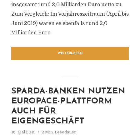
insgesamt rund 2,0 Milliarden Euro netto zu.
Zum Vergleich: Im Vorjahreszeitraum (April bis
Juni 2019) waren es ebenfalls rund 2,0
Milliarden Euro.
WEITERLESEN
SPARDA-BANKEN NUTZEN
EUROPACE-PLATTFORM
AUCH FÜR
EIGENGESCHÄFT
16. Mai 2019
2 Min. Lesedauer