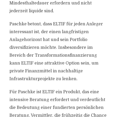
Mindesthaltedauer erfordern und nicht
jederzeit liquide sind.
Paschke betont, dass ELTIF für jeden Anleger
interessant ist, der einen langfristigen
Anlagehorizont hat und sein Portfolio
diversifizieren möchte. Insbesondere im
Bereich der Transformationsfinanzierung
kann ELTIF eine attraktive Option sein, um
private Finanzmittel in nachhaltige
Infrastrukturprojekte zu lenken.
Für Paschke ist ELTIF ein Produkt, das eine
intensive Beratung erfordert und verdeutlicht
die Bedeutung einer fundierten persönlichen
Beratung. Vermittler, die frühzeitig die Chance