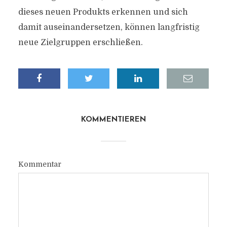
dieses neuen Produkts erkennen und sich
damit auseinandersetzen, können langfristig
neue Zielgruppen erschließen.
KOMMENTIEREN
Kommentar