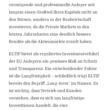
vermögende und professionelle Anleger seit
langem einen Großteil ihres Kapitals nicht an
den Börsen, sondern in der Realwirtschaft
investieren, da die Private Markets in den
letzten Jahrzehnten eine deutlich bessere
Rendite als die Aktienmärkte erzielt haben.
ELTIF bietet als reguliertes Investmentvehikel
der EU Anlegern ein gewisses Maß an Schutz
und Transparenz. Ein entscheidender Faktor
ist die Langfristigkeit – schließlich trägt ELTIF
bereits den Begriff „Long-term“ im Namen. Es
ist wichtig, dass Vertrieb und Kunden
verstehen, dass es sich um langfristige
Investitionen handelt, die eine