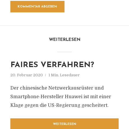
WEITERLESEN
FAIRES VERFAHREN?
20. Februar 2020
1 Min. Lesedauer
Der chinesische Netzwerkausrüster und
Smartphone-Hersteller Huawei ist mit einer
Klage gegen die US-Regierung gescheitert.
WEITERLESEN