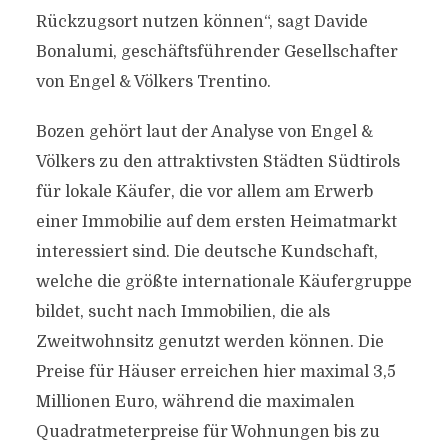
Rückzugsort nutzen können“, sagt Davide
Bonalumi, geschäftsführender Gesellschafter
von Engel & Völkers Trentino.
Bozen gehört laut der Analyse von Engel &
Völkers zu den attraktivsten Städten Südtirols
für lokale Käufer, die vor allem am Erwerb
einer Immobilie auf dem ersten Heimatmarkt
interessiert sind. Die deutsche Kundschaft,
welche die größte internationale Käufergruppe
bildet, sucht nach Immobilien, die als
Zweitwohnsitz genutzt werden können. Die
Preise für Häuser erreichen hier maximal 3,5
Millionen Euro, während die maximalen
Quadratmeterpreise für Wohnungen bis zu