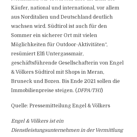
Käufer, national und international, vor allem
aus Norditalien und Deutschland deutlich
wachsen wird. Südtirol ist auch für den
Sommer ein sicherer Ort mit vielen
Möglichkeiten für Outdoor-Aktivitäten“,
resümiert Elfi Untergassmair,
geschäftsführende Gesellschafterin von Engel
& Völkers Südtirol mit Shops in Meran,
Bruneck und Bozen. Bis Ende 2021 sollen die
Immobilienpreise steigen. (
DFPA/TH1
)
Quelle: Pressemitteilung Engel & Völkers
Engel & Völkers ist ein
Dienstleistungsunternehmen in der Vermittlung