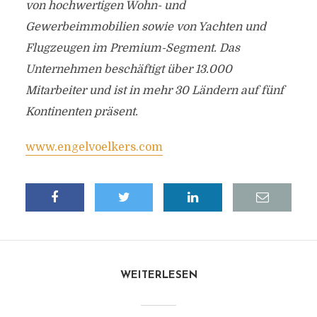
von hochwertigen Wohn- und
Gewerbeimmobilien sowie von Yachten und
Flugzeugen im Premium-Segment. Das
Unternehmen beschäftigt über 13.000
Mitarbeiter und ist in mehr 30 Ländern auf fünf
Kontinenten präsent.
www.engelvoelkers.com
WEITERLESEN