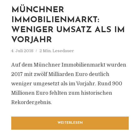
MÜNCHNER
IMMOBILIENMARKT:
WENIGER UMSATZ ALS IM
VORJAHR
4. Juli 2018
2 Min. Lesedauer
Auf dem Münchner Immobilienmarkt wurden
2017 mit zwölf Milliarden Euro deutlich
weniger umgesetzt als im Vorjahr. Rund 900
Millionen Euro fehlten zum historischen
Rekordergebnis.
WEITERLESEN