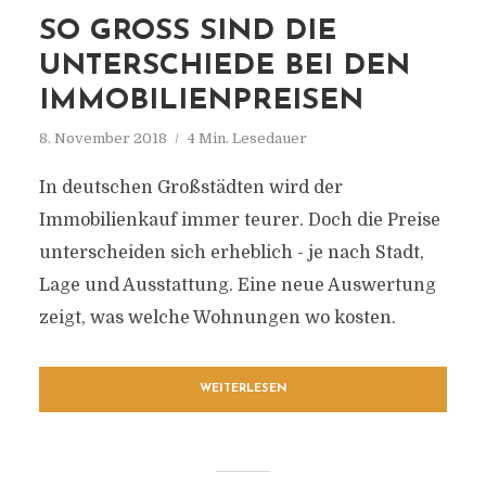
SO GROSS SIND DIE U
NTERSCHIEDE BEI DEN I
MMOBILIENPREISEN
8. November 2018
4 Min. Lesedauer
In deutschen Großstädten wird der
Immobilienkauf immer teurer. Doch die Preise
unterscheiden sich erheblich - je nach Stadt,
Lage und Ausstattung. Eine neue Auswertung
zeigt, was welche Wohnungen wo kosten.
WEITERLESEN