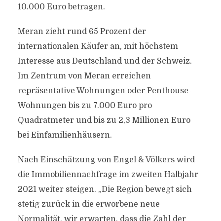
10.000 Euro betragen.
Meran zieht rund 65 Prozent der
internationalen Käufer an, mit höchstem
Interesse aus Deutschland und der Schweiz.
Im Zentrum von Meran erreichen
repräsentative Wohnungen oder Penthouse-
Wohnungen bis zu 7.000 Euro pro
Quadratmeter und bis zu 2,3 Millionen Euro
bei Einfamilienhäusern.
Nach Einschätzung von Engel & Völkers wird
die Immobiliennachfrage im zweiten Halbjahr
2021 weiter steigen. „Die Region bewegt sich
stetig zurück in die erworbene neue
Normalität, wir erwarten, dass die Zahl der