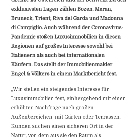
Grenze zu Österreich und der Schweiz. Zu den
exklusivsten Lagen zählen Bozen, Meran,
Bruneck, Trient, Riva del Garda und Madonna
di Campiglio. Auch während der Coronavirus-
Pandemie stoßen Luxusimmobilien in diesen
Regionen auf großes Interesse sowohl bei
Italienern als auch bei internationalen
Käufern. Das stellt der Immobilienmakler
Engel & Völkers in einem Marktbericht fest.
„Wir stellen ein steigendes Interesse für
Luxusimmobilien fest, einhergehend mit einer
erhöhten Nachfrage nach großen
Außenbereichen, mit Gärten oder Terrassen.
Kunden suchen einen sicheren Ort in der
Natur, von dem aus sie den Raum als