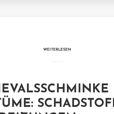
WEITERLESEN
EVALSSCHMINKE
TÜME: SCHADSTOF