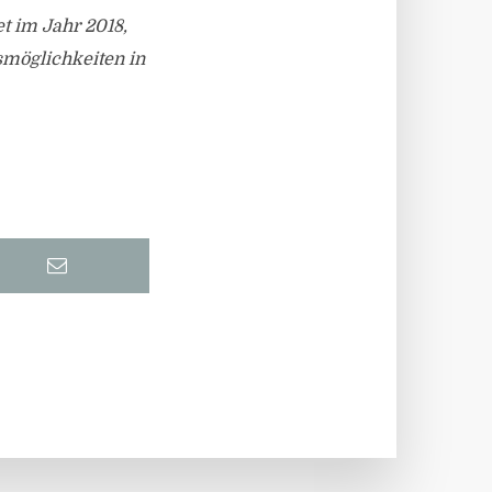
t im Jahr 2018,
nsmöglichkeiten in