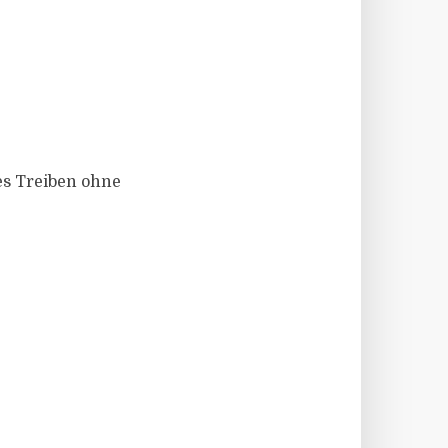
es Treiben ohne