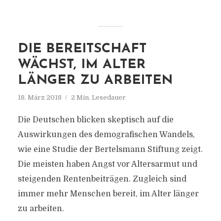
DIE BEREITSCHAFT
WÄCHST, IM ALTER
LÄNGER ZU ARBEITEN
18. März 2018
2 Min. Lesedauer
Die Deutschen blicken skeptisch auf die
Auswirkungen des demografischen Wandels,
wie eine Studie der Bertelsmann Stiftung zeigt.
Die meisten haben Angst vor Altersarmut und
steigenden Rentenbeiträgen. Zugleich sind
immer mehr Menschen bereit, im Alter länger
zu arbeiten.