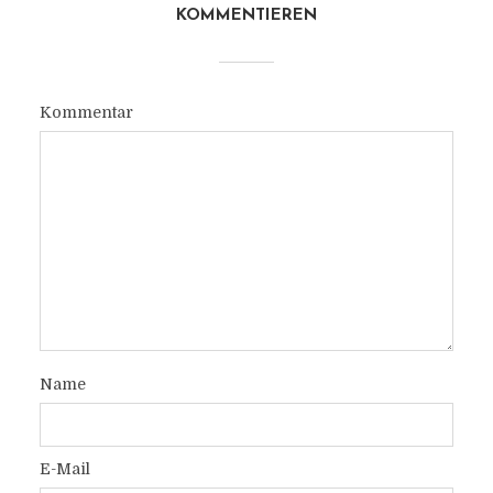
KOMMENTIEREN
Kommentar
Name
E-Mail