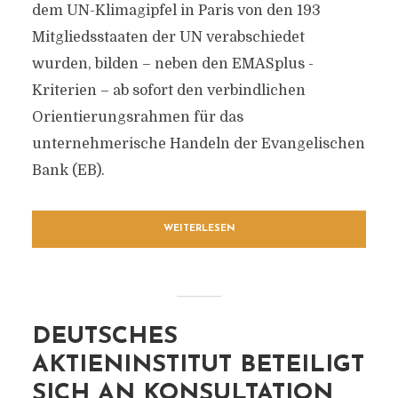
dem UN-Klimagipfel in Paris von den 193
Mitgliedsstaaten der UN verabschiedet
wurden, bilden – neben den EMASplus -
Kriterien – ab sofort den verbindlichen
Orientierungsrahmen für das
unternehmerische Handeln der Evangelischen
Bank (EB).
WEITERLESEN
DEUTSCHES
AKTIENINSTITUT BETEILIGT
SICH AN KONSULTATION