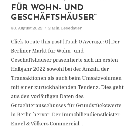
FÜR WOHN- UND
GESCHÄFTSHÄUSER“
30. August 2022
2 Min. Lesedauer
Click to rate this post![Total: 0 Average: 0] Der
Berliner Markt für Wohn- und
Geschäftshäuser präsentierte sich im ersten
Halbjahr 2022 sowohl bei der Anzahl der
Transaktionen als auch beim Umsatzvolumen
mit einer zurückhaltenden Tendenz. Dies geht
aus den vorläufigen Daten des
Gutachterausschusses für Grundstückswerte
in Berlin hervor. Der Immobiliendienstleister
Engel & Völkers Commercial...