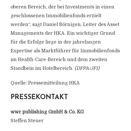
oberen Bereich, der bei Investments in einen
geschlossenen Immobilienfonds erzielt
werden“, sagt Daniel Börnigen, Leiter des Asset
Managements der HKA. Ein wichtiger Grund
für die Erfolge liege in der jahrelangen
Expertise als Marktführer für Immobilienfonds
im Health-Care-Bereich und dem zweiten
Standbein im Hotelbereich.
(DFPA/JF1)
Quelle: Pressemitteilung HKA
PRESSEKONTAKT
wwr publishing GmbH & Co. KG
Steffen Steuer