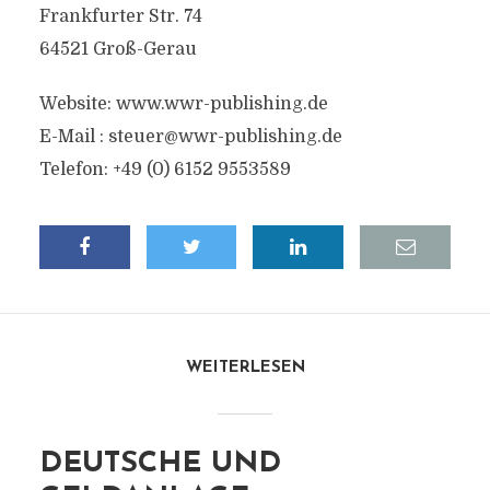
Frankfurter Str. 74
64521 Groß-Gerau
Website: www.wwr-publishing.de
E-Mail :
steuer@wwr-publishing.de
Telefon: +49 (0) 6152 9553589
WEITERLESEN
DEUTSCHE UND