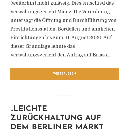
(weiterhin) nicht zulässig. Dies entschied das
Verwaltungsgericht Mainz. Die Verordnung
untersagt die Öffnung und Durchführung von
Prostitutionsstätten, Bordellen und ähnlichen
Einrichtungen bis zum 31. August 2020. Auf
dieser Grundlage lehnte das
Verwaltungsgericht den Antrag auf Erlass...
WEITERLESEN
„LEICHTE
ZURÜCKHALTUNG AUF
DEM BERLINER MARKT