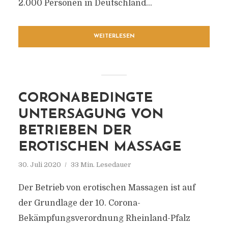
2.000 Personen in Deutschland...
WEITERLESEN
CORONABEDINGTE
UNTERSAGUNG VON
BETRIEBEN DER
EROTISCHEN MASSAGE
30. Juli 2020
33 Min. Lesedauer
Der Betrieb von erotischen Massagen ist auf
der Grundlage der 10. Corona-
Bekämpfungsverordnung Rheinland-Pfalz