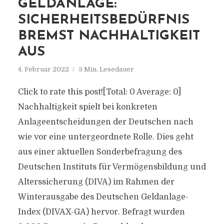
GELDANLAGE:
SICHERHEITSBEDÜRFNIS
BREMST NACHHALTIGKEIT
AUS
4. Februar 2022
3 Min. Lesedauer
Click to rate this post![Total: 0 Average: 0]
Nachhaltigkeit spielt bei konkreten
Anlageentscheidungen der Deutschen nach
wie vor eine untergeordnete Rolle. Dies geht
aus einer aktuellen Sonderbefragung des
Deutschen Instituts für Vermögensbildung und
Alterssicherung (DIVA) im Rahmen der
Winterausgabe des Deutschen Geldanlage-
Index (DIVAX-GA) hervor. Befragt wurden