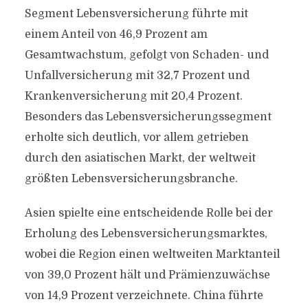
Segment Lebensversicherung führte mit
einem Anteil von 46,9 Prozent am
Gesamtwachstum, gefolgt von Schaden- und
Unfallversicherung mit 32,7 Prozent und
Krankenversicherung mit 20,4 Prozent.
Besonders das Lebensversicherungssegment
erholte sich deutlich, vor allem getrieben
durch den asiatischen Markt, der weltweit
größten Lebensversicherungsbranche.
Asien spielte eine entscheidende Rolle bei der
Erholung des Lebensversicherungsmarktes,
wobei die Region einen weltweiten Marktanteil
von 39,0 Prozent hält und Prämienzuwächse
von 14,9 Prozent verzeichnete. China führte