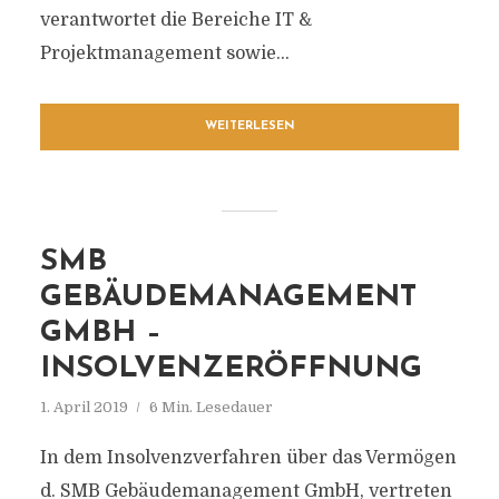
verantwortet die Bereiche IT &
Projektmanagement sowie...
WEITERLESEN
SMB
GEBÄUDEMANAGEMENT
GMBH –
INSOLVENZERÖFFNUNG
1. April 2019
6 Min. Lesedauer
In dem Insolvenzverfahren über das Vermögen
d. SMB Gebäudemanagement GmbH, vertreten