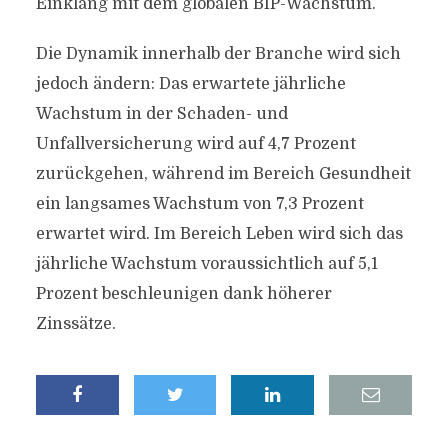
Einklang mit dem globalen BIP-Wachstum.
Die Dynamik innerhalb der Branche wird sich
jedoch ändern: Das erwartete jährliche
Wachstum in der Schaden- und
Unfallversicherung wird auf 4,7 Prozent
zurückgehen, während im Bereich Gesundheit
ein langsames Wachstum von 7,3 Prozent
erwartet wird. Im Bereich Leben wird sich das
jährliche Wachstum voraussichtlich auf 5,1
Prozent beschleunigen dank höherer
Zinssätze.