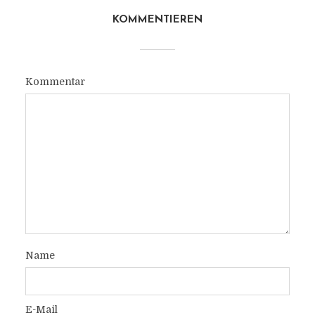
KOMMENTIEREN
Kommentar
Name
E-Mail