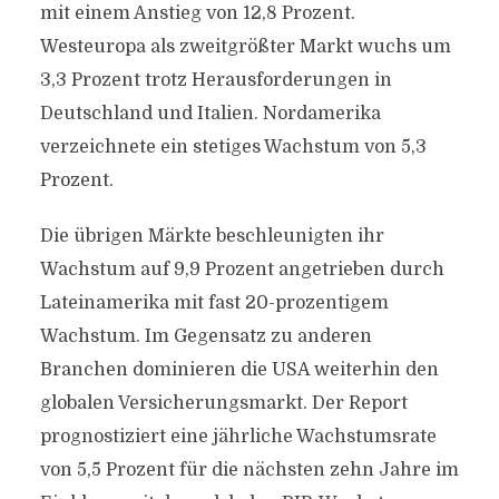
mit einem Anstieg von 12,8 Prozent.
Westeuropa als zweitgrößter Markt wuchs um
3,3 Prozent trotz Herausforderungen in
Deutschland und Italien. Nordamerika
verzeichnete ein stetiges Wachstum von 5,3
Prozent.
Die übrigen Märkte beschleunigten ihr
Wachstum auf 9,9 Prozent angetrieben durch
Lateinamerika mit fast 20-prozentigem
Wachstum. Im Gegensatz zu anderen
Branchen dominieren die USA weiterhin den
globalen Versicherungsmarkt. Der Report
prognostiziert eine jährliche Wachstumsrate
von 5,5 Prozent für die nächsten zehn Jahre im