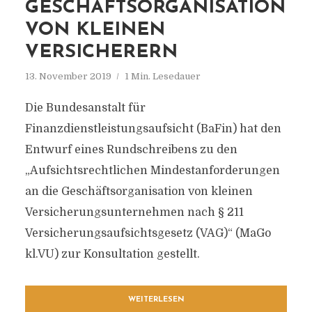
GESCHÄFTSORGANISATION
VON KLEINEN
VERSICHERERN
13. November 2019
1 Min. Lesedauer
Die Bundesanstalt für
Finanzdienstleistungsaufsicht (BaFin) hat den
Entwurf eines Rundschreibens zu den
„Aufsichtsrechtlichen Mindestanforderungen
an die Geschäftsorganisation von kleinen
Versicherungsunternehmen nach § 211
Versicherungsaufsichtsgesetz (VAG)“ (MaGo
kl.VU) zur Konsultation gestellt.
WEITERLESEN