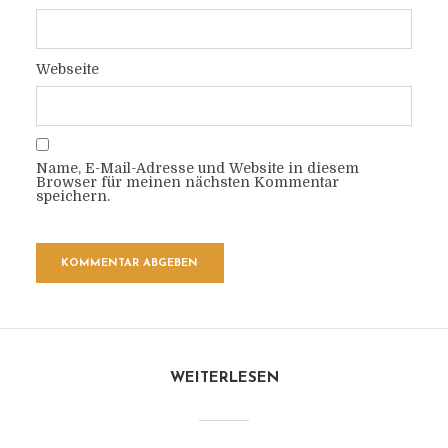
Webseite
Name, E-Mail-Adresse und Website in diesem
Browser für meinen nächsten Kommentar
speichern.
WEITERLESEN