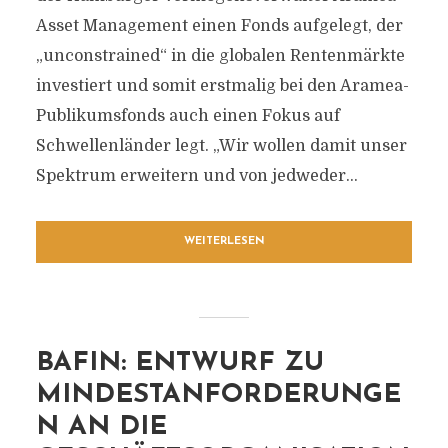
Asset Management einen Fonds aufgelegt, der
„unconstrained“ in die globalen Rentenmärkte
investiert und somit erstmalig bei den Aramea-
Publikumsfonds auch einen Fokus auf
Schwellenländer legt. „Wir wollen damit unser
Spektrum erweitern und von jedweder...
WEITERLESEN
BAFIN: ENTWURF ZU
MINDESTANFORDERUNGE
N AN DIE