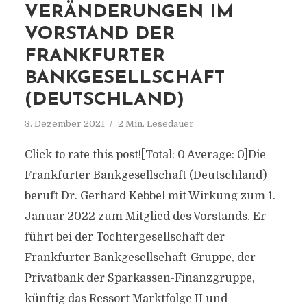
VERÄNDERUNGEN IM
VORSTAND DER
FRANKFURTER
BANKGESELLSCHAFT
(DEUTSCHLAND)
3. Dezember 2021
2 Min. Lesedauer
Click to rate this post![Total: 0 Average: 0]Die
Frankfurter Bankgesellschaft (Deutschland)
beruft Dr. Gerhard Kebbel mit Wirkung zum 1.
Januar 2022 zum Mitglied des Vorstands. Er
führt bei der Tochtergesellschaft der
Frankfurter Bankgesellschaft-Gruppe, der
Privatbank der Sparkassen-Finanzgruppe,
künftig das Ressort Marktfolge II und