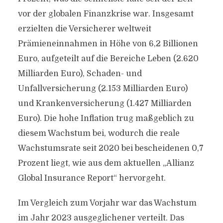
vor der globalen Finanzkrise war. Insgesamt
erzielten die Versicherer weltweit
Prämieneinnahmen in Höhe von 6,2 Billionen
Euro, aufgeteilt auf die Bereiche Leben (2.620
Milliarden Euro), Schaden- und
Unfallversicherung (2.153 Milliarden Euro)
und Krankenversicherung (1.427 Milliarden
Euro). Die hohe Inflation trug maßgeblich zu
diesem Wachstum bei, wodurch die reale
Wachstumsrate seit 2020 bei bescheidenen 0,7
Prozent liegt, wie aus dem aktuellen „Allianz
Global Insurance Report“ hervorgeht.
Im Vergleich zum Vorjahr war das Wachstum
im Jahr 2023 ausgeglichener verteilt. Das