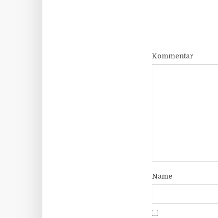
Kommentar
Name