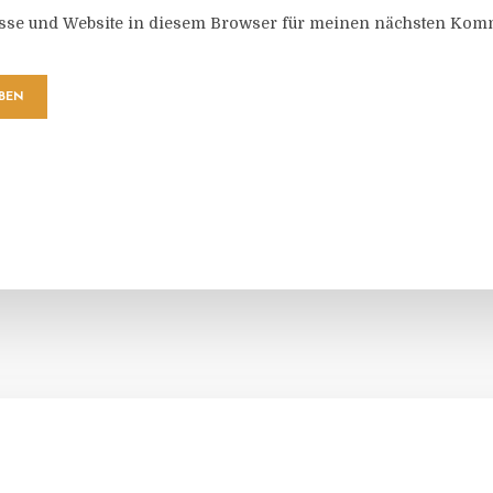
sse und Website in diesem Browser für meinen nächsten Komm