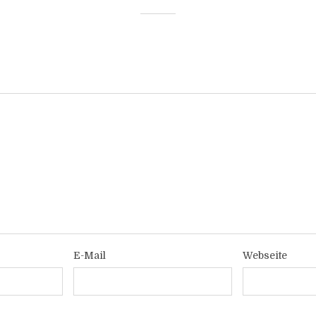
E-Mail
Webseite