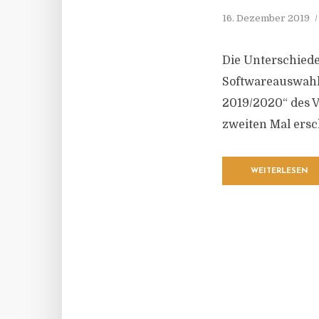
16. Dezember 2019
Die Unterschiede
Softwareauswahl 
2019/2020“ des V
zweiten Mal ersc
WEITERLESEN