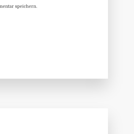
entar speichern.