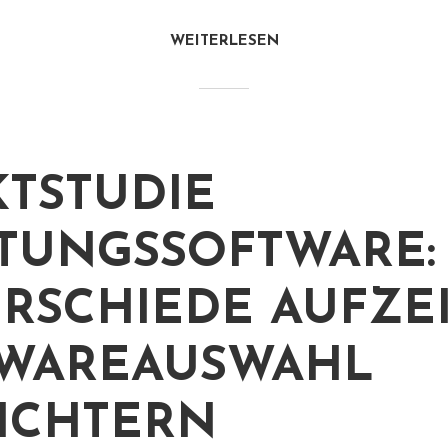
WEITERLESEN
TSTUDIE
TUNGSSOFTWARE:
RSCHIEDE AUFZE
WAREAUSWAHL
ICHTERN