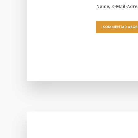
Name, E-Mail-Adre