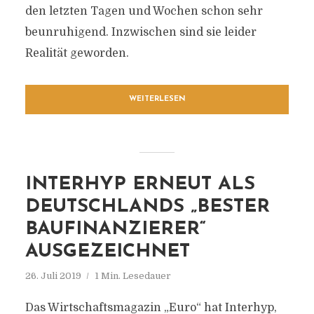
den letzten Tagen und Wochen schon sehr
beunruhigend. Inzwischen sind sie leider
Realität geworden.
WEITERLESEN
INTERHYP ERNEUT ALS
DEUTSCHLANDS „BESTER
BAUFINANZIERER“
AUSGEZEICHNET
26. Juli 2019
1 Min. Lesedauer
Das Wirtschaftsmagazin „Euro“ hat Interhyp,