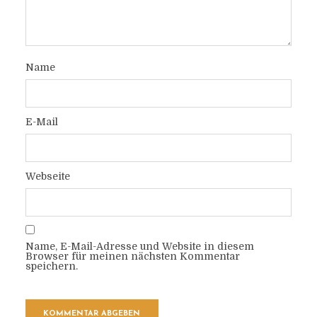
Name
E-Mail
Webseite
Name, E-Mail-Adresse und Website in diesem
Browser für meinen nächsten Kommentar
speichern.