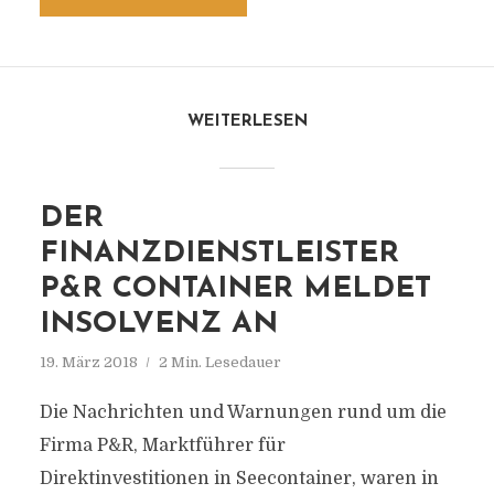
WEITERLESEN
DER
FINANZDIENSTLEISTER
P&R CONTAINER MELDET
INSOLVENZ AN
19. März 2018
2 Min. Lesedauer
Die Nachrichten und Warnungen rund um die
Firma P&R, Marktführer für
Direktinvestitionen in Seecontainer, waren in