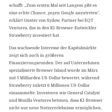
schafft. „Zum ersten Mal seit Langem gibt es
eine echte Chance, gegen Google anzutreten“,
erklärt Gustav von Sydow, Partner bei EQT
Ventures, das in den KI-Browser-Entwickler
Strawberry investiert hat.
Das wachsende Interesse der Kapitalmärkte
zeigt sich auch in größeren
Finanzierungsrunden: Der auf Unternehmen
spezialisierte Browser Island wurde im März
mit 5 Milliarden US-Dollar bewertet, während
Strawberry zuletzt 6 Millionen US-Dollar
einsammelte. Investoren wie General Catalyst
und Mozilla Ventures betonen, dass KI-Browser
nicht nur neue Nutzererlebnisse ermöglichen,