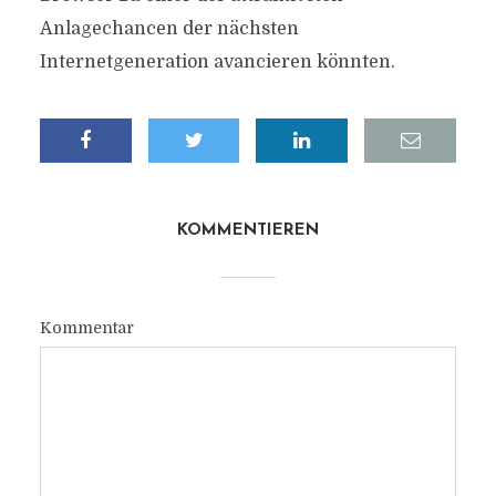
Anlagechancen der nächsten
Internetgeneration avancieren könnten.
KOMMENTIEREN
Kommentar