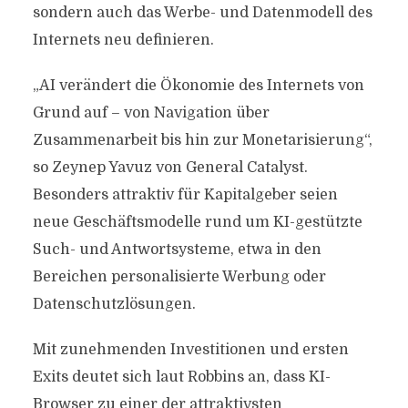
sondern auch das Werbe- und Datenmodell des
Internets neu definieren.
„AI verändert die Ökonomie des Internets von
Grund auf – von Navigation über
Zusammenarbeit bis hin zur Monetarisierung“,
so Zeynep Yavuz von General Catalyst.
Besonders attraktiv für Kapitalgeber seien
neue Geschäftsmodelle rund um KI-gestützte
Such- und Antwortsysteme, etwa in den
Bereichen personalisierte Werbung oder
Datenschutzlösungen.
Mit zunehmenden Investitionen und ersten
Exits deutet sich laut Robbins an, dass KI-
Browser zu einer der attraktivsten