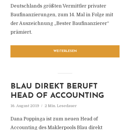
Deutschlands größten Vermittler privater
Baufinanzierungen, zum 14. Mal in Folge mit
der Auszeichnung „Bester Baufinanzierer“
prämiert.
WEITERLESEN
BLAU DIREKT BERUFT
HEAD OF ACCOUNTING
16. August 2019
2 Min. Lesedauer
Dana Poppinga ist zum neuen Head of
Accounting des Maklerpools Blau direkt