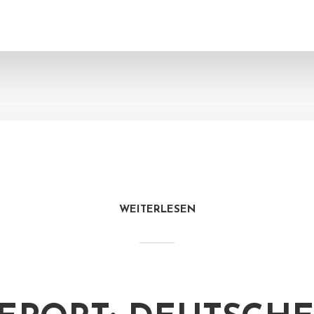
WEITERLESEN