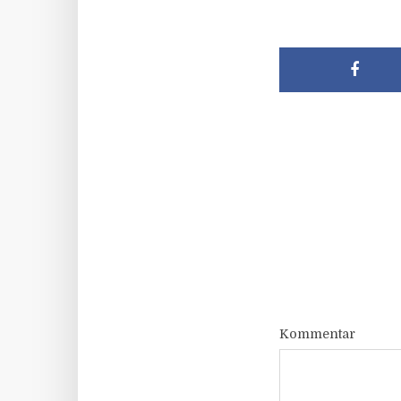
Kommentar