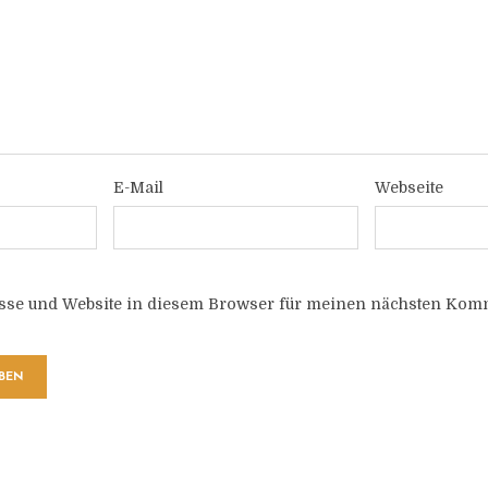
E-Mail
Webseite
sse und Website in diesem Browser für meinen nächsten Komm