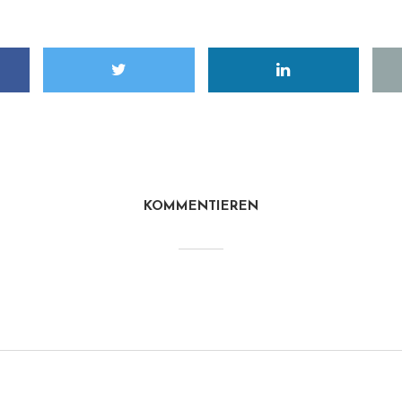
KOMMENTIEREN