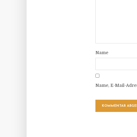
Name
Name, E-Mail-Adre