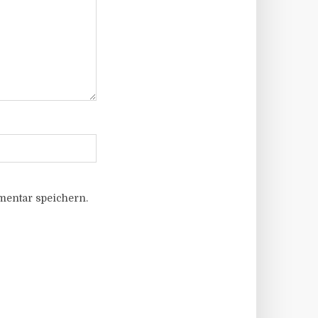
entar speichern.