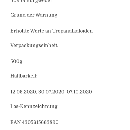
30938 Burgwedel
Grund der Warnung:
Erhöhte Werte an Tropanalkaloiden
Verpackungseinheit:
500g
Haltbarkeit:
12.06.2020, 30.07.2020, 07.10.2020
Los-Kennzeichnung:
EAN 4305615663890