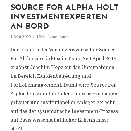
SOURCE FOR ALPHA HOLT
INVESTMENTEXPERTEN
AN BORD
1. Mai 2019
1 Min. Lesedauer
Der Frankfurter Vermögensverwalter Source
For Alpha verstärkt sein Team. Seit April 2019
ergänzt Joachim Höpcker das Unternehmen
im Bereich Kundenbetreuung und
Portfoliomanagement. Damit wird Source For
Alpha dem zunehmenden Interesse vonseiten
privater und institutioneller Anleger gerecht,
auf das der systematische Investment-Prozess
auf Basis wissenschaftlicher Erkenntnisse
stößt.