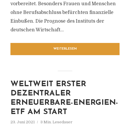
vorbereitet. Besonders Frauen und Menschen
ohne Berufsabschluss befürchten finanzielle
Einbußen. Die Prognose des Instituts der
deutschen Wirtschaft...
WEITERLESEN
WELTWEIT ERSTER
DEZENTRALER
ERNEUERBARE-ENERGIEN-
ETF AM START
23. Juni 2021
3 Min. Lesedauer