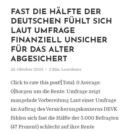
FAST DIE HÄLFTE DER
DEUTSCHEN FÜHLT SICH
LAUT UMFRAGE
FINANZIELL UNSICHER
FÜR DAS ALTER
ABGESICHERT
24. Oktober 2023
2 Min. Lesedauer
Click to rate this post![Total: 0 Average:
0]Sorgen um die Rente: Umfrage zeigt
mangelnde Vorbereitung Laut einer Umfrage
im Auftrag des Versicherungskonzerns DEVK
fühlen sich fast die Hälfte der 5.000 Befragten
(47 Prozent) schlecht auf ihre Rente