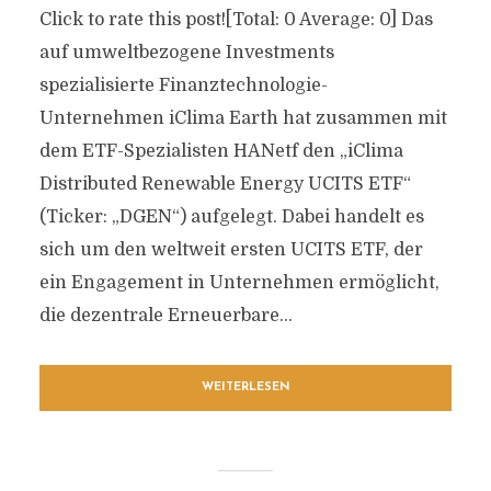
Click to rate this post![Total: 0 Average: 0] Das
auf umweltbezogene Investments
spezialisierte Finanztechnologie-
Unternehmen iClima Earth hat zusammen mit
dem ETF-Spezialisten HANetf den „iClima
Distributed Renewable Energy UCITS ETF“
(Ticker: „DGEN“) aufgelegt. Dabei handelt es
sich um den weltweit ersten UCITS ETF, der
ein Engagement in Unternehmen ermöglicht,
die dezentrale Erneuerbare...
WEITERLESEN