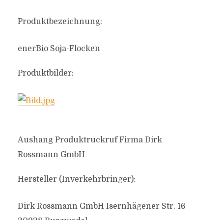
Produktbezeichnung:
enerBio Soja-Flocken
Produktbilder:
Aushang Produktruckruf Firma Dirk
Rossmann GmbH
Hersteller (Inverkehrbringer):
Dirk Rossmann GmbH Isernhägener Str. 16