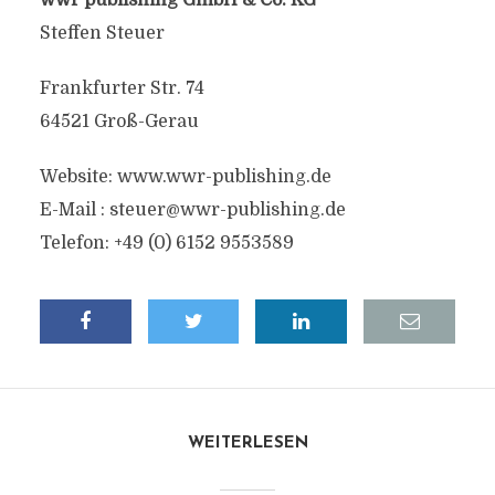
Steffen Steuer
Frankfurter Str. 74
64521 Groß-Gerau
Website: www.wwr-publishing.de
E-Mail :
steuer@wwr-publishing.de
Telefon: +49 (0) 6152 9553589
WEITERLESEN