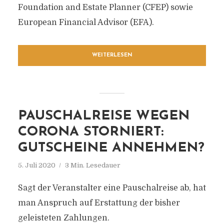
Foundation and Estate Planner (CFEP) sowie
European Financial Advisor (EFA).
WEITERLESEN
PAUSCHALREISE WEGEN
CORONA STORNIERT:
GUTSCHEINE ANNEHMEN?
5. Juli 2020
3 Min. Lesedauer
Sagt der Veranstalter eine Pauschalreise ab, hat
man Anspruch auf Erstattung der bisher
geleisteten Zahlungen.