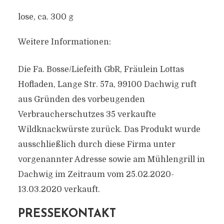
lose, ca. 300 g
Weitere Informationen:
Die Fa. Bosse/Liefeith GbR, Fräulein Lottas
Hofladen, Lange Str. 57a, 99100 Dachwig ruft
aus Gründen des vorbeugenden
Verbraucherschutzes 35 verkaufte
Wildknackwürste zurück. Das Produkt wurde
ausschließlich durch diese Firma unter
vorgenannter Adresse sowie am Mühlengrill in
Dachwig im Zeitraum vom 25.02.2020-
13.03.2020 verkauft.
PRESSEKONTAKT