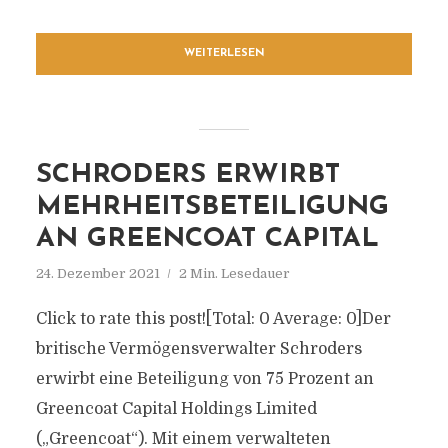
WEITERLESEN
SCHRODERS ERWIRBT
MEHRHEITSBETEILIGUNG
AN GREENCOAT CAPITAL
24. Dezember 2021
2 Min. Lesedauer
Click to rate this post![Total: 0 Average: 0]Der
britische Vermögensverwalter Schroders
erwirbt eine Beteiligung von 75 Prozent an
Greencoat Capital Holdings Limited
(„Greencoat“). Mit einem verwalteten