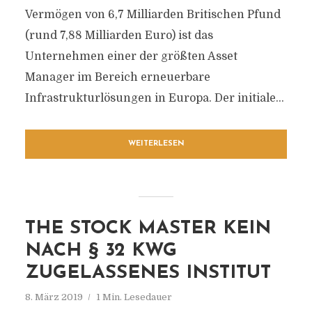
Vermögen von 6,7 Milliarden Britischen Pfund
(rund 7,88 Milliarden Euro) ist das
Unternehmen einer der größten Asset
Manager im Bereich erneuerbare
Infrastrukturlösungen in Europa. Der initiale...
WEITERLESEN
THE STOCK MASTER KEIN
NACH § 32 KWG
ZUGELASSENES INSTITUT
8. März 2019
1 Min. Lesedauer