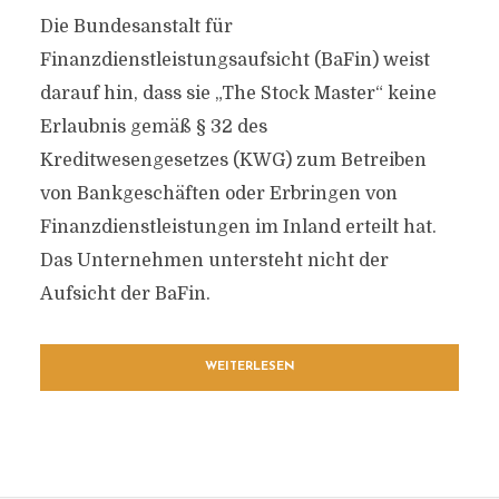
Die Bundesanstalt für
Finanzdienstleistungsaufsicht (BaFin) weist
darauf hin, dass sie „The Stock Master“ keine
Erlaubnis gemäß § 32 des
Kreditwesengesetzes (KWG) zum Betreiben
von Bankgeschäften oder Erbringen von
Finanzdienstleistungen im Inland erteilt hat.
Das Unternehmen untersteht nicht der
Aufsicht der BaFin.
WEITERLESEN