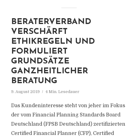
BERATERVERBAND
VERSCHÄRFT
ETHIKREGELN UND
FORMULIERT
GRUNDSÄTZE
GANZHEITLICHER
BERATUNG
9. August 2019
4 Min. Lesedauer
Das Kundeninteresse steht von jeher im Fokus
der vom Financial Planning Standards Board
Deutschland (FPSB Deutschland) zertifizierten
Certified Financial Planner (CFP), Certified