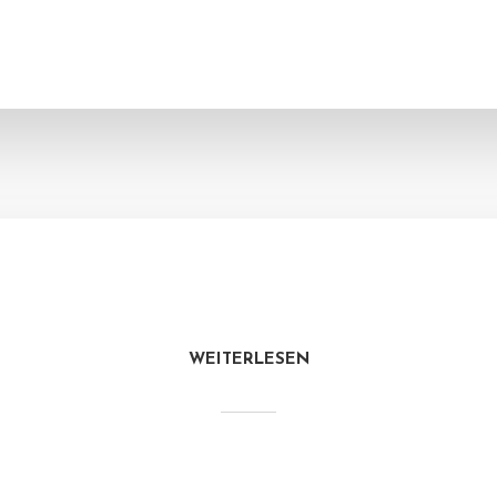
WEITERLESEN