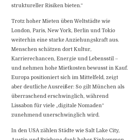
struktureller Risiken bieten.“
Trotz hoher Mieten üben Weltstädte wie
London, Paris, New York, Berlin und Tokio
weiterhin eine starke Anziehungskraft aus.
Menschen schätzen dort Kultur,
Karrierechancen, Energie und Lebensstil –
und nehmen hohe Mietkosten bewusst in Kauf.
Europa positioniert sich im Mittelfeld, zeigt
aber deutliche Ausreißer: So gilt München als
überraschend erschwinglich, während
Lissabon für viele „digitale Nomaden“
zunehmend unerschwinglich wird.
In den USA zählen Städte wie Salt Lake City,