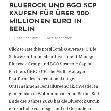
BLUEROCK UND BGO SCP
KAUFEN FÜR ÜBER 200
MILLIONEN EURO IN
BERLIN
10. Dezember 2021
2 Min. Lesedauer
Click to rate this post![Total: 0 Average: 0]Die
Schweizer Immobilien-Investment-Manager
Bluerock Group und BGO Strategic Capital
Partners (BGO SCP), die Multi-Manager-
Plattform des international tätigen
Unternehmens BentallGreenOak, investieren
gemeinsam in Wohnimmobilien in Berlin. Seit
Ende des Jahres 2020 hat die Bluerock Group
ein Portfolio von insgesamt elf Gebäuden in