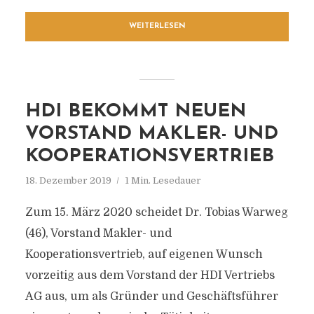
WEITERLESEN
HDI BEKOMMT NEUEN
VORSTAND MAKLER- UND
KOOPERATIONSVERTRIEB
18. Dezember 2019
1 Min. Lesedauer
Zum 15. März 2020 scheidet Dr. Tobias Warweg
(46), Vorstand Makler- und
Kooperationsvertrieb, auf eigenen Wunsch
vorzeitig aus dem Vorstand der HDI Vertriebs
AG aus, um als Gründer und Geschäftsführer