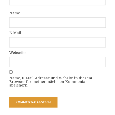
Name
E-Mail
Webseite
Name, E-Mail-Adresse und Website in diesem
Browser für meinen nächsten Kommentar
speichern.