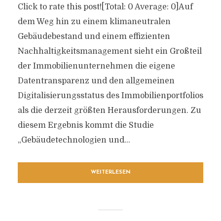
Click to rate this post![Total: 0 Average: 0]Auf
dem Weg hin zu einem klimaneutralen
Gebäudebestand und einem effizienten
Nachhaltigkeitsmanagement sieht ein Großteil
der Immobilienunternehmen die eigene
Datentransparenz und den allgemeinen
Digitalisierungsstatus des Immobilienportfolios
als die derzeit größten Herausforderungen. Zu
diesem Ergebnis kommt die Studie
„Gebäudetechnologien und...
WEITERLESEN