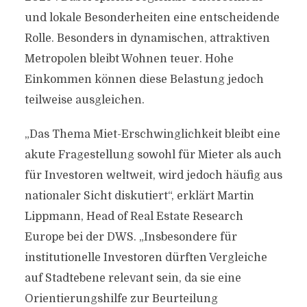
und lokale Besonderheiten eine entscheidende
Rolle. Besonders in dynamischen, attraktiven
Metropolen bleibt Wohnen teuer. Hohe
Einkommen können diese Belastung jedoch
teilweise ausgleichen.
„Das Thema Miet-Erschwinglichkeit bleibt eine
akute Fragestellung sowohl für Mieter als auch
für Investoren weltweit, wird jedoch häufig aus
nationaler Sicht diskutiert“, erklärt Martin
Lippmann, Head of Real Estate Research
Europe bei der DWS. „Insbesondere für
institutionelle Investoren dürften Vergleiche
auf Stadtebene relevant sein, da sie eine
Orientierungshilfe zur Beurteilung