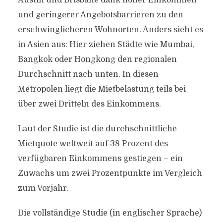
Austin und Brisbane dank hoher Einkommen
und geringerer Angebotsbarrieren zu den
erschwinglicheren Wohnorten. Anders sieht es
in Asien aus: Hier ziehen Städte wie Mumbai,
Bangkok oder Hongkong den regionalen
Durchschnitt nach unten. In diesen
Metropolen liegt die Mietbelastung teils bei
über zwei Dritteln des Einkommens.
Laut der Studie ist die durchschnittliche
Mietquote weltweit auf 38 Prozent des
verfügbaren Einkommens gestiegen – ein
Zuwachs um zwei Prozentpunkte im Vergleich
zum Vorjahr.
Die vollständige Studie (in englischer Sprache)