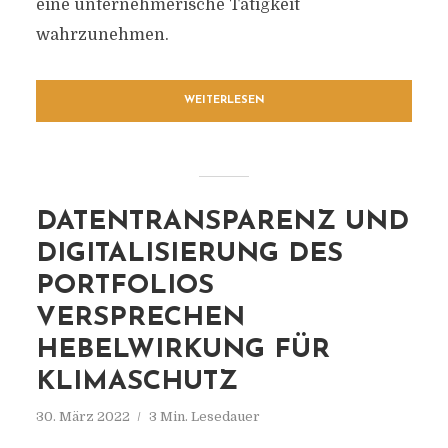
eine unternehmerische Tätigkeit
wahrzunehmen.
WEITERLESEN
DATENTRANSPARENZ UND
DIGITALISIERUNG DES
PORTFOLIOS
VERSPRECHEN
HEBELWIRKUNG FÜR
KLIMASCHUTZ
30. März 2022
3 Min. Lesedauer