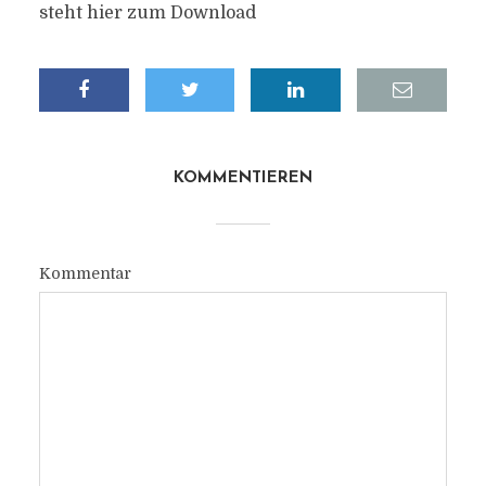
steht hier zum Download
KOMMENTIEREN
Kommentar