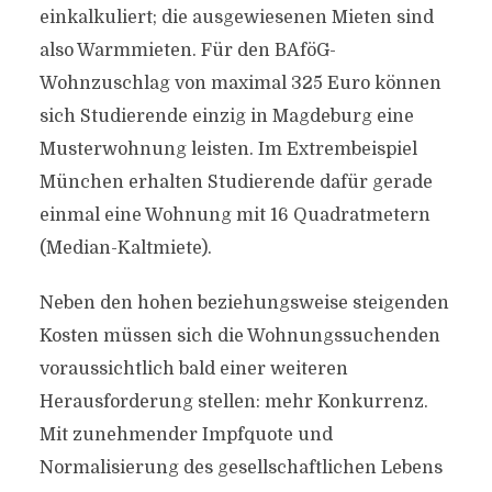
einkalkuliert; die ausgewiesenen Mieten sind
also Warmmieten. Für den BAföG-
Wohnzuschlag von maximal 325 Euro können
sich Studierende einzig in Magdeburg eine
Musterwohnung leisten. Im Extrembeispiel
München erhalten Studierende dafür gerade
einmal eine Wohnung mit 16 Quadratmetern
(Median-Kaltmiete).
Neben den hohen beziehungsweise steigenden
Kosten müssen sich die Wohnungssuchenden
voraussichtlich bald einer weiteren
Herausforderung stellen: mehr Konkurrenz.
Mit zunehmender Impfquote und
Normalisierung des gesellschaftlichen Lebens