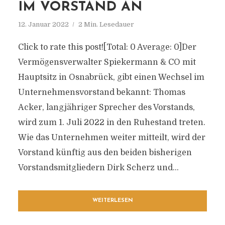
IM VORSTAND AN
12. Januar 2022
2 Min. Lesedauer
Click to rate this post![Total: 0 Average: 0]Der
Vermögensverwalter Spiekermann & CO mit
Hauptsitz in Osnabrück, gibt einen Wechsel im
Unternehmensvorstand bekannt: Thomas
Acker, langjähriger Sprecher des Vorstands,
wird zum 1. Juli 2022 in den Ruhestand treten.
Wie das Unternehmen weiter mitteilt, wird der
Vorstand künftig aus den beiden bisherigen
Vorstandsmitgliedern Dirk Scherz und...
WEITERLESEN