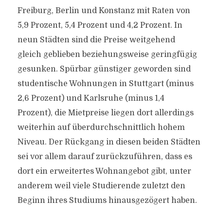
Freiburg, Berlin und Konstanz mit Raten von
5,9 Prozent, 5,4 Prozent und 4,2 Prozent. In
neun Städten sind die Preise weitgehend
gleich geblieben beziehungsweise geringfügig
gesunken. Spürbar günstiger geworden sind
studentische Wohnungen in Stuttgart (minus
2,6 Prozent) und Karlsruhe (minus 1,4
Prozent), die Mietpreise liegen dort allerdings
weiterhin auf überdurchschnittlich hohem
Niveau. Der Rückgang in diesen beiden Städten
sei vor allem darauf zurückzuführen, dass es
dort ein erweitertes Wohnangebot gibt, unter
anderem weil viele Studierende zuletzt den
Beginn ihres Studiums hinausgezögert haben.