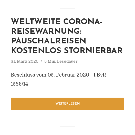
WELTWEITE CORONA-
REISEWARNUNG:
PAUSCHALREISEN
KOSTENLOS STORNIERBAR
31. März 2020
5 Min. Lesedauer
Beschluss vom 05. Februar 2020 - 1 BvR
1586/14
WEITERLESEN