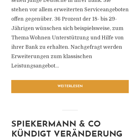
sehen junge Deutsche in ihrer Bank. Sie
stehen vor allem erweiterten Serviceangeboten
offen gegenüber. 36 Prozent der 18- bis 29-
Jährigen wünschen sich beispielsweise, zum
Thema Wohnen Unterstützung und Hilfe von
ihrer Bank zu erhalten. Nachgefragt werden
Erweiterungen zum klassischen
Leistungsangebot...
WEITERLESEN
SPIEKERMANN & CO
KÜNDIGT VERÄNDERUNG