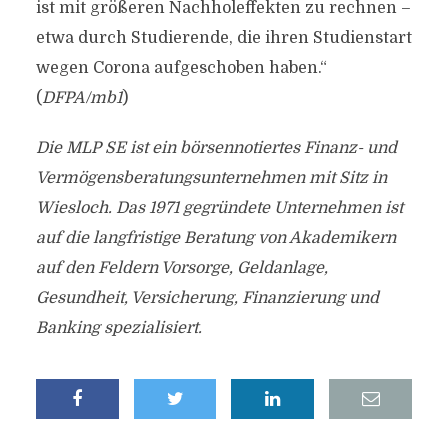
ist mit größeren Nachholeffekten zu rechnen –
etwa durch Studierende, die ihren Studienstart
wegen Corona aufgeschoben haben.“
(
DFPA/mb1
)
Die MLP SE ist ein börsennotiertes Finanz- und
Vermögensberatungsunternehmen mit Sitz in
Wiesloch. Das 1971 gegründete Unternehmen ist
auf die langfristige Beratung von Akademikern
auf den Feldern Vorsorge, Geldanlage,
Gesundheit, Versicherung, Finanzierung und
Banking spezialisiert.