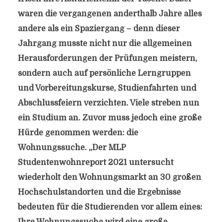
waren die vergangenen anderthalb Jahre alles
andere als ein Spaziergang – denn dieser
Jahrgang musste nicht nur die allgemeinen
Herausforderungen der Prüfungen meistern,
sondern auch auf persönliche Lerngruppen
und Vorbereitungskurse, Studienfahrten und
Abschlussfeiern verzichten. Viele streben nun
ein Studium an. Zuvor muss jedoch eine große
Hürde genommen werden: die
Wohnungssuche. „Der MLP
Studentenwohnreport 2021 untersucht
wiederholt den Wohnungsmarkt an 30 großen
Hochschulstandorten und die Ergebnisse
bedeuten für die Studierenden vor allem eines: