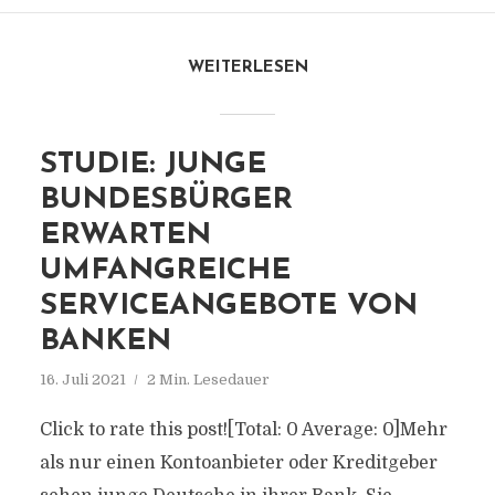
WEITERLESEN
STUDIE: JUNGE
BUNDESBÜRGER
ERWARTEN
UMFANGREICHE
SERVICEANGEBOTE VON
BANKEN
16. Juli 2021
2 Min. Lesedauer
Click to rate this post![Total: 0 Average: 0]Mehr
als nur einen Kontoanbieter oder Kreditgeber