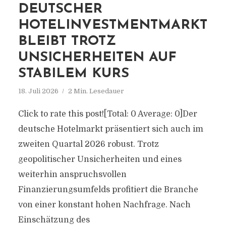
DEUTSCHER
HOTELINVESTMENTMARKT
BLEIBT TROTZ
UNSICHERHEITEN AUF
STABILEM KURS
18. Juli 2026
2 Min. Lesedauer
Click to rate this post![Total: 0 Average: 0]Der
deutsche Hotelmarkt präsentiert sich auch im
zweiten Quartal 2026 robust. Trotz
geopolitischer Unsicherheiten und eines
weiterhin anspruchsvollen
Finanzierungsumfelds profitiert die Branche
von einer konstant hohen Nachfrage. Nach
Einschätzung des