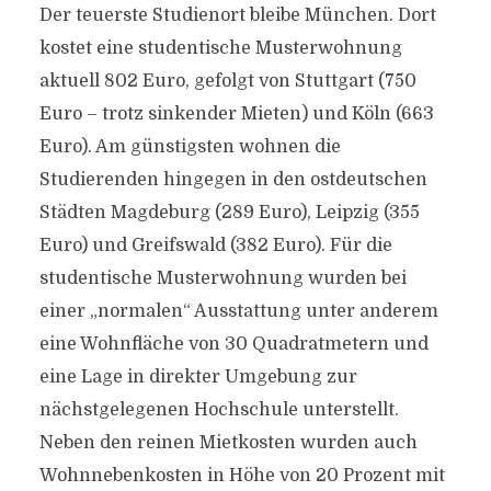
Der teuerste Studienort bleibe München. Dort
kostet eine studentische Musterwohnung
aktuell 802 Euro, gefolgt von Stuttgart (750
Euro – trotz sinkender Mieten) und Köln (663
Euro). Am günstigsten wohnen die
Studierenden hingegen in den ostdeutschen
Städten Magdeburg (289 Euro), Leipzig (355
Euro) und Greifswald (382 Euro). Für die
studentische Musterwohnung wurden bei
einer „normalen“ Ausstattung unter anderem
eine Wohnfläche von 30 Quadratmetern und
eine Lage in direkter Umgebung zur
nächstgelegenen Hochschule unterstellt.
Neben den reinen Mietkosten wurden auch
Wohnnebenkosten in Höhe von 20 Prozent mit