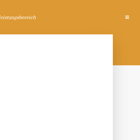
eistungsbereich