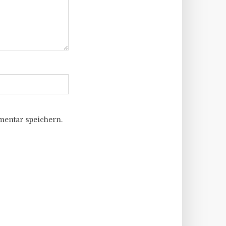
entar speichern.