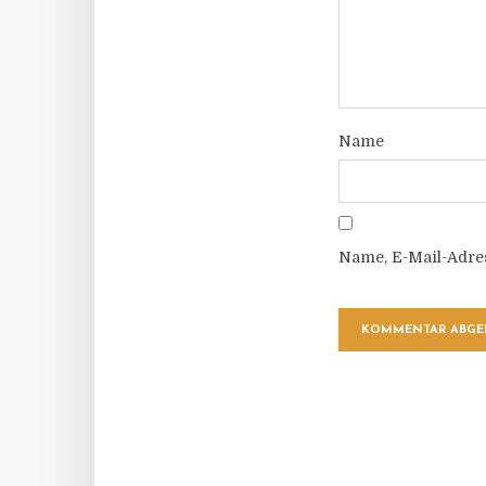
Name
Name, E-Mail-Adre