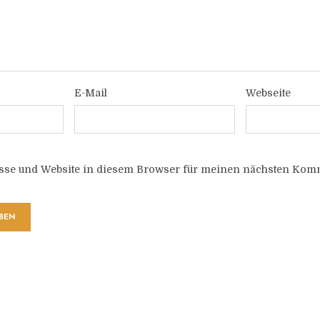
E-Mail
Webseite
sse und Website in diesem Browser für meinen nächsten Komm