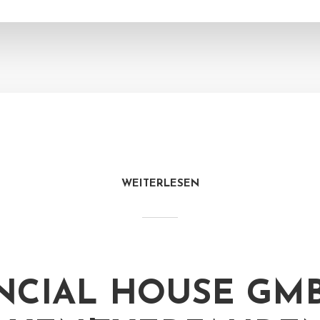
WEITERLESEN
NCIAL HOUSE GMB