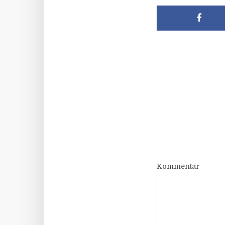
Kommentar