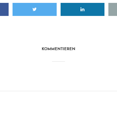
KOMMENTIEREN