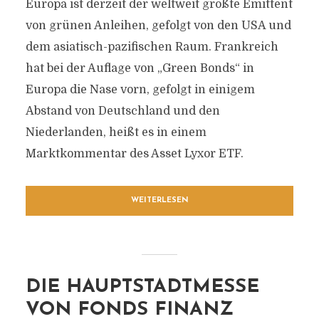
Europa ist derzeit der weltweit größte Emittent
von grünen Anleihen, gefolgt von den USA und
dem asiatisch-pazifischen Raum. Frankreich
hat bei der Auflage von „Green Bonds“ in
Europa die Nase vorn, gefolgt in einigem
Abstand von Deutschland und den
Niederlanden, heißt es in einem
Marktkommentar des Asset Lyxor ETF.
WEITERLESEN
DIE HAUPTSTADTMESSE
VON FONDS FINANZ