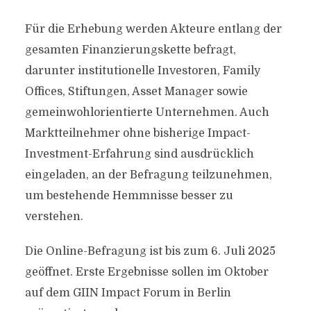
Für die Erhebung werden Akteure entlang der
gesamten Finanzierungskette befragt,
darunter institutionelle Investoren, Family
Offices, Stiftungen, Asset Manager sowie
gemeinwohlorientierte Unternehmen. Auch
Marktteilnehmer ohne bisherige Impact-
Investment-Erfahrung sind ausdrücklich
eingeladen, an der Befragung teilzunehmen,
um bestehende Hemmnisse besser zu
verstehen.
Die Online-Befragung ist bis zum 6. Juli 2025
geöffnet. Erste Ergebnisse sollen im Oktober
auf dem GIIN Impact Forum in Berlin