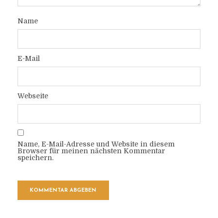
Name
E-Mail
Webseite
Name, E-Mail-Adresse und Website in diesem
Browser für meinen nächsten Kommentar
speichern.