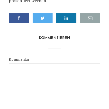
präsentiert werden.
KOMMENTIEREN
Kommentar