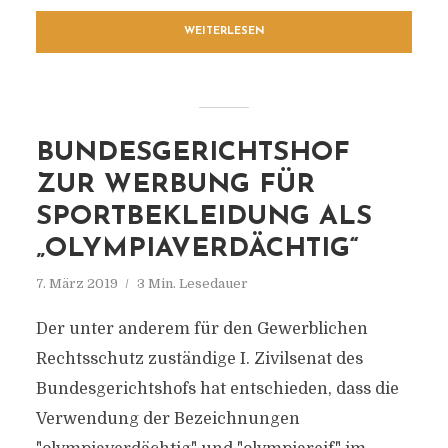
WEITERLESEN
BUNDESGERICHTSHOF
ZUR WERBUNG FÜR
SPORTBEKLEIDUNG ALS
„OLYMPIAVERDÄCHTIG“
7. März 2019
3 Min. Lesedauer
Der unter anderem für den Gewerblichen
Rechtsschutz zuständige I. Zivilsenat des
Bundesgerichtshofs hat entschieden, dass die
Verwendung der Bezeichnungen