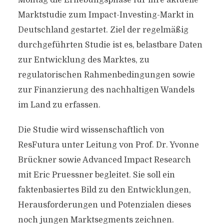
Montag die Erhebungsphase für ihre aktuelle
Marktstudie zum Impact-Investing-Markt in
Deutschland gestartet. Ziel der regelmäßig
durchgeführten Studie ist es, belastbare Daten
zur Entwicklung des Marktes, zu
regulatorischen Rahmenbedingungen sowie
zur Finanzierung des nachhaltigen Wandels
im Land zu erfassen.
Die Studie wird wissenschaftlich von
ResFutura unter Leitung von Prof. Dr. Yvonne
Brückner sowie Advanced Impact Research
mit Eric Pruessner begleitet. Sie soll ein
faktenbasiertes Bild zu den Entwicklungen,
Herausforderungen und Potenzialen dieses
noch jungen Marktsegments zeichnen.