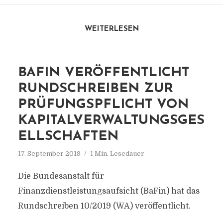
WEITERLESEN
BAFIN VERÖFFENTLICHT
RUNDSCHREIBEN ZUR
PRÜFUNGSPFLICHT VON
KAPITALVERWALTUNGSGES
ELLSCHAFTEN
17. September 2019
1 Min. Lesedauer
Die Bundesanstalt für
Finanzdienstleistungsaufsicht (BaFin) hat das
Rundschreiben 10/2019 (WA) veröffentlicht.