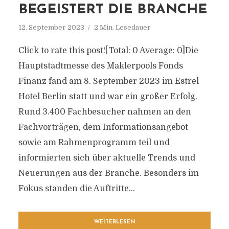
BEGEISTERT DIE BRANCHE
12. September 2023
2 Min. Lesedauer
Click to rate this post![Total: 0 Average: 0]Die
Hauptstadtmesse des Maklerpools Fonds
Finanz fand am 8. September 2023 im Estrel
Hotel Berlin statt und war ein großer Erfolg.
Rund 3.400 Fachbesucher nahmen an den
Fachvorträgen, dem Informationsangebot
sowie am Rahmenprogramm teil und
informierten sich über aktuelle Trends und
Neuerungen aus der Branche. Besonders im
Fokus standen die Auftritte...
WEITERLESEN