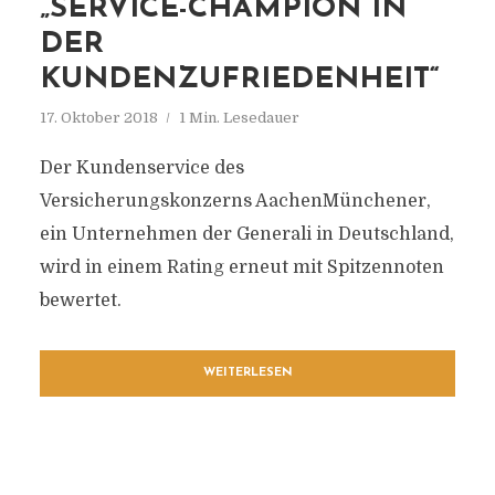
„SERVICE-CHAMPION IN
DER
KUNDENZUFRIEDENHEIT“
17. Oktober 2018
1 Min. Lesedauer
Der Kundenservice des
Versicherungskonzerns AachenMünchener,
ein Unternehmen der Generali in Deutschland,
wird in einem Rating erneut mit Spitzennoten
bewertet.
WEITERLESEN