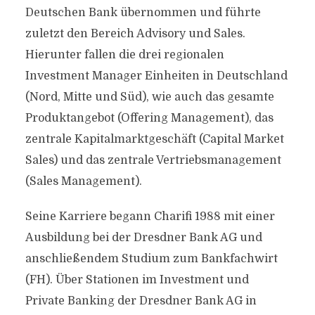
Deutschen Bank übernommen und führte
zuletzt den Bereich Advisory und Sales.
Hierunter fallen die drei regionalen
Investment Manager Einheiten in Deutschland
(Nord, Mitte und Süd), wie auch das gesamte
Produktangebot (Offering Management), das
zentrale Kapitalmarktgeschäft (Capital Market
Sales) und das zentrale Vertriebsmanagement
(Sales Management).
Seine Karriere begann Charifi 1988 mit einer
Ausbildung bei der Dresdner Bank AG und
anschließendem Studium zum Bankfachwirt
(FH). Über Stationen im Investment und
Private Banking der Dresdner Bank AG in