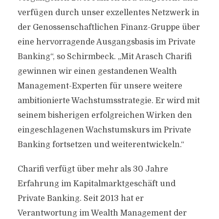
verfügen durch unser exzellentes Netzwerk in
der Genossenschaftlichen Finanz-Gruppe über
eine hervorragende Ausgangsbasis im Private
Banking“, so Schirmbeck. „Mit Arasch Charifi
gewinnen wir einen gestandenen Wealth
Management-Experten für unsere weitere
ambitionierte Wachstumsstrategie. Er wird mit
seinem bisherigen erfolgreichen Wirken den
eingeschlagenen Wachstumskurs im Private
Banking fortsetzen und weiterentwickeln.“
Charifi verfügt über mehr als 30 Jahre
Erfahrung im Kapitalmarktgeschäft und
Private Banking. Seit 2013 hat er
Verantwortung im Wealth Management der