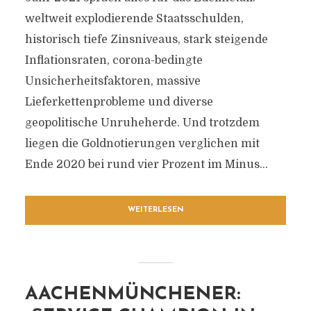
weltweit explodierende Staatsschulden,
historisch tiefe Zinsniveaus, stark steigende
Inflationsraten, corona-bedingte
Unsicherheitsfaktoren, massive
Lieferkettenprobleme und diverse
geopolitische Unruheherde. Und trotzdem
liegen die Goldnotierungen verglichen mit
Ende 2020 bei rund vier Prozent im Minus...
WEITERLESEN
AACHENMÜNCHENER: