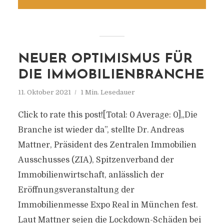
NEUER OPTIMISMUS FÜR
DIE IMMOBILIENBRANCHE
11. Oktober 2021
1 Min. Lesedauer
Click to rate this post![Total: 0 Average: 0]„Die
Branche ist wieder da”, stellte Dr. Andreas
Mattner, Präsident des Zentralen Immobilien
Ausschusses (ZIA), Spitzenverband der
Immobilienwirtschaft, anlässlich der
Eröffnungsveranstaltung der
Immobilienmesse Expo Real in München fest.
Laut Mattner seien die Lockdown-Schäden bei