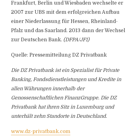
Frankfurt, Berlin und Wiesbaden wechselte er
2007 zur UBS mit dem erfolgreichen Aufbau
einer Niederlassung für Hessen, Rheinland-
Pfalz und das Saarland. 2013 dann der Wechsel
zur Deutschen Bank.
(DFPA/JF1)
Quelle: Pressemitteilung DZ Privatbank
Die DZ Privatbank ist ein Spezialist für Private
Banking, Fondsdienstleistungen und Kredite in
allen Währungen innerhalb der
Genossenschaftlichen FinanzGruppe. Die DZ
Privatbank hat ihren Sitz in Luxemburg und
unterhält zehn Standorte in Deutschland.
www.dz-privatbank.com