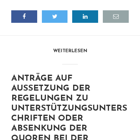
WEITERLESEN
ANTRÄGE AUF
AUSSETZUNG DER
REGELUNGEN ZU
UNTERSTÜTZUNGSUNTERS
CHRIFTEN ODER
ABSENKUNG DER
QUOREN BEI DER