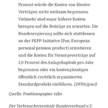
Prozent würde die Kosten von Riester-
Verträgen nicht wirksam begrenzen.
Vielmehr sind sogar höhere Kosten
bezogen auf die Beiträge zu erwarten. Die
Bundesregierung sollte sich stattdessen
an der PEPP-Initiative (Pan-European
personal pension product) orientieren
und die Kosten für Vorsorgeverträge auf
1,0 Prozent des Anlagekapitals pro Jahr
begrenzen oder ein kostengünstiges
öffentlich-rechtlich organisiertes
Standardprodukt einführen.
(DFPA/jpw1)
Quelle: Positionspapier vzbv
Der Verbraucherzentrale Bundesverband e.V.