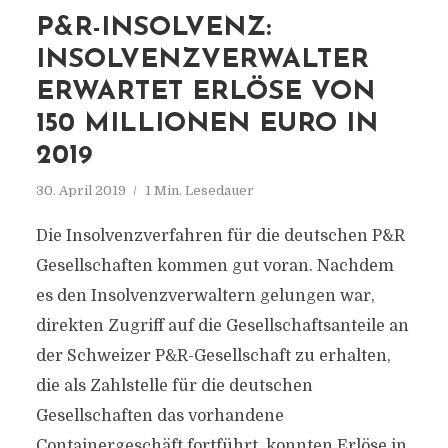
P&R-INSOLVENZ:
INSOLVENZVERWALTER
ERWARTET ERLÖSE VON
150 MILLIONEN EURO IN
2019
30. April 2019
1 Min. Lesedauer
Die Insolvenzverfahren für die deutschen P&R
Gesellschaften kommen gut voran. Nachdem
es den Insolvenzverwaltern gelungen war,
direkten Zugriff auf die Gesellschaftsanteile an
der Schweizer P&R-Gesellschaft zu erhalten,
die als Zahlstelle für die deutschen
Gesellschaften das vorhandene
Containergeschäft fortführt, konnten Erlöse in