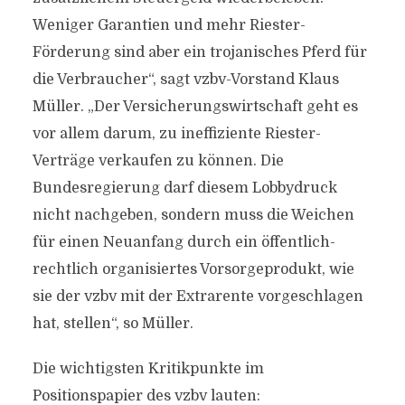
Weniger Garantien und mehr Riester-
Förderung sind aber ein trojanisches Pferd für
die Verbraucher“, sagt vzbv-Vorstand Klaus
Müller. „Der Versicherungswirtschaft geht es
vor allem darum, zu ineffiziente Riester-
Verträge verkaufen zu können. Die
Bundesregierung darf diesem Lobbydruck
nicht nachgeben, sondern muss die Weichen
für einen Neuanfang durch ein öffentlich-
rechtlich organisiertes Vorsorgeprodukt, wie
sie der vzbv mit der Extrarente vorgeschlagen
hat, stellen“, so Müller.
Die wichtigsten Kritikpunkte im
Positionspapier des vzbv lauten: