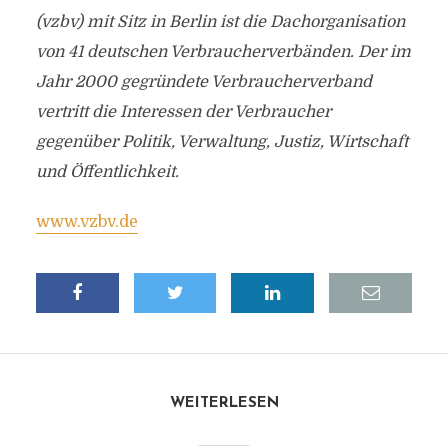
(vzbv) mit Sitz in Berlin ist die Dachorganisation
von 41 deutschen Verbraucherverbänden. Der im
Jahr 2000 gegründete Verbraucherverband
vertritt die Interessen der Verbraucher
gegenüber Politik, Verwaltung, Justiz, Wirtschaft
und Öffentlichkeit.
www.vzbv.de
WEITERLESEN