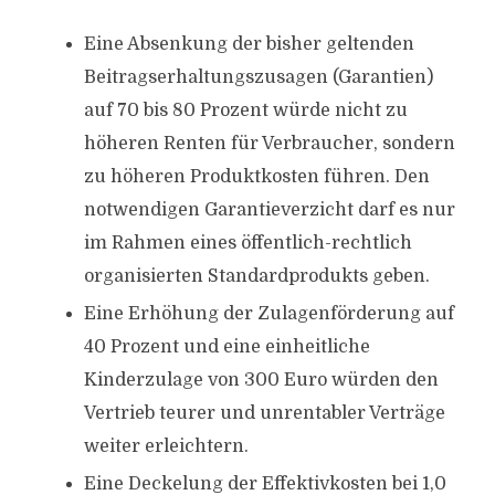
Eine Absenkung der bisher geltenden
Beitragserhaltungszusagen (Garantien)
auf 70 bis 80 Prozent würde nicht zu
höheren Renten für Verbraucher, sondern
zu höheren Produktkosten führen. Den
notwendigen Garantieverzicht darf es nur
im Rahmen eines öffentlich-rechtlich
organisierten Standardprodukts geben.
Eine Erhöhung der Zulagenförderung auf
40 Prozent und eine einheitliche
Kinderzulage von 300 Euro würden den
Vertrieb teurer und unrentabler Verträge
weiter erleichtern.
Eine Deckelung der Effektivkosten bei 1,0