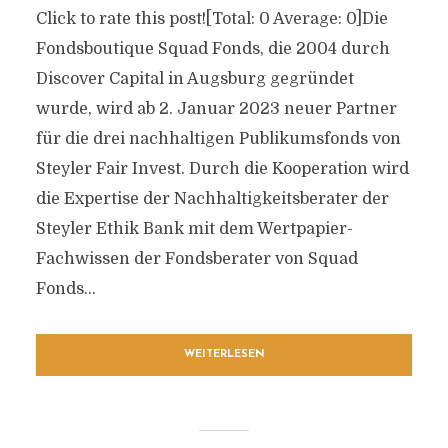
Click to rate this post![Total: 0 Average: 0]Die
Fondsboutique Squad Fonds, die 2004 durch
Discover Capital in Augsburg gegründet
wurde, wird ab 2. Januar 2023 neuer Partner
für die drei nachhaltigen Publikumsfonds von
Steyler Fair Invest. Durch die Kooperation wird
die Expertise der Nachhaltigkeitsberater der
Steyler Ethik Bank mit dem Wertpapier-
Fachwissen der Fondsberater von Squad
Fonds...
WEITERLESEN