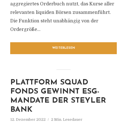
aggregiertes Orderbuch nutzt, das Kurse aller
relevanten liquiden Börsen zusammenführt.
Die Funktion steht unabhängig von der
Ordergröße...
WEITERLESEN
PLATTFORM SQUAD
FONDS GEWINNT ESG-
MANDATE DER STEYLER
BANK
12. Dezember 2022
2 Min. Lesedauer