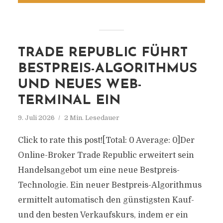
TRADE REPUBLIC FÜHRT
BESTPREIS-ALGORITHMUS
UND NEUES WEB-
TERMINAL EIN
9. Juli 2026
2 Min. Lesedauer
Click to rate this post![Total: 0 Average: 0]Der
Online-Broker Trade Republic erweitert sein
Handelsangebot um eine neue Bestpreis-
Technologie. Ein neuer Bestpreis-Algorithmus
ermittelt automatisch den günstigsten Kauf-
und den besten Verkaufskurs, indem er ein