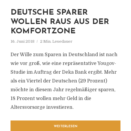
DEUTSCHE SPARER
WOLLEN RAUS AUS DER
KOMFORTZONE
16. Juni 2018
2 Min. Lesedauer
Der Wille zum Sparen in Deutschland ist nach
wie vor groß, wie eine repräsentative Yougov-
Studie im Auftrag der Deka Bank ergibt. Mehr
als ein Viertel der Deutschen (29 Prozent)
möchte in diesem Jahr regelmäßiger sparen,
18 Prozent wollen mehr Geld in die
Altersvorsorge investieren.
WEITERLESEN