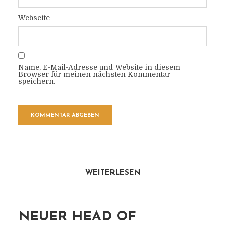
Webseite
Name, E-Mail-Adresse und Website in diesem
Browser für meinen nächsten Kommentar
speichern.
WEITERLESEN
NEUER HEAD OF