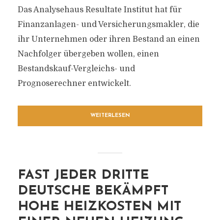
Das Analysehaus Resultate Institut hat für
Finanzanlagen- und Versicherungsmakler, die
ihr Unternehmen oder ihren Bestand an einen
Nachfolger übergeben wollen, einen
Bestandskauf-Vergleichs- und
Prognoserechner entwickelt.
WEITERLESEN
FAST JEDER DRITTE
DEUTSCHE BEKÄMPFT
HOHE HEIZKOSTEN MIT