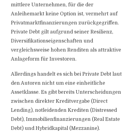
mittlere Unternehmen, für die der
Anleihemarkt keine Option ist, vermehrt auf
Privatmarktfinanzierungen zurückgegriffen.
Private Debt gilt aufgrund seiner Resilienz,
Diversifikationseigenschaften und
vergleichsweise hohen Renditen als attraktive
Anlageform für Investoren.
Allerdings handelt es sich bei Private Debt laut
den Autoren nicht um eine einheitliche
Assetklasse. Es gibt bereits Unterscheidungen
zwischen direkter Kreditvergabe (Direct
Lending), notleidenden Krediten (Distressed
Debt), Immobilienfinanzierungen (Real Estate
Debt) und Hybridkapital (Mezzanine).