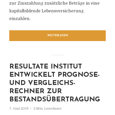
zur Zinszahlung zusätzliche Beträge in eine
kapitalbildende Lebensversicherung
einzahlen.
WEITERLESEN
RESULTATE INSTITUT
ENTWICKELT PROGNOSE-
UND VERGLEICHS-
RECHNER ZUR
BESTANDSÜBERTRAGUNG
7. Juni 2019
2 Min. Lesedauer