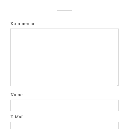
Kommentar
Name
E-Mail