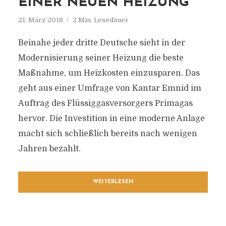
EINER NEUEN HEIZUNG
21. März 2018
2 Min. Lesedauer
Beinahe jeder dritte Deutsche sieht in der
Modernisierung seiner Heizung die beste
Maßnahme, um Heizkosten einzusparen. Das
geht aus einer Umfrage von Kantar Emnid im
Auftrag des Flüssiggasversorgers Primagas
hervor. Die Investition in eine moderne Anlage
macht sich schließlich bereits nach wenigen
Jahren bezahlt.
WEITERLESEN