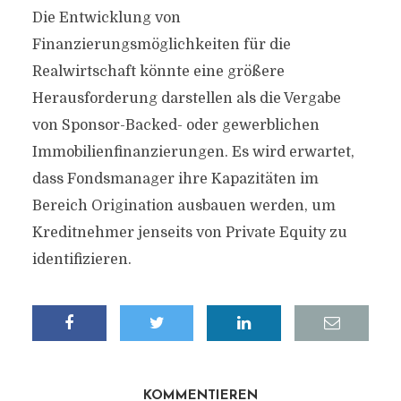
Die Entwicklung von
Finanzierungsmöglichkeiten für die
Realwirtschaft könnte eine größere
Herausforderung darstellen als die Vergabe
von Sponsor-Backed- oder gewerblichen
Immobilienfinanzierungen. Es wird erwartet,
dass Fondsmanager ihre Kapazitäten im
Bereich Origination ausbauen werden, um
Kreditnehmer jenseits von Private Equity zu
identifizieren.
KOMMENTIEREN