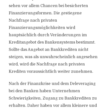
sehen vor allem Chancen bei besicherten
Finanzierungsformen. Die gestiegene
Nachfrage nach privaten
Finanzierungsmöglichkeiten wird
hauptsächlich durch Veränderungen im
Kreditangebot des Bankensystems bestimmt.
Sollte das Angebot an Bankkrediten nicht
steigen, was als unwahrscheinlich angesehen
wird, wird die Nachfrage nach privaten
Krediten voraussichtlich weiter zunehmen.
Nach der Finanzkrise und dem Deleveraging
bei den Banken haben Unternehmen
Schwierigkeiten, Zugang zu Bankkrediten zu
erhalten. Daher haben vor allem kleinere und