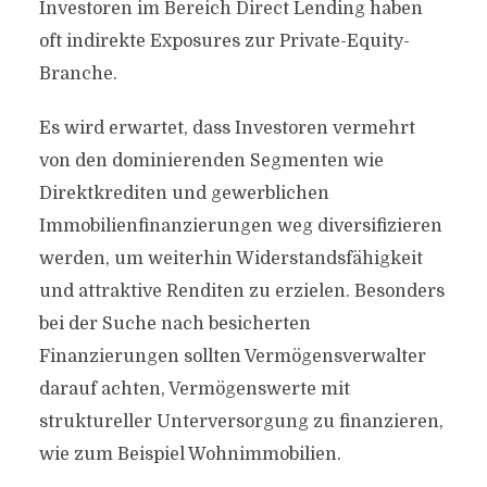
Investoren im Bereich Direct Lending haben
oft indirekte Exposures zur Private-Equity-
Branche.
Es wird erwartet, dass Investoren vermehrt
von den dominierenden Segmenten wie
Direktkrediten und gewerblichen
Immobilienfinanzierungen weg diversifizieren
werden, um weiterhin Widerstandsfähigkeit
und attraktive Renditen zu erzielen. Besonders
bei der Suche nach besicherten
Finanzierungen sollten Vermögensverwalter
darauf achten, Vermögenswerte mit
struktureller Unterversorgung zu finanzieren,
wie zum Beispiel Wohnimmobilien.