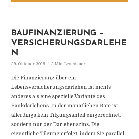
BAUFINANZIERUNG –
VERSICHERUNGSDARLEHE
N
29. Oktober 2019
2 Min. Lesedauer
Die Finanzierung über ein
Lebensversicherungsdarlehen ist nichts
anderes als eine spezielle Variante des
Bankdarlehens. In der monatlichen Rate ist
allerdings kein Tilgungsanteil eingerechnet,
sondern nur der Darlehenszins. Die
eigentliche Tilgung erfolgt, indem Sie parallel