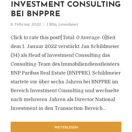
INVESTMENT CONSULTING
BEI BNPPRE
8. Februar 2022
1 Min. Lesedauer
Click to rate this post![Total: 0 Average: 0]Seit
dem 1. Januar 2022 verstärkt Jan Schildmeier
(34) als Head of Investment Consulting das
Consulting-Team des Immobiliendienstleisters
BNP Paribas Real Estate (BNPPRE). Schildmeier
startete vor über sechs Jahren bei BNPPRE im
Bereich Investment Consulting und wechselte
nach mehreren Jahren als Director National
Investment in den Transaction-Bereich...
WEITERLESEN