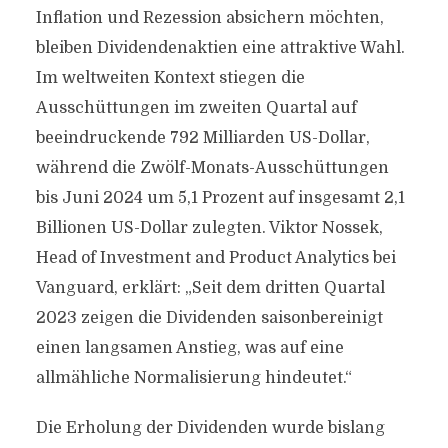
Inflation und Rezession absichern möchten,
bleiben Dividendenaktien eine attraktive Wahl.
Im weltweiten Kontext stiegen die
Ausschüttungen im zweiten Quartal auf
beeindruckende 792 Milliarden US-Dollar,
während die Zwölf-Monats-Ausschüttungen
bis Juni 2024 um 5,1 Prozent auf insgesamt 2,1
Billionen US-Dollar zulegten. Viktor Nossek,
Head of Investment and Product Analytics bei
Vanguard, erklärt: „Seit dem dritten Quartal
2023 zeigen die Dividenden saisonbereinigt
einen langsamen Anstieg, was auf eine
allmähliche Normalisierung hindeutet.“
Die Erholung der Dividenden wurde bislang