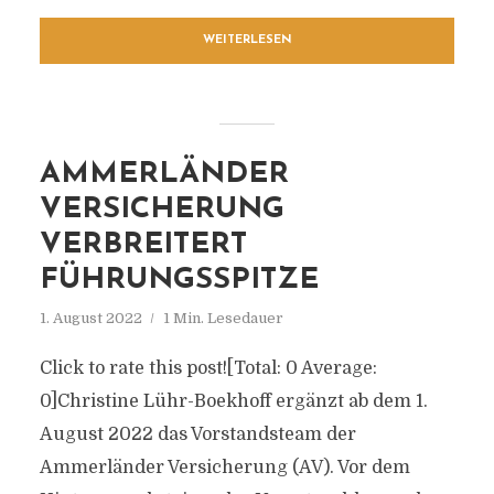
WEITERLESEN
AMMERLÄNDER
VERSICHERUNG
VERBREITERT
FÜHRUNGSSPITZE
1. August 2022
1 Min. Lesedauer
Click to rate this post![Total: 0 Average:
0]Christine Lühr-Boekhoff ergänzt ab dem 1.
August 2022 das Vorstandsteam der
Ammerländer Versicherung (AV). Vor dem