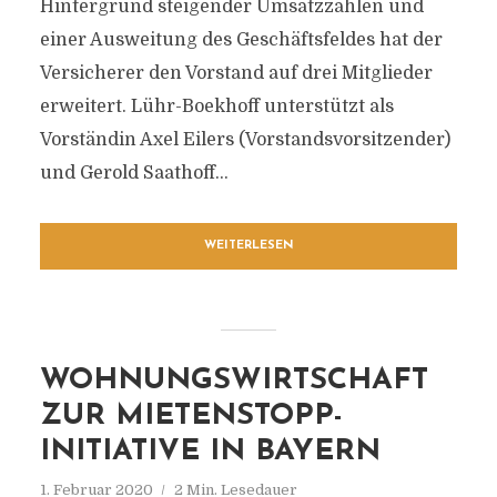
Hintergrund steigender Umsatzzahlen und
einer Ausweitung des Geschäftsfeldes hat der
Versicherer den Vorstand auf drei Mitglieder
erweitert. Lühr-Boekhoff unterstützt als
Vorständin Axel Eilers (Vorstandsvorsitzender)
und Gerold Saathoff...
WEITERLESEN
WOHNUNGSWIRTSCHAFT
ZUR MIETENSTOPP-
INITIATIVE IN BAYERN
1. Februar 2020
2 Min. Lesedauer