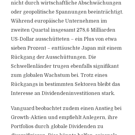
nicht durch wirtschaftliche Abschwächungen
oder geopolitische Spannungen beeinträchtigt.
Während europäische Unternehmen im
zweiten Quartal insgesamt 278,6 Milliarden
US-Dollar ausschütteten – ein Plus von etwa
sieben Prozent – enttäuschte Japan mit einem
Rückgang der Ausschüttungen. Die
Schwellenländer trugen ebenfalls signifikant
zum globalen Wachstum bei. Trotz eines
Rückgangs in bestimmten Sektoren bleibt das
Interesse an Dividendeninvestitionen stark.
Vanguard beobachtet zudem einen Anstieg bei
Growth-Aktien und empfiehlt Anlegern, ihre
Portfolios durch globale Dividenden zu