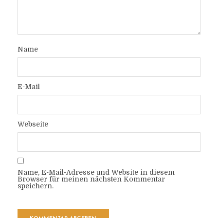
Name
E-Mail
Webseite
Name, E-Mail-Adresse und Website in diesem
Browser für meinen nächsten Kommentar
speichern.