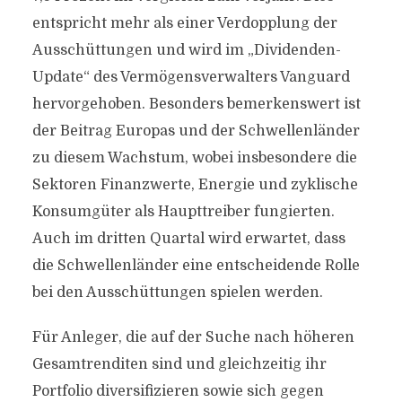
entspricht mehr als einer Verdopplung der
Ausschüttungen und wird im „Dividenden-
Update“ des Vermögensverwalters Vanguard
hervorgehoben. Besonders bemerkenswert ist
der Beitrag Europas und der Schwellenländer
zu diesem Wachstum, wobei insbesondere die
Sektoren Finanzwerte, Energie und zyklische
Konsumgüter als Haupttreiber fungierten.
Auch im dritten Quartal wird erwartet, dass
die Schwellenländer eine entscheidende Rolle
bei den Ausschüttungen spielen werden.
Für Anleger, die auf der Suche nach höheren
Gesamtrenditen sind und gleichzeitig ihr
Portfolio diversifizieren sowie sich gegen