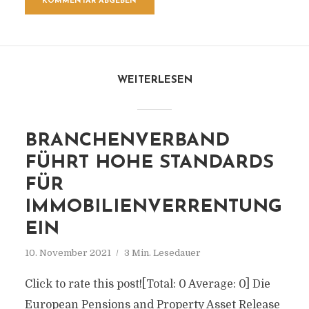
WEITERLESEN
BRANCHENVERBAND
FÜHRT HOHE STANDARDS
FÜR
IMMOBILIENVERRENTUNG
EIN
10. November 2021
3 Min. Lesedauer
Click to rate this post![Total: 0 Average: 0] Die
European Pensions and Property Asset Release