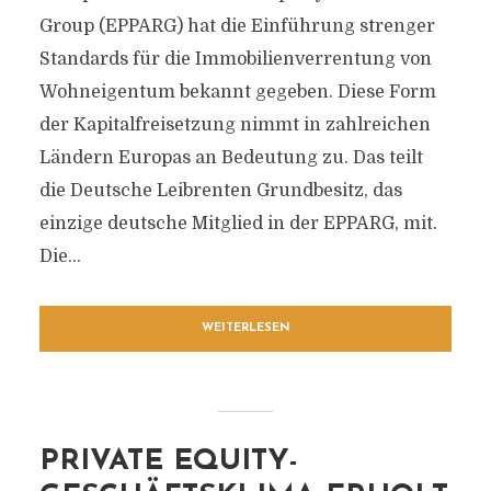
Group (EPPARG) hat die Einführung strenger
Standards für die Immobilienverrentung von
Wohneigentum bekannt gegeben. Diese Form
der Kapitalfreisetzung nimmt in zahlreichen
Ländern Europas an Bedeutung zu. Das teilt
die Deutsche Leibrenten Grundbesitz, das
einzige deutsche Mitglied in der EPPARG, mit.
Die...
WEITERLESEN
PRIVATE EQUITY-