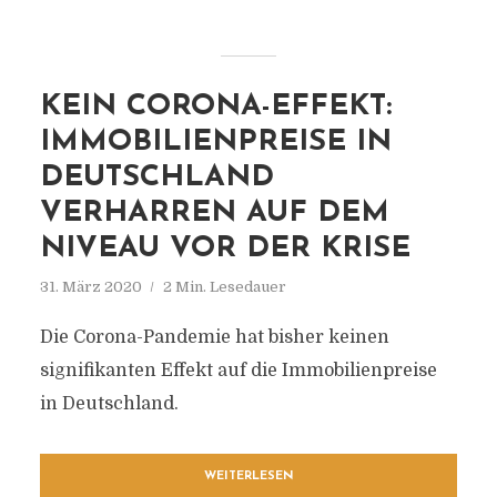
KEIN CORONA-EFFEKT:
IMMOBILIENPREISE IN
DEUTSCHLAND
VERHARREN AUF DEM
NIVEAU VOR DER KRISE
31. März 2020
2 Min. Lesedauer
Die Corona-Pandemie hat bisher keinen
signifikanten Effekt auf die Immobilienpreise
in Deutschland.
WEITERLESEN