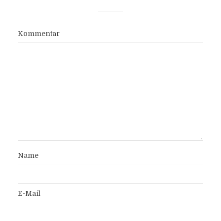
Kommentar
Name
E-Mail