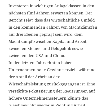
Investoren in wichtigen Anlageklassen in den
nächsten fünf Jahren erwarten können. Der
Bericht zeigt, dass das wirtschaftliche Umfeld
in den kommenden Jahren von Machtkämpfen
auf drei Ebenen geprägt sein wird: dem
Machtkampf zwischen Kapital und Arbeit,
zwischen Steuer- und Geldpolitik sowie
zwischen den USA und China.
In den letzten Jahrzehnten haben
Unternehmen hohe Gewinne erzielt, während
der Anteil der Arbeit an der
Wirtschaftsleistung zurückgegangen ist. Eine
verstärkte Fokussierung der Regierungen auf
höhere Unternehmenssteuern könnte das
Gleichgewicht wieder in Richtung Arbeit