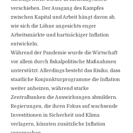
verschieben. Der Ausgang des Kampfes
zwischen Kapital und Arbeit hängt davon ab,
wie sich die Löhne angesichts enger
Arbeitsmärkte und hartnäckiger Inflation
entwickeln.
Während der Pandemie wurde die Wirtschaft
vor allem durch fiskalpolitische Maßnahmen
unterstützt. Allerdings besteht das Risiko, dass
staatliche Konjunkturprogramme die Inflation
weiter anheizen, während starke
Zentralbanken die Auswirkungen abmildern.
Regierungen, die ihren Fokus auf wachsende
Investitionen in Sicherheit und Klima
verlagern, könnten zusätzliche Inflation