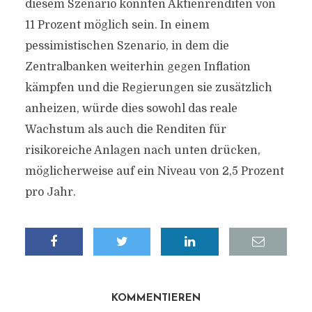
diesem Szenario könnten Aktienrenditen von
11 Prozent möglich sein. In einem
pessimistischen Szenario, in dem die
Zentralbanken weiterhin gegen Inflation
kämpfen und die Regierungen sie zusätzlich
anheizen, würde dies sowohl das reale
Wachstum als auch die Renditen für
risikoreiche Anlagen nach unten drücken,
möglicherweise auf ein Niveau von 2,5 Prozent
pro Jahr.
KOMMENTIEREN