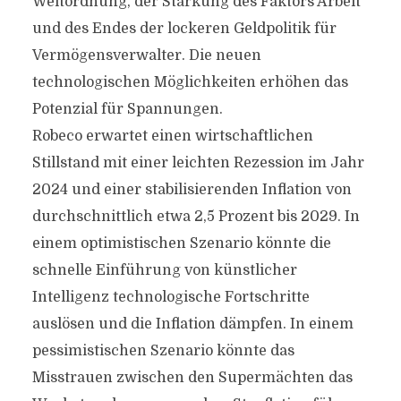
Weltordnung, der Stärkung des Faktors Arbeit
und des Endes der lockeren Geldpolitik für
Vermögensverwalter. Die neuen
technologischen Möglichkeiten erhöhen das
Potenzial für Spannungen.
Robeco erwartet einen wirtschaftlichen
Stillstand mit einer leichten Rezession im Jahr
2024 und einer stabilisierenden Inflation von
durchschnittlich etwa 2,5 Prozent bis 2029. In
einem optimistischen Szenario könnte die
schnelle Einführung von künstlicher
Intelligenz technologische Fortschritte
auslösen und die Inflation dämpfen. In einem
pessimistischen Szenario könnte das
Misstrauen zwischen den Supermächten das