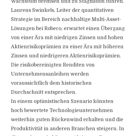
Wachstum bremsen und zu Stagflation führen.
Laurens Swinkels, Leiter der quantitativen
Strategie im Bereich nachhaltige Multi-Asset-
Lösungen bei Robeco, erwartet einen Übergang
von einer Ära mit niedrigen Zinsen und hohen
Aktienrisikoprämien zu einer Ära mit höheren
Zinsen und niedrigeren Aktienrisikoprämien.
Die risikobereinigten Renditen von
Unternehmensanleihen werden
voraussichtlich dem historischen
Durchschnitt entsprechen.
In einem optimistischen Szenario könnten
hoch bewertete Technologieunternehmen
weiterhin guten Rückenwind erhalten und die
Produktivität in anderen Branchen steigern. In