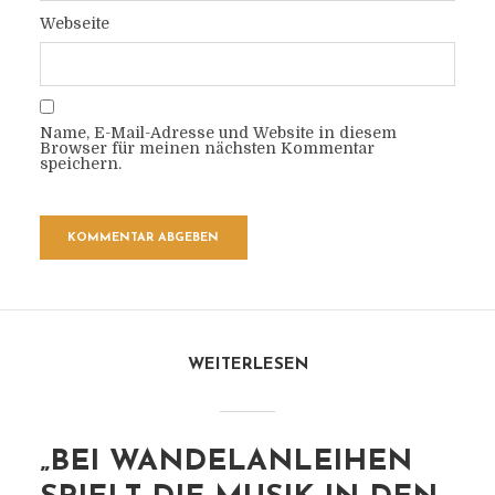
Webseite
Name, E-Mail-Adresse und Website in diesem
Browser für meinen nächsten Kommentar
speichern.
WEITERLESEN
„BEI WANDELANLEIHEN