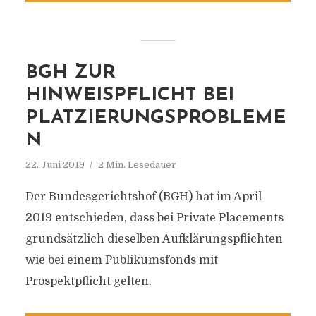
BGH ZUR
HINWEISPFLICHT BEI
PLATZIERUNGSPROBLEME
N
22. Juni 2019
2 Min. Lesedauer
Der Bundesgerichtshof (BGH) hat im April
2019 entschieden, dass bei Private Placements
grundsätzlich dieselben Aufklärungspflichten
wie bei einem Publikumsfonds mit
Prospektpflicht gelten.