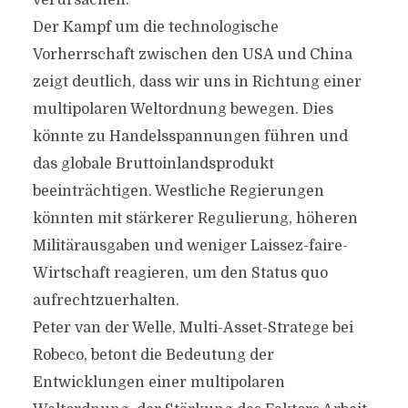
verursachen.
Der Kampf um die technologische
Vorherrschaft zwischen den USA und China
zeigt deutlich, dass wir uns in Richtung einer
multipolaren Weltordnung bewegen. Dies
könnte zu Handelsspannungen führen und
das globale Bruttoinlandsprodukt
beeinträchtigen. Westliche Regierungen
könnten mit stärkerer Regulierung, höheren
Militärausgaben und weniger Laissez-faire-
Wirtschaft reagieren, um den Status quo
aufrechtzuerhalten.
Peter van der Welle, Multi-Asset-Stratege bei
Robeco, betont die Bedeutung der
Entwicklungen einer multipolaren