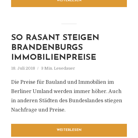
WEITERLESEN
SO RASANT STEIGEN
BRANDENBURGS
IMMOBILIENPREISE
18. Juli 2018
3 Min. Lesedauer
Die Preise für Bauland und Immobilien im
Berliner Umland werden immer höher. Auch
in anderen Städten des Bundeslandes stiegen
Nachfrage und Preise.
WEITERLESEN