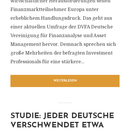
wirtschaftlicher Herausforderungen sehen
Finanzmarktteilnehmer Europa unter
erheblichem Handlungsdruck. Das geht aus
einer aktuellen Umfrage der DVFA Deutsche
Vereinigung für Finanzanalyse und Asset
Management hervor. Demnach sprechen sich
große Mehrheiten der befragten Investment
Professionals für eine stärkere...
WEITERLESEN
STUDIE: JEDER DEUTSCHE
VERSCHWENDET ETWA