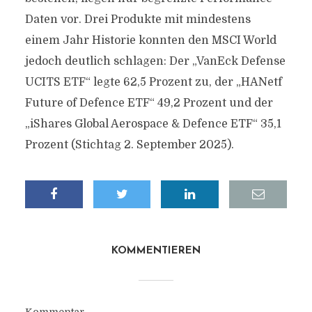
Daten vor. Drei Produkte mit mindestens
einem Jahr Historie konnten den MSCI World
jedoch deutlich schlagen: Der „VanEck Defense
UCITS ETF“ legte 62,5 Prozent zu, der „HANetf
Future of Defence ETF“ 49,2 Prozent und der
„iShares Global Aerospace & Defence ETF“ 35,1
Prozent (Stichtag 2. September 2025).
KOMMENTIEREN