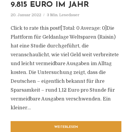
9.815 EURO IM JAHR
20. Januar 2022
3 Min. Lesedauer
Click to rate this post![Total: 0 Average: 0]Die
Plattform für Geldanlage Weltsparen (Raisin)
hat eine Studie durchgeführt, die
veranschaulicht, wie viel Geld weit verbreitete
und leicht vermeidbare Ausgaben im Alltag
kosten. Die Untersuchung zeigt, dass die
Deutschen – eigentlich bekannt für ihre
Sparsamkeit – rund 1,12 Euro pro Stunde für
vermeidbare Ausgaben verschwenden. Ein
kleiner...
WEITERLESEN