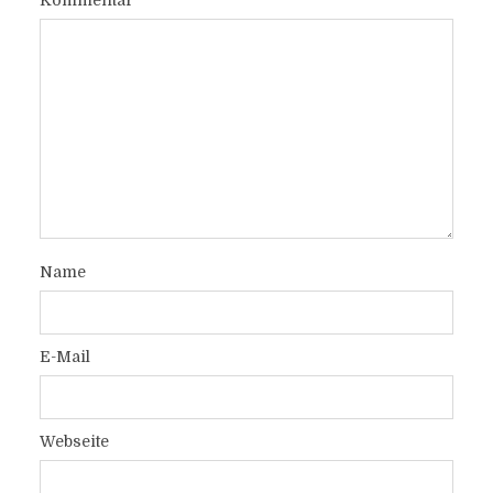
Kommentar
Name
E-Mail
Webseite