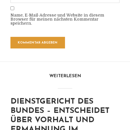
Name, E-Mail-Adresse und Website in diesem
Browser für meinen nächsten Kommentar
speichern.
WEITERLESEN
DIENSTGERICHT DES
BUNDES – ENTSCHEIDET
ÜBER VORHALT UND
ERMAHNUNG IM