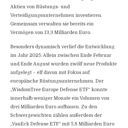
Aktien von Rüstungs- und
Verteidigungsunternehmen investieren.
Gemeinsam verwalten sie bereits ein
Vermögen von 13,3 Milliarden Euro.
Besonders dynamisch verlief die Entwicklung
im Jahr 2025: Allein zwischen Ende Februar
und Ende August wurden zwölf neue Produkte
aufgelegt – elf davon mit Fokus auf
europäische Rüstungsunternehmen. Der
„WisdomTree Europe Defense ETF“ konnte
innerhalb weniger Monate ein Volumen von
drei Milliarden Euro aufbauen. Zu den
Schwergewichten zählen außerdem der
„VanEck Defense ETF“ mit 5,8 Milliarden Euro