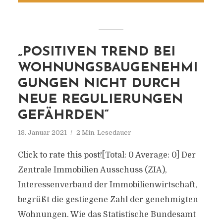
„POSITIVEN TREND BEI
WOHNUNGSBAUGENEHMI
GUNGEN NICHT DURCH
NEUE REGULIERUNGEN
GEFÄHRDEN“
18. Januar 2021
2 Min. Lesedauer
Click to rate this post![Total: 0 Average: 0] Der
Zentrale Immobilien Ausschuss (ZIA),
Interessenverband der Immobilienwirtschaft,
begrüßt die gestiegene Zahl der genehmigten
Wohnungen. Wie das Statistische Bundesamt