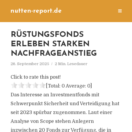
nutten-report.de
RÜSTUNGSFONDS
ERLEBEN STARKEN
NACHFRAGEANSTIEG
26. September 2025
2 Min. Lesedauer
Click to rate this post!
[Total:
0
Average:
0
]
Das Interesse an Investmentfonds mit
Schwerpunkt Sicherheit und Verteidigung hat
seit 2023 spürbar zugenommen. Laut einer
Analyse von Scope stehen Anlegern
inzwischen 20 Fonds zur Verfügung, die in