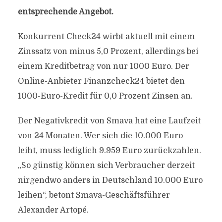
entsprechende Angebot.
Konkurrent Check24 wirbt aktuell mit einem
Zinssatz von minus 5,0 Prozent, allerdings bei
einem Kreditbetrag von nur 1000 Euro. Der
Online-Anbieter Finanzcheck24 bietet den
1000-Euro-Kredit für 0,0 Prozent Zinsen an.
Der Negativkredit von Smava hat eine Laufzeit
von 24 Monaten. Wer sich die 10.000 Euro
leiht, muss lediglich 9.959 Euro zurückzahlen.
„So günstig können sich Verbraucher derzeit
nirgendwo anders in Deutschland 10.000 Euro
leihen“, betont Smava-Geschäftsführer
Alexander Artopé.