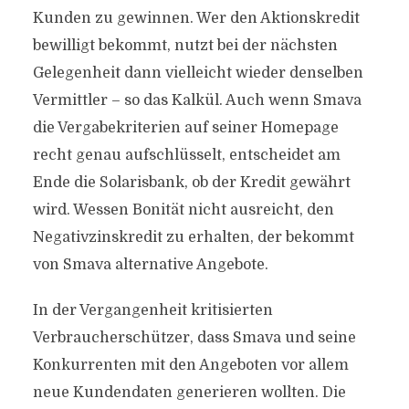
Kunden zu gewinnen. Wer den Aktionskredit
bewilligt bekommt, nutzt bei der nächsten
Gelegenheit dann vielleicht wieder denselben
Vermittler – so das Kalkül. Auch wenn Smava
die Vergabekriterien auf seiner Homepage
recht genau aufschlüsselt, entscheidet am
Ende die Solarisbank, ob der Kredit gewährt
wird. Wessen Bonität nicht ausreicht, den
Negativzinskredit zu erhalten, der bekommt
von Smava alternative Angebote.
In der Vergangenheit kritisierten
Verbraucherschützer, dass Smava und seine
Konkurrenten mit den Angeboten vor allem
neue Kundendaten generieren wollten. Die