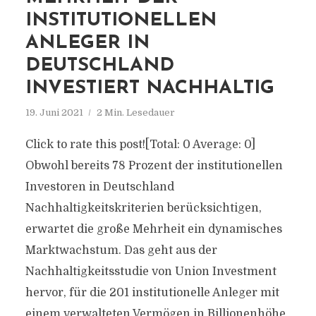
INSTITUTIONELLEN
ANLEGER IN
DEUTSCHLAND
INVESTIERT NACHHALTIG
19. Juni 2021
2 Min. Lesedauer
Click to rate this post![Total: 0 Average: 0]
Obwohl bereits 78 Prozent der institutionellen
Investoren in Deutschland
Nachhaltigkeitskriterien berücksichtigen,
erwartet die große Mehrheit ein dynamisches
Marktwachstum. Das geht aus der
Nachhaltigkeitsstudie von Union Investment
hervor, für die 201 institutionelle Anleger mit
einem verwalteten Vermögen in Billionenhöhe