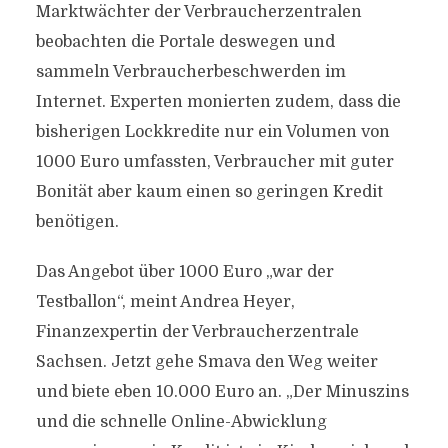
Marktwächter der Verbraucherzentralen
beobachten die Portale deswegen und
sammeln Verbraucherbeschwerden im
Internet. Experten monierten zudem, dass die
bisherigen Lockkredite nur ein Volumen von
1000 Euro umfassten, Verbraucher mit guter
Bonität aber kaum einen so geringen Kredit
benötigen.
Das Angebot über 1000 Euro „war der
Testballon“, meint Andrea Heyer,
Finanzexpertin der Verbraucherzentrale
Sachsen. Jetzt gehe Smava den Weg weiter
und biete eben 10.000 Euro an. „Der Minuszins
und die schnelle Online-Abwicklung