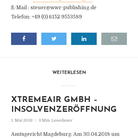
E-Mail :
steuer@wwr-publishing.de
Telefon: +49 (0) 6152 9553589
WEITERLESEN
XTREMEAIR GMBH –
INSOLVENZERÖFFNUNG
1. Mai 2018
3 Min. Lesedauer
Amtsgericht Magdeburg: Am 30.04.2018 um