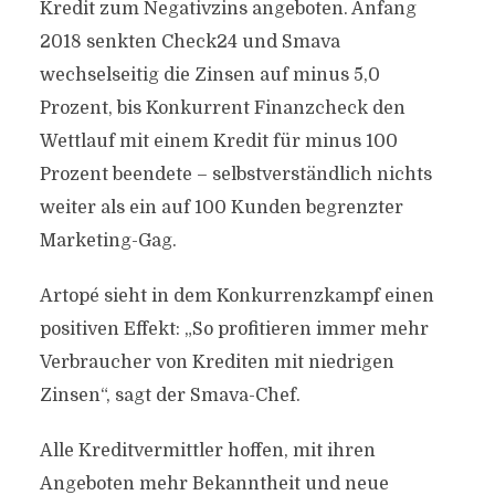
Kredit zum Negativzins angeboten. Anfang
2018 senkten Check24 und Smava
wechselseitig die Zinsen auf minus 5,0
Prozent, bis Konkurrent Finanzcheck den
Wettlauf mit einem Kredit für minus 100
Prozent beendete – selbstverständlich nichts
weiter als ein auf 100 Kunden begrenzter
Marketing-Gag.
Artopé sieht in dem Konkurrenzkampf einen
positiven Effekt: „So profitieren immer mehr
Verbraucher von Krediten mit niedrigen
Zinsen“, sagt der Smava-Chef.
Alle Kreditvermittler hoffen, mit ihren
Angeboten mehr Bekanntheit und neue