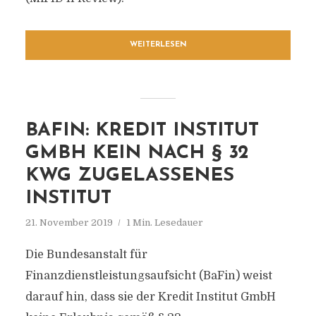
WEITERLESEN
BAFIN: KREDIT INSTITUT
GMBH KEIN NACH § 32
KWG ZUGELASSENES
INSTITUT
21. November 2019
1 Min. Lesedauer
Die Bundesanstalt für
Finanzdienstleistungsaufsicht (BaFin) weist
darauf hin, dass sie der Kredit Institut GmbH