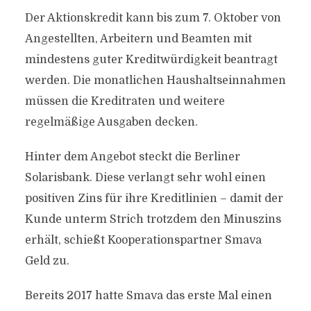
Der Aktionskredit kann bis zum 7. Oktober von
Angestellten, Arbeitern und Beamten mit
mindestens guter Kreditwürdigkeit beantragt
werden. Die monatlichen Haushaltseinnahmen
müssen die Kreditraten und weitere
regelmäßige Ausgaben decken.
Hinter dem Angebot steckt die Berliner
Solarisbank. Diese verlangt sehr wohl einen
positiven Zins für ihre Kreditlinien – damit der
Kunde unterm Strich trotzdem den Minuszins
erhält, schießt Kooperationspartner Smava
Geld zu.
Bereits 2017 hatte Smava das erste Mal einen