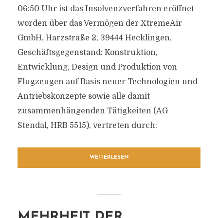
06:50 Uhr ist das Insolvenzverfahren eröffnet
worden über das Vermögen der XtremeAir
GmbH, Harzstraße 2, 39444 Hecklingen,
Geschäftsgegenstand: Konstruktion,
Entwicklung, Design und Produktion von
Flugzeugen auf Basis neuer Technologien und
Antriebskonzepte sowie alle damit
zusammenhängenden Tätigkeiten (AG
Stendal, HRB 5515), vertreten durch:
WEITERLESEN
MEHRHEIT DER