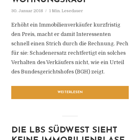
WOHNUNGSKAUF
30. Januar 2018
1 Min. Lesedauer
Erhöht ein Immobilienverkäufer kurzfristig
den Preis, macht er damit Interessenten
schnell einen Strich durch die Rechnung. Pech
für sie: Schadenersatz rechtfertigt ein solches
Verhalten des Verkäufers nicht, wie ein Urteil
des Bundesgerichtshofes (BGH) zeigt.
WEITERLESEN
DIE LBS SÜDWEST SIEHT