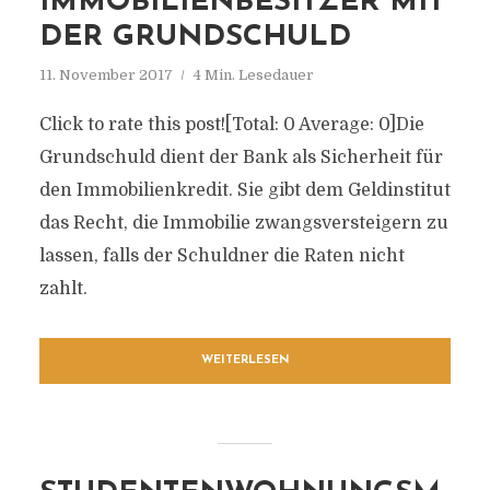
IMMOBILIENBESITZER MIT
DER GRUNDSCHULD
11. November 2017
4 Min. Lesedauer
Click to rate this post![Total: 0 Average: 0]Die
Grundschuld dient der Bank als Sicherheit für
den Immobilienkredit. Sie gibt dem Geldinstitut
das Recht, die Immobilie zwangsversteigern zu
lassen, falls der Schuldner die Raten nicht
zahlt.
WEITERLESEN