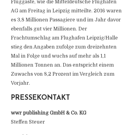
Fluggäste, wie die Mitteldeutsche Flughafen
AG am Freitag in Leipzig mitteilte. 2016 waren
es 3,8 Millionen Passagiere und im Jahr davor
ebenfalls gut vier Millionen. Der
Frachtumschlag am Flughafen Leipzig/Halle
stieg den Angaben zufolge zum dreizehnten
Mal in Folge und wuchs auf mehr als 1,1
Millionen Tonnen an. Das entspricht einem
Zuwachs von 8,2 Prozent im Vergleich zum
Vorjahr.
PRESSEKONTAKT
wwr publishing GmbH & Co. KG
Steffen Steuer