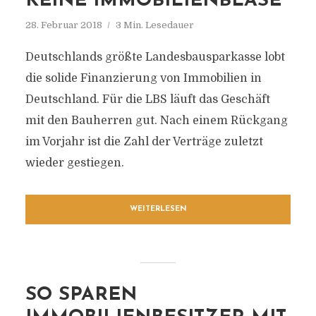
KEINE IMMOBILIENBLASE
28. Februar 2018
3 Min. Lesedauer
Deutschlands größte Landesbausparkasse lobt
die solide Finanzierung von Immobilien in
Deutschland. Für die LBS läuft das Geschäft
mit den Bauherren gut. Nach einem Rückgang
im Vorjahr ist die Zahl der Verträge zuletzt
wieder gestiegen.
WEITERLESEN
SO SPAREN