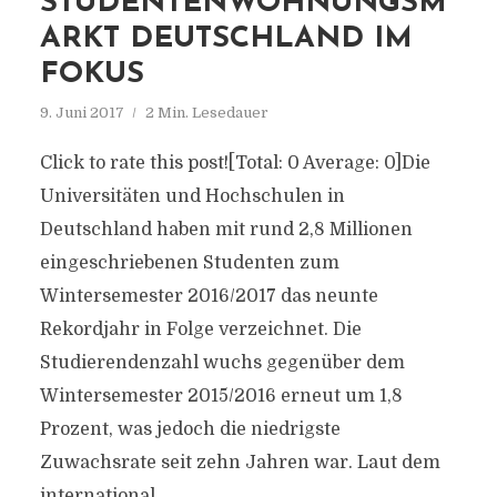
STUDENTENWOHNUNGSM
ARKT DEUTSCHLAND IM
FOKUS
9. Juni 2017
2 Min. Lesedauer
Click to rate this post![Total: 0 Average: 0]Die
Universitäten und Hochschulen in
Deutschland haben mit rund 2,8 Millionen
eingeschriebenen Studenten zum
Wintersemester 2016/2017 das neunte
Rekordjahr in Folge verzeichnet. Die
Studierendenzahl wuchs gegenüber dem
Wintersemester 2015/2016 erneut um 1,8
Prozent, was jedoch die niedrigste
Zuwachsrate seit zehn Jahren war. Laut dem
international...